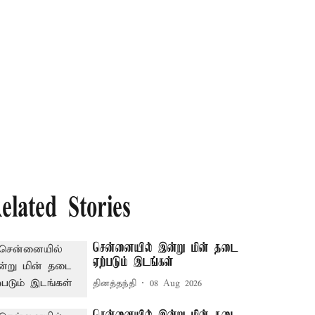
elated Stories
சென்னையில் இன்று மின் தடை
ஏற்படும் இடங்கள்
தினத்தந்தி
08 Aug 2026