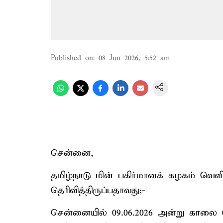
Published on
:
08 Jun 2026, 5:52 am
சென்னை,
தமிழ்நாடு மின் பகிர்மானக் கழகம் வெளியி
தெரிவித்திருப்பதாவது;-
சென்னையில் 09.06.2026 அன்று காலை 