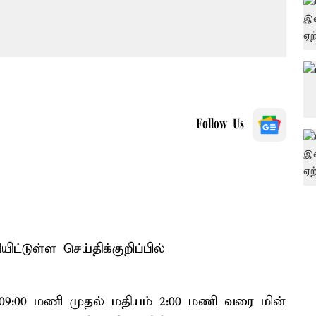
Follow Us
ட்டுள்ள செய்திக்குறிப்பில்
09:00 மணி முதல் மதியம் 2:00 மணி வரை மின்