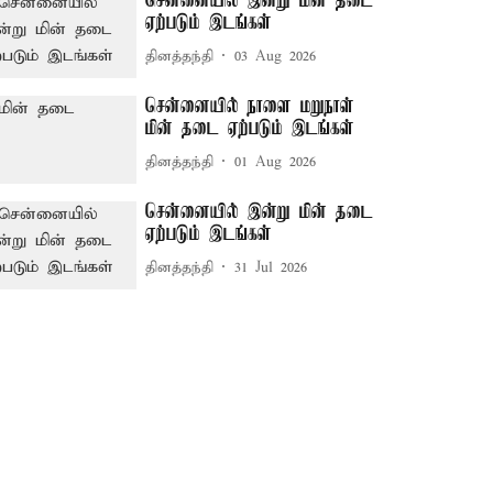
சென்னையில் இன்று மின் தடை
ஏற்படும் இடங்கள்
தினத்தந்தி
03 Aug 2026
சென்னையில் நாளை மறுநாள்
மின் தடை ஏற்படும் இடங்கள்
தினத்தந்தி
01 Aug 2026
சென்னையில் இன்று மின் தடை
ஏற்படும் இடங்கள்
தினத்தந்தி
31 Jul 2026