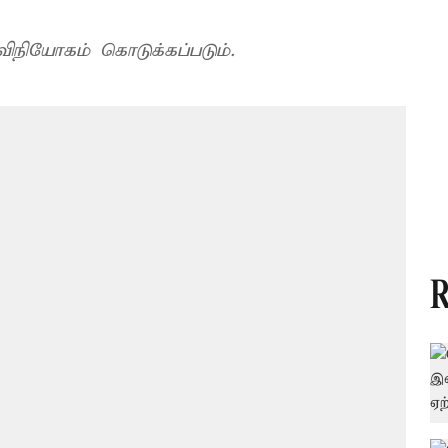
விநியோகம் கொடுக்கப்படும்.
R