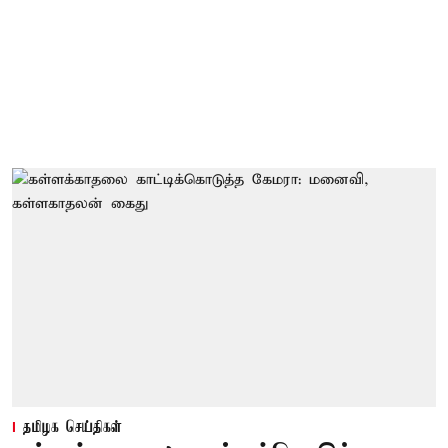
தமிழக செய்திகள்