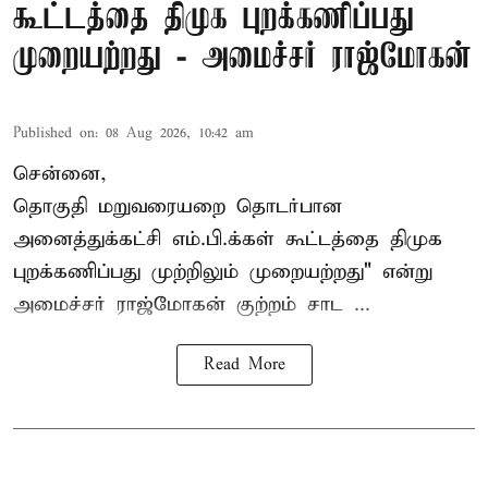
கூட்டத்தை திமுக புறக்கணிப்பது
முறையற்றது - அமைச்சர் ராஜ்மோகன்
Published on
:
08 Aug 2026, 10:42 am
சென்னை,
தொகுதி மறுவரையறை தொடர்பான
அனைத்துக்கட்சி எம்.பி.க்கள் கூட்டத்தை
திமுக
புறக்கணிப்பது முற்றிலும் முறையற்றது" என்று
அமைச்சர் ராஜ்மோகன் குற்றம் சாட ...
Read More