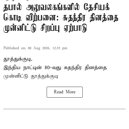
தபால் அலுவலகங்களில் தேசியக்
கொடி விற்பனை: சுதந்திர தினத்தை
முன்னிட்டு சிறப்பு ஏற்பாடு
Published on
:
08 Aug 2026, 12:35 pm
தூத்துக்குடி,
இந்திய நாட்டின் 80-வது சுதந்திர தினத்தை
முன்னிட்டு
தூத்துக்குடி
Read More