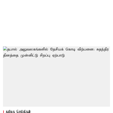
தமிழக செய்திகள்