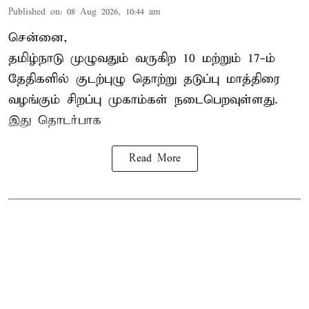
Published on
:
08 Aug 2026, 10:44 am
சென்னை,
தமிழ்நாடு
முழுவதும் வருகிற 10 மற்றும் 17-ம்
தேதிகளில் குடற்புழு தொற்று தடுப்பு மாத்திரை
வழங்கும் சிறப்பு முகாம்கள் நடைபெறவுள்ளது.
இது தொடர்பாக
Read More