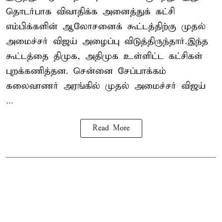
தொடர்பாக விவாதிக்க அனைத்துக் கட்சி
எம்பிக்களின் ஆலோசனைக் கூட்டத்திற்கு முதல்
அமைச்சர் விஜய் அழைப்பு விடுத்திருந்தார்.இந்த
கூட்டத்தை திமுக, அதிமுக உள்ளிட்ட கட்சிகள்
புறக்கணித்தன. சென்னை சேப்பாக்கம்
கலைவாணர் அரங்கில் முதல் அமைச்சர் விஜய்
...
Read More