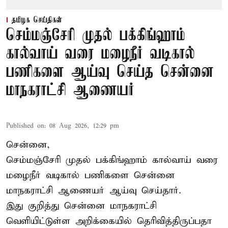
தமிழக செய்திகள்
செம்மஞ்சேரி முதல் பக்கிங்ஹாம்
கால்வாய் வரை மழைநீர் வடிகால்
பணிகளை ஆய்வு செய்த சென்னை
மாநகராட்சி ஆணையர்
Published on
:
08 Aug 2026, 12:29 pm
சென்னை,
செம்மஞ்சேரி முதல் பக்கிங்ஹாம் கால்வாய் வரை
மழைநீர் வடிகால் பணிகளை சென்னை
மாநகராட்சி ஆணையர் ஆய்வு செய்தார்.
இது குறித்து
சென்னை மாநகராட்சி
வெளியிட்டுள்ள அறிக்கையில் தெரிவித்திருப்பதா