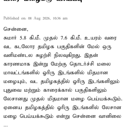
Published on
:
08 Aug 2026, 10:36 am
சென்னை,
சுமார் 5.8 கி.மீ. முதல் 7.6 கி.மீ. உயரம் வரை
வட கடலோர தமிழக பகுதிகளின் மேல் ஒரு
வளிமண்டல சுழற்சி நிலவுகிறது. இதன்
காரணமாக இன்று மேற்கு தொடர்ச்சி மலை
மாவட்டங்களில் ஓரிரு இடங்களில் மிதமான
மழையும், வட தமிழகத்தில் ஓரிரு இடங்களிலும்
புதுவை மற்றும் காரைக்கால் பகுதிகளிலும்
லேசானது முதல் மிதமான மழை பெய்யக்கூடும்.
ஏனைய தமிழகத்தில் ஓரிரு இடங்களில் லேசான
மழை பெய்யக்கூடும் என்று சென்னை வானிலை
...