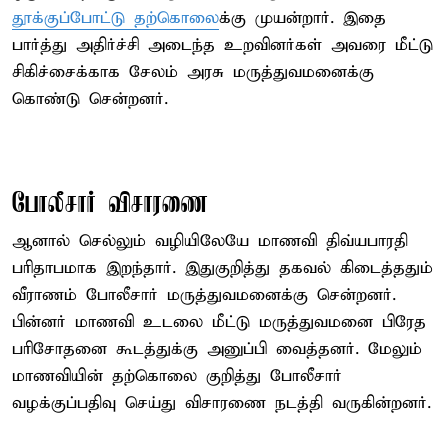
தூக்குப்போட்டு தற்கொலை
க்கு முயன்றார். இதை
பார்த்து அதிர்ச்சி அடைந்த உறவினர்கள் அவரை மீட்டு
சிகிச்சைக்காக சேலம் அரசு மருத்துவமனைக்கு
கொண்டு சென்றனர்.
போலீசார் விசாரணை
ஆனால் செல்லும் வழியிலேயே மாணவி திவ்யபாரதி
பரிதாபமாக இறந்தார். இதுகுறித்து தகவல் கிடைத்ததும்
வீராணம் போலீசார் மருத்துவமனைக்கு சென்றனர்.
பின்னர் மாணவி உடலை மீட்டு மருத்துவமனை பிரேத
பரிசோதனை கூடத்துக்கு அனுப்பி வைத்தனர். மேலும்
மாணவியின் தற்கொலை குறித்து போலீசார்
வழக்குப்பதிவு செய்து விசாரணை நடத்தி வருகின்றனர்.