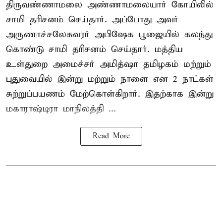
திருவண்ணாமலை அண்ணாமலையார் கோயிலில்
சாமி தரிசனம் செய்தார். அப்போது அவர்
அருணாச்சலேசுவரர் அபிஷேக பூஜையில் கலந்து
கொண்டு சாமி தரிசனம் செய்தார். மத்திய
உள்துறை அமைச்சர் அமித்ஷா தமிழகம் மற்றும்
புதுவையில் இன்று மற்றும் நாளை என 2 நாட்கள்
சுற்றுப்பயணம் மேற்கொள்கிறார். இதற்காக இன்று
மகாராஷ்டிரா மாநிலத்தி ...
Read More