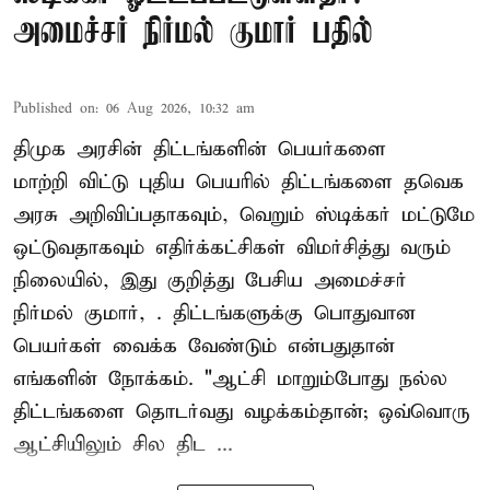
அமைச்சர் நிர்மல் குமார் பதில்
Published on
:
06 Aug 2026, 10:32 am
திமுக அரசின் திட்டங்களின் பெயர்களை
மாற்றி விட்டு புதிய பெயரில் திட்டங்களை தவெக
அரசு அறிவிப்பதாகவும், வெறும் ஸ்டிக்கர் மட்டுமே
ஒட்டுவதாகவும் எதிர்க்கட்சிகள் விமர்சித்து வரும்
நிலையில், இது குறித்து பேசிய அமைச்சர்
நிர்மல் குமார், . திட்டங்களுக்கு பொதுவான
பெயர்கள் வைக்க வேண்டும் என்பதுதான்
எங்களின் நோக்கம். "ஆட்சி மாறும்போது நல்ல
திட்டங்களை தொடர்வது வழக்கம்தான்; ஒவ்வொரு
ஆட்சியிலும் சில திட ...