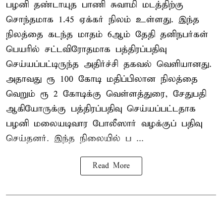
பழனி தண்டாயுத பாணி சுவாமி மடத்திற்கு
சொந்தமாக 1.45 ஏக்கர் நிலம் உள்ளது. இந்த
நிலத்தை கடந்த மாதம் 6ஆம் தேதி தனிநபர்கள்
பெயரில் சட்டவிரோதமாக பத்திரப்பதிவு
செய்யப்பட்டிருந்த அதிர்ச்சி தகவல் வெளியானது.
அதாவது ரூ 100 கோடி மதிப்பிலான நிலத்தை
வெறும் ரூ 2 கோடிக்கு வெள்ளத்துரை, சேதுபதி
ஆகியோருக்கு பத்திரப்பதிவு செய்யப்பட்டதாக
பழனி மலையடிவார போலீஸார் வழக்குப் பதிவு
செய்தனர். இந்த நிலையில் ப ...
Read More