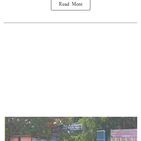
Read More