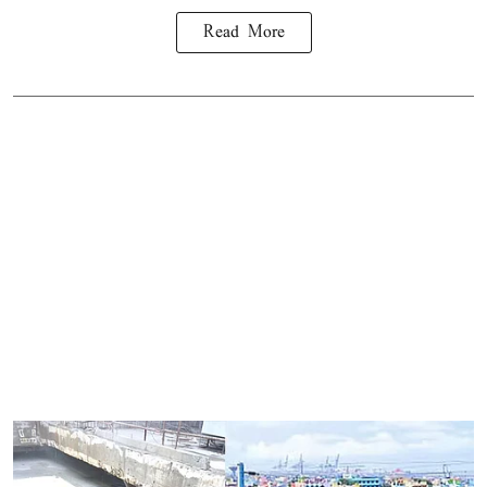
Read More