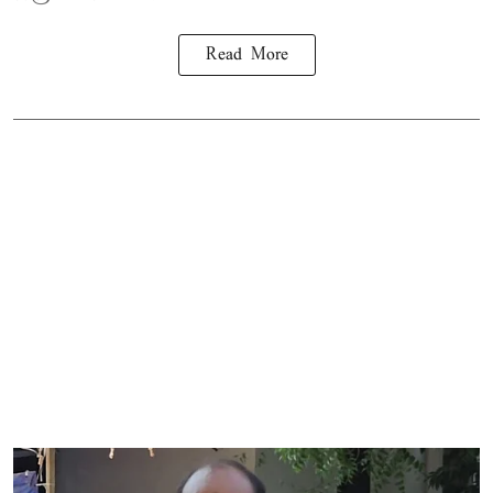
Read More