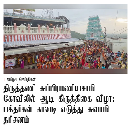
தமிழக செய்திகள்
திருத்தணி சுப்பிரமணியசாமி
கோவிலில் ஆடி கிருத்திகை விழா:
பக்தர்கள் காவடி எடுத்து சுவாமி
தரிசனம்