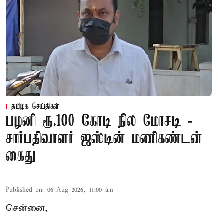
தமிழக செய்திகள்
பழனி ரூ.100 கோடி நில மோசடி -
சார்பதிவாளர் ஜஸ்டின் மணிகண்டன்
கைது
Published on
:
06 Aug 2026, 11:00 am
சென்னை,