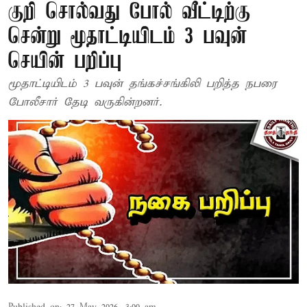
குறி சொல்வது போல் வீட்டிற்கு
சென்று மூதாட்டியிடம் 3 பவுன்
செயின் பறிப்பு
மூதாட்டியிடம் 3 பவுன் தங்கச்சங்கிலி பறித்த நபரை
போலீசார் தேடி வருகின்றனர்.