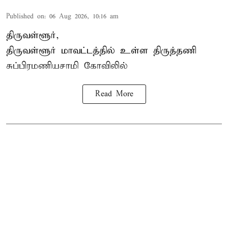
Published on
:
06 Aug 2026, 10:16 am
திருவள்ளூர்,
திருவள்ளூர் மாவட்டத்தில் உள்ள
திருத்தணி
சுப்பிரமணியசாமி கோவிலில்
Read More