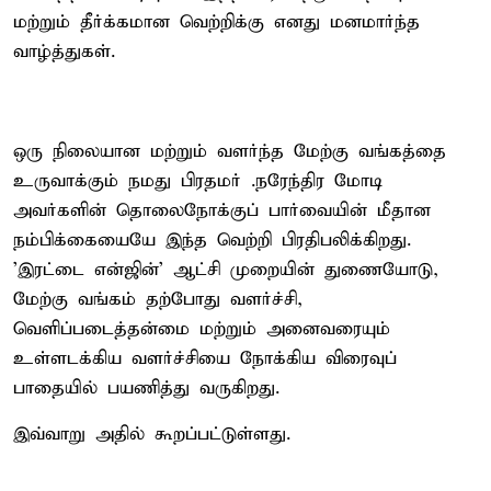
மற்றும் தீர்க்கமான வெற்றிக்கு எனது மனமார்ந்த
வாழ்த்துகள்.
ஒரு நிலையான மற்றும் வளர்ந்த மேற்கு வங்கத்தை
உருவாக்கும் நமது பிரதமர் .நரேந்திர மோடி
அவர்களின் தொலைநோக்குப் பார்வையின் மீதான
நம்பிக்கையையே இந்த வெற்றி பிரதிபலிக்கிறது.
'இரட்டை என்ஜின்' ஆட்சி முறையின் துணையோடு,
மேற்கு வங்கம் தற்போது வளர்ச்சி,
வெளிப்படைத்தன்மை மற்றும் அனைவரையும்
உள்ளடக்கிய வளர்ச்சியை நோக்கிய விரைவுப்
பாதையில் பயணித்து வருகிறது.
இவ்வாறு அதில் கூறப்பட்டுள்ளது.