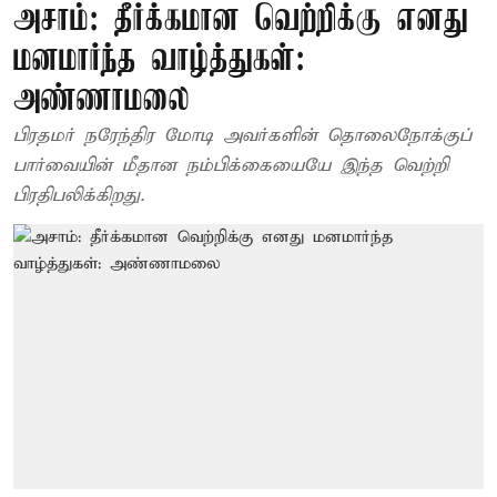
அசாம்: தீர்க்கமான வெற்றிக்கு எனது
மனமார்ந்த வாழ்த்துகள்:
அண்ணாமலை
பிரதமர் நரேந்திர மோடி அவர்களின் தொலைநோக்குப்
பார்வையின் மீதான நம்பிக்கையையே இந்த வெற்றி
பிரதிபலிக்கிறது.