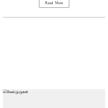
Read More