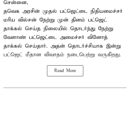
சென்னை,
தவெக அரசின் முதல் பட்ஜெட்டை நிதியமைச்சர்
மரிய வில்சன் நேற்று முன் தினம் பட்ஜெட்
தாக்கல் செய்த நிலையில் தொடர்ந்து நேற்று
வேளாண் பட்ஜெட்டை அமைச்சர் வினோத்
தாக்கல் செய்தார். அதன் தொடர்ச்சியாக இன்று
பட்ஜெட் மீதான விவாதம் நடைபெற்று வருகிறது.
Read More