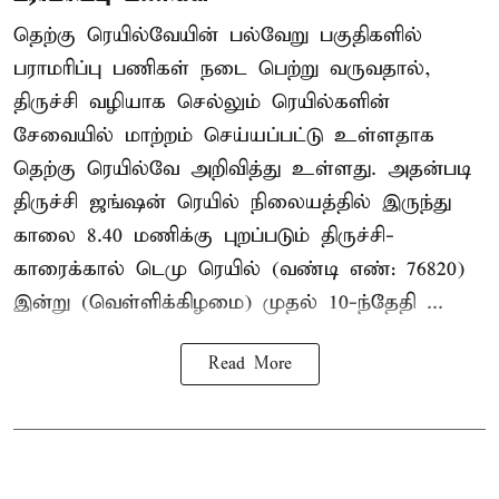
தெற்கு ரெயில்வேயின் பல்வேறு பகுதிகளில்
பராமரிப்பு பணிகள் நடை பெற்று வருவதால்,
திருச்சி வழியாக செல்லும் ரெயில்களின்
சேவையில் மாற்றம் செய்யப்பட்டு உள்ளதாக
தெற்கு ரெயில்வே அறிவித்து உள்ளது. அதன்படி
திருச்சி ஜங்ஷன் ரெயில் நிலையத்தில் இருந்து
காலை 8.40 மணிக்கு புறப்படும் திருச்சி-
காரைக்கால் டெமு ரெயில் (வண்டி எண்: 76820)
இன்று (வெள்ளிக்கிழமை) முதல் 10-ந்தேதி ...
Read More