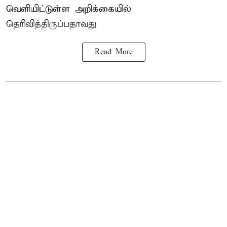
வெளியிட்டுள்ள அறிக்கையில்
தெரிவித்திருப்பதாவது
Read More