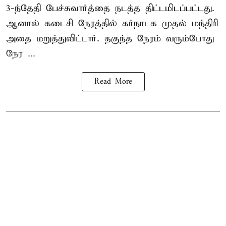
3-ந்தேதி பேச்சுவார்த்தை நடத்த திட்டமிடப்பட்டது.
ஆனால் கடைசி நேரத்தில் கர்நாடக முதல் மந்திரி
அதை மறுத்துவிட்டார். தகுந்த நேரம் வரும்போது
நேர ...
Read More