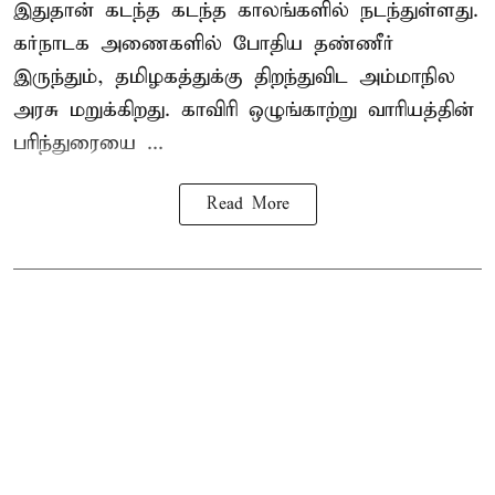
இதுதான் கடந்த கடந்த காலங்களில் நடந்துள்ளது.
கர்நாடக அணைகளில் போதிய தண்ணீர்
இருந்தும், தமிழகத்துக்கு திறந்துவிட அம்மாநில
அரசு மறுக்கிறது. காவிரி ஒழுங்காற்று வாரியத்தின்
பரிந்துரையை ...
Read More