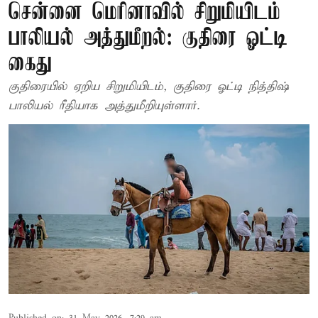
சென்னை மெரினாவில் சிறுமியிடம்
பாலியல் அத்துமீறல்: குதிரை ஓட்டி
கைது
குதிரையில் ஏறிய சிறுமியிடம், குதிரை ஓட்டி நித்திஷ்
பாலியல் ரீதியாக அத்துமீறியுள்ளார்.