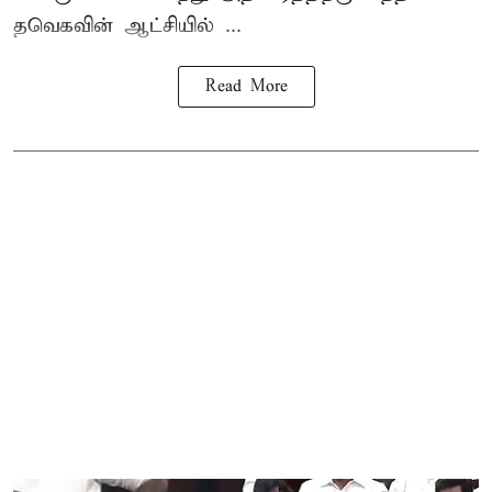
தவெகவின் ஆட்சியில் ...
Read More