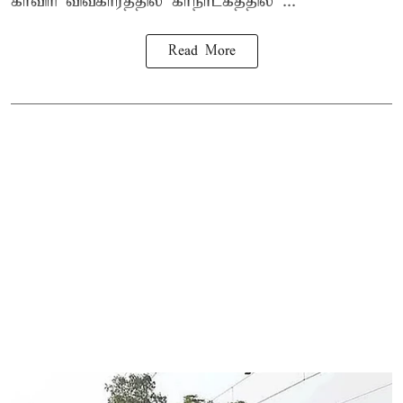
காவிரி விவகாரத்தில் கர்நாடகத்தில் ...
Read More