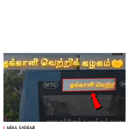
தமிழக செய்திகள்