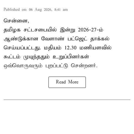
Published on
:
06 Aug 2026, 8:41 am
சென்னை,
தமிழக சட்டசபையில் இன்று 2026-27-ம்
ஆண்டுக்கான
வேளாண் பட்ஜெட் தாக்கல்
செய்யப்பட்டது. மதியம் 12.30 மணியளவில்
கூட்டம் முடிந்ததும் உறுப்பினர்கள்
ஒவ்வொருவரும் புறப்பட்டு சென்றனர்.
Read More