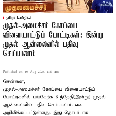
தமிழக செய்திகள்
முதல்-அமைச்சர் கோப்பை
விளையாட்டுப் போட்டிகள்: இன்று
முதல் ஆன்லைனில் பதிவு
செய்யலாம்
Published on
:
06 Aug 2026, 8:23 am
சென்னை,
முதல்-அமைச்சர் கோப்பை விளையாட்டுப்
போட்டிகளில் பங்கேற்க 6-ந்தேதி(இன்று) முதல்
ஆன்லைனில் பதிவு செய்யலாம் என
அறிவிக்கப்பட்டுள்ளது. இது தொடர்பாக