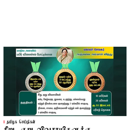
தமிழக செய்திகள்