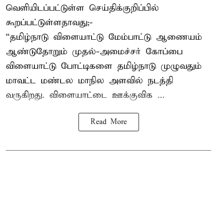
வெளியிடப்பட்டுள்ள செய்திக்குறிப்பில்
கூறப்பட்டுள்ளதாவது;-
“தமிழ்நாடு விளையாட்டு மேம்பாட்டு ஆணையம்
ஆண்டுதோறும் முதல்-அமைச்சர் கோப்பை
விளையாட்டு போட்டிகளை தமிழ்நாடு முழுவதும்
மாவட்ட மண்டல மாநில அளவில் நடத்தி
வருகிறது. விளையாட்டை ஊக்குவிக ...
Read More