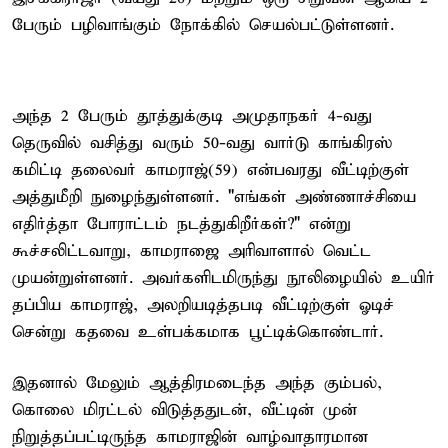
பேரும் பழிவாங்கும் நோக்கில் செயல்பட்டுள்ளனர்.
அந்த 2 பேரும் தூத்துக்குடி அமுதாநகர் 4-வது
தெருவில் வசித்து வரும் 50-வது வார்டு காங்கிரஸ்
கமிட்டி தலைவர் காமராஜ்(59) என்பவரது வீட்டிற்குள்
அத்துமீறி நுழைந்துள்ளனர். "எங்கள் அண்ணாச்சியை
எதிர்த்தா போராட்டம் நடத்துகிறீர்கள்?" என்று
கூச்சலிட்டவாறு, காமராஜை அரிவாளால் வெட்ட
முயன்றுள்ளனர். அவர்களிடமிருந்து நூலிழையில் உயிர்
தப்பிய காமராஜ், அலறியடித்தபடி வீட்டிற்குள் ஓடிச்
சென்று கதவை உள்பக்கமாக பூட்டிக்கொண்டார்.
இதனால் மேலும் ஆத்திரமடைந்த அந்த கும்பல்,
கொலை மிரட்டல் விடுத்ததுடன், வீட்டின் முன்
நிறுத்தப்பட்டிருந்த காமராஜின் வாழ்வாதாரமான