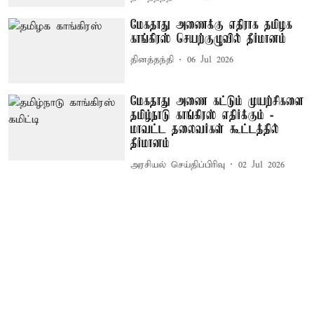
மேகதாது அணைக்கு எதிராக தமிழக
காங்கிரஸ் செயற்குழுவில் தீர்மானம்
தினத்தந்தி
06 Jul 2026
மேகதாது அணை கட்டும் முயற்சிகளை
தமிழ்நாடு காங்கிரஸ் எதிர்க்கும் -
மாவட்ட தலைவர்கள் கூட்டத்தில்
தீர்மானம்
அரசியல் செய்திப்பிரிவு
02 Jul 2026