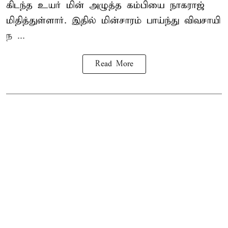
கிடந்த உயர் மின் அழுத்த கம்பியை நாகராஜ்
மிதித்துள்ளார். இதில் மின்சாரம் பாய்ந்து விவசாயி
ந ...
Read More