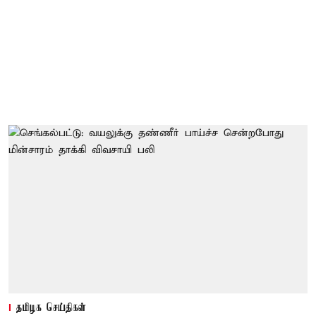
தமிழக செய்திகள்