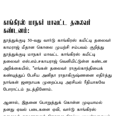
காங்கிரஸ் மாநகர் மாவட்ட தலைவர்
கண்டனம்:
தூத்துக்குடி 50-வது வார்டு காங்கிரஸ் கமிட்டி தலைவர்
காமராஜ் மீதான கொலை முயற்சி சம்பவம் குறித்து
தூத்துக்குடி மாநகர் மாவட்ட காங்கிரஸ் கமிட்டி
தலைவர் எஸ்.எம்.சகாயராஜ் வெளியிட்டுள்ள கண்டன
அறிக்கையில், "எங்கள் தலைவர் ராகுல்காந்தியைக்
கண்டித்துப் பேசிய அனிதா ராதாகிருஷ்ணனை எதிர்த்து
நாங்கள் ஜனநாயக முறைப்படி அரசியல் ரீதியாகவே
போராட்டம் நடத்தினோம்.
ஆனால், இதனை பொறுத்துக் கொள்ள முடியாமல்
தனது ஏவல் படைகளை ஏவி, வார்டு காங்கிரஸ்