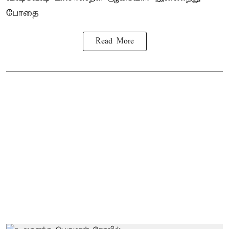
போதை
Read More