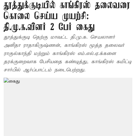
தூத்துக்குடியில் காங்கிரஸ் தலைவரை
கொலை செய்ய முயற்சி:
தி.மு.க.வினர் 2 பேர் கைது
தூத்துக்குடி தெற்கு மாவட்ட தி.மு.க. செயலாளர்
அனிதா ராதாகிருஷ்ணன், காங்கிரஸ் மூத்த தலைவர்
ராகுல்காந்தி மற்றும் காங்கிரஸ் எம்.எல்.ஏ.க்களை
தரக்குறைவாக பேசியதை கண்டித்து, காங்கிரஸ் கமிட்டி
சார்பில் ஆர்ப்பாட்டம் நடைபெற்றது.