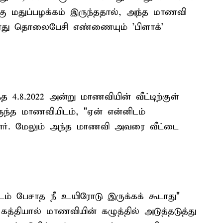
கிற்கு மதுப்பழக்கம் இருந்ததால், அந்த மாணவி
ரது தொலைபேசி எண்ணையும் 'பிளாக்'
த 4.8.2022 அன்று மாணவியின் வீட்டிற்குள்
ருந்த மாணவியிடம், "ஏன் என்னிடம்
ளார். மேலும் அந்த மாணவி அவரை வீட்டை
ிடம் பேசாத நீ உயிரோடு இருக்கக் கூடாது"
கத்தியால் மாணவியின் கழுத்தில் அடுத்தடுத்து