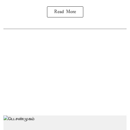
Read More