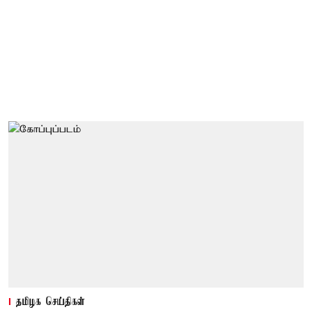
தமிழக செய்திகள்