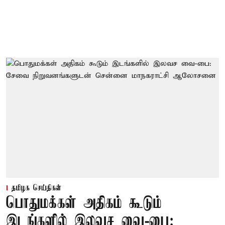
தமிழக செய்திகள்
பொதுமக்கள் அதிகம் கூடும்
இடங்களில் இலவச வை-பை: