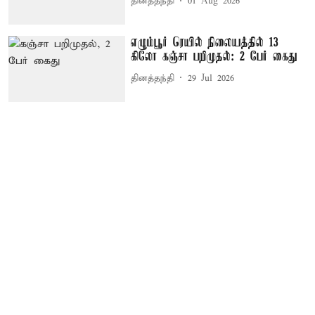
தினத்தந்தி
01 Aug 2026
எழும்பூர் ரெயில் நிலையத்தில் 13
கிலோ கஞ்சா பறிமுதல்: 2 பேர் கைது
தினத்தந்தி
29 Jul 2026