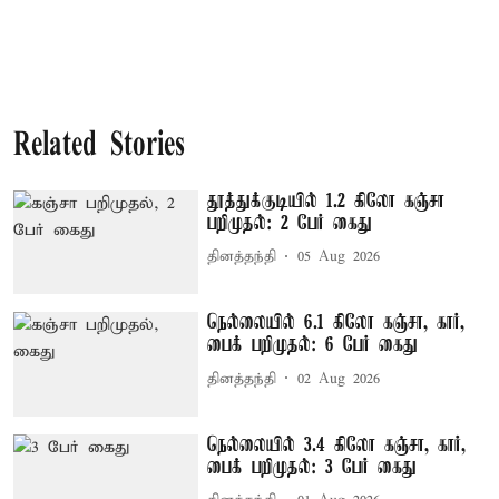
Related Stories
தூத்துக்குடியில் 1.2 கிலோ கஞ்சா
பறிமுதல்: 2 பேர் கைது
தினத்தந்தி
05 Aug 2026
நெல்லையில் 6.1 கிலோ கஞ்சா, கார்,
பைக் பறிமுதல்: 6 பேர் கைது
தினத்தந்தி
02 Aug 2026
நெல்லையில் 3.4 கிலோ கஞ்சா, கார்,
பைக் பறிமுதல்: 3 பேர் கைது