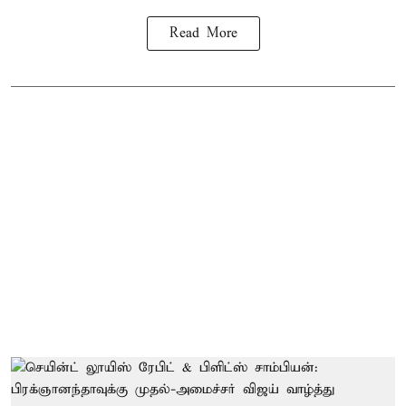
Read More