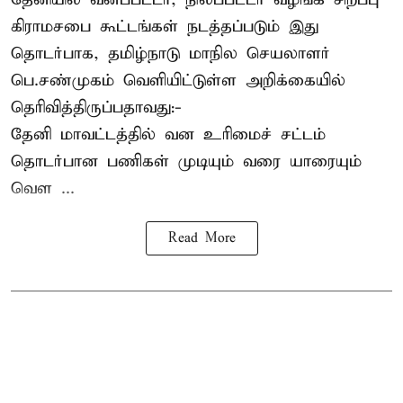
கிராமசபை கூட்டங்கள் நடத்தப்படும் இது
தொடர்பாக, தமிழ்நாடு மாநில செயலாளர்
பெ.சண்முகம்
வெளியிட்டுள்ள அறிக்கையில்
தெரிவித்திருப்பதாவது:-
தேனி மாவட்டத்தில் வன உரிமைச் சட்டம்
தொடர்பான பணிகள் முடியும் வரை யாரையும்
வெள ...
Read More