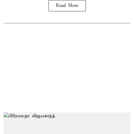
Read More