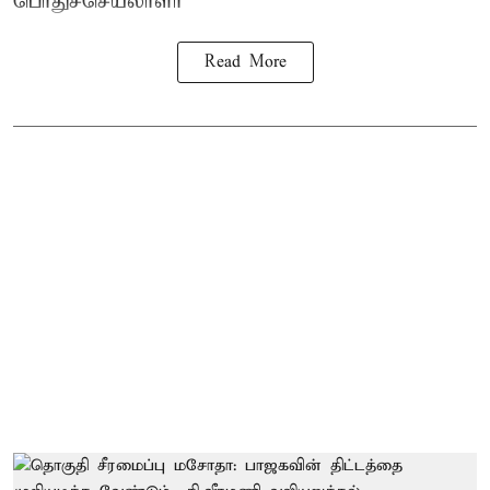
பொதுச்செயலாளர்
Read More