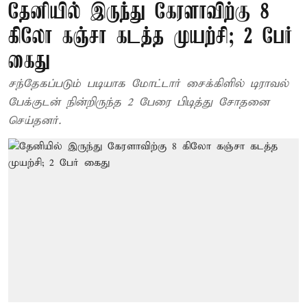
தேனியில் இருந்து கேரளாவிற்கு 8
கிலோ கஞ்சா கடத்த முயற்சி; 2 பேர்
கைது
சந்தேகப்படும் படியாக மோட்டார் சைக்கிளில் டிராவல்
பேக்குடன் நின்றிருந்த 2 பேரை பிடித்து சோதனை
செய்தனர்.