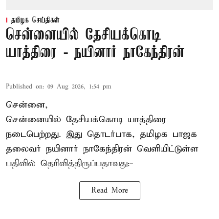
தமிழக செய்திகள்
சென்னையில் தேசியக்கொடி
யாத்திரை - நயினார் நாகேந்திரன்
Published on
:
09 Aug 2026, 1:54 pm
சென்னை,
சென்னையில் தேசியக்கொடி யாத்திரை
நடைபெற்றது. இது தொடர்பாக, தமிழக பாஜக
தலைவர்
நயினார் நாகேந்திரன்
வெளியிட்டுள்ள
பதிவில் தெரிவித்திருப்பதாவது:-
Read More