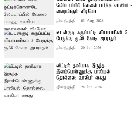
லேப்டாப்பில் வேலை பார்த்த வாலிபர் -
வைரலாகும் வீடியோ
தினத்தந்தி
05 Aug 2026
உடன்குடி கருப்பட்டி வியாபாரிகள் 5
பேருக்கு ரூ.38 கோடி அபராதம்
தினத்தந்தி
20 Jul 2026
வீட்டில் தனியாக இருந்த
இளம்பெண்ணுக்கு பாலியல்
தொல்லை: வாலிபர் கைது
தினத்தந்தி
28 Jun 2026