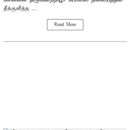
தீக்குளித்த ...
Read More