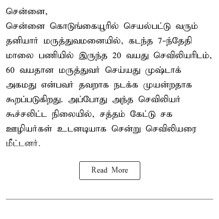
சென்னை,
சென்னை கொடுங்கையூரில் செயல்பட்டு வரும்
தனியார் மருத்துவமனையில், கடந்த 7-ந்தேதி
மாலை பணியில் இருந்த 20 வயது செவிலியரிடம்,
60 வயதான மருத்துவர் செய்யது முஷ்டாக்
அகமது என்பவர் தவறாக நடக்க முயன்றதாக
கூறப்படுகிறது. அப்போது அந்த செவிலியர்
கூச்சலிட்ட நிலையில், சத்தம் கேட்டு சக
ஊழியர்கள் உடனடியாக சென்று செவிலியரை
மீட்டனர்.
Read More