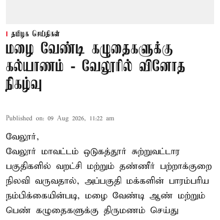
தமிழக செய்திகள்
மழை வேண்டி கழுதைகளுக்கு
கல்யாணம் - வேலூரில் வினோத
நிகழ்வு
Published on
:
09 Aug 2026, 11:22 am
வேலூர்,
வேலூர் மாவட்டம் ஒடுகத்தூர் சுற்றுவட்டார
பகுதிகளில் வறட்சி மற்றும் தண்ணீர் பற்றாக்குறை
நிலவி வருவதால், அப்பகுதி மக்களின் பாரம்பரிய
நம்பிக்கையின்படி, மழை வேண்டி ஆண் மற்றும்
பெண் கழுதைகளுக்கு திருமணம் செய்து