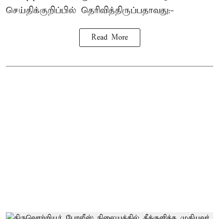
செய்திக்குறிப்பில் தெரிவித்திருப்பதாவது:-
Read More