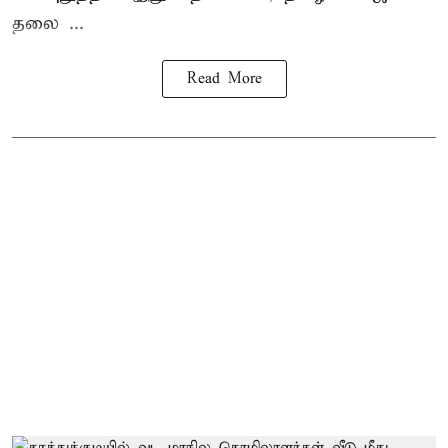
தலை ...
Read More