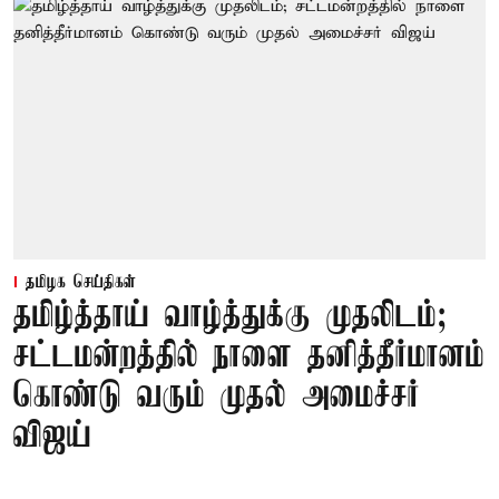
தமிழக செய்திகள்
தமிழ்த்தாய் வாழ்த்துக்கு முதலிடம்;
சட்டமன்றத்தில் நாளை தனித்தீர்மானம்
கொண்டு வரும் முதல் அமைச்சர்
விஜய்