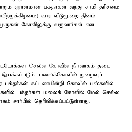
ும் ஏராளமான பக்தர்கள் வந்து சாமி தரிசனம்
யிற்றுக்கிழமை) வார விடுமுறை தினம்
முருகன் கோவிலுக்கு வருவார்கள் என
டோக்கள் செல்ல கோவில் நிர்வாகம் தடை
் இயக்கப்படும். மலைக்கோவில் நுழைவுப்
ரை பக்தர்கள் கட்டணமின்றி கோவில் பஸ்களில்
களில் பக்தர்கள் மலைக் கோவில் மேல் செல்ல
ம் சார்பில் தெரிவிக்கப்பட்டுள்ளது.