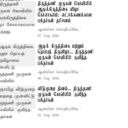
திருத்தணி முருகன் கோவிலில்
ஆடிக்கிருத்திகை விழா
கோலாகலம்: லட்சக்கணக்கான
பக்தர்கள் தரிசனம்
ஆன்மிகச் செய்திப்பிரிவு
07 Aug 2026
ஆடிக் கிருத்திகை மற்றும்
தெப்பத் திருவிழா... திருத்தணி
முருகன் கோவிலில் குவிந்த
பக்தர்கள்
ஆன்மிகச் செய்திப்பிரிவு
06 Aug 2026
விடுமுறை தினம்... திருத்தணி
முருகன் கோவிலில் குவிந்த
பக்தர்கள்
ஆன்மிகச் செய்திப்பிரிவு
02 Aug 2026