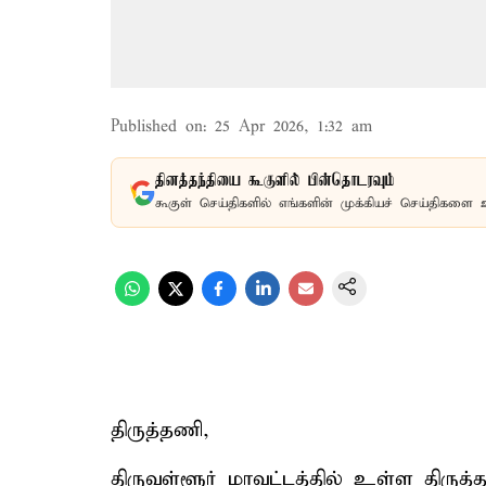
Published on
:
25 Apr 2026, 1:32 am
தினத்தந்தியை கூகுளில் பின்தொடரவும்
கூகுள் செய்திகளில் எங்களின் முக்கியச் செய்திகளை 
திருத்தணி,
திருவள்ளூர் மாவட்டத்தில் உள்ள திருத்