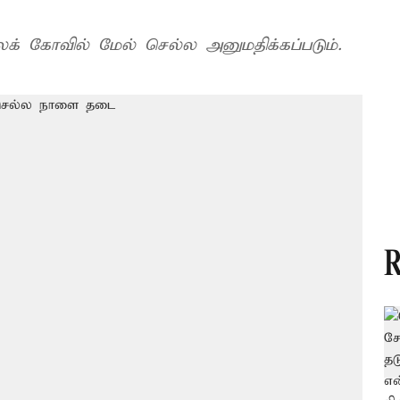
க் கோவில் மேல் செல்ல அனுமதிக்கப்படும்.
R