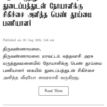
துடைப்பத்துடன் நோயாளிக்கு
சிகிச்சை அளித்த பெண் தூய்மை
பணியாளர்
Published on
:
09 Aug 2026, 5:46 am
திருவண்ணாமலை,
திருவண்ணாமலை மாவட்டம் வந்தவாசி அரசு
மருத்துவமனையில் நோயாளிக்கு பெண் தூய்மை
பணியாளர் கையில் துடைப்பத்துடன் சிகிச்சை
அளித்த வீடியோ வைரலாகி வருகிறது.
Read More