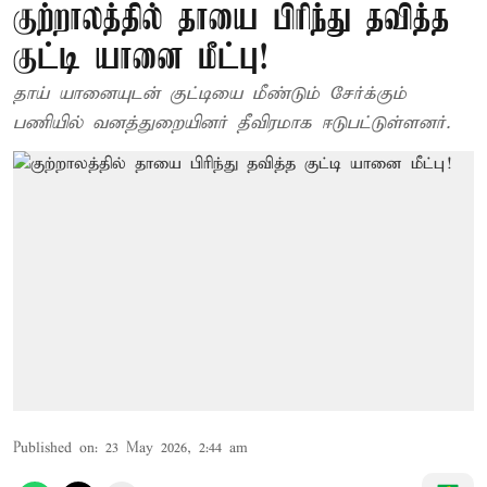
குற்றாலத்தில் தாயை பிரிந்து தவித்த
குட்டி யானை மீட்பு!
தாய் யானையுடன் குட்டியை மீண்டும் சேர்க்கும்
பணியில் வனத்துறையினர் தீவிரமாக ஈடுபட்டுள்ளனர்.
Published on
:
23 May 2026, 2:44 am