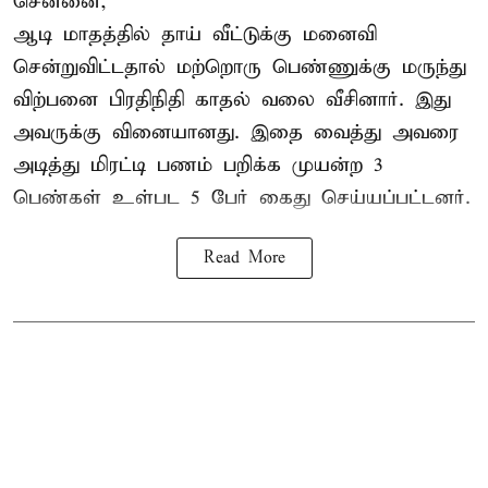
சென்னை,
ஆடி மாதத்தில் தாய் வீட்டுக்கு மனைவி
சென்றுவிட்டதால் மற்றொரு பெண்ணுக்கு மருந்து
விற்பனை பிரதிநிதி காதல் வலை வீசினார். இது
அவருக்கு வினையானது. இதை வைத்து அவரை
அடித்து மிரட்டி பணம் பறிக்க முயன்ற 3
பெண்கள் உள்பட 5 பேர் கைது செய்யப்பட்டனர்.
Read More