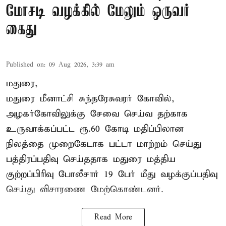
மோசடி வழக்கில் மேலும் ஒருவர்
கைது
Published on
:
09 Aug 2026, 3:39 am
மதுரை,
மதுரை மீனாட்சி சுந்தரேசுவரர் கோவில்,
அழகர்கோவிலுக்கு சேவை செய்வ தற்காக
உருவாக்கப்பட்ட ரூ.60 கோடி மதிப்பிலான
நிலத்தை முறைகேடாக பட்டா மாற்றம் செய்து
பத்திரப்பதிவு செய்ததாக மதுரை மத்திய
குற்றப்பிரிவு போலீசார் 19 பேர் மீது வழக்குப்பதிவு
செய்து விசாரணை மேற்கொண்டனர்.
Read More