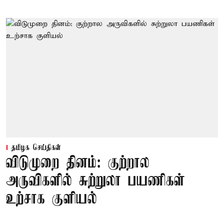
தமிழக செய்திகள்
விடுமுறை தினம்: குற்றால
அருவிகளில் சுற்றுலா பயணிகள்
உற்சாக குளியல்