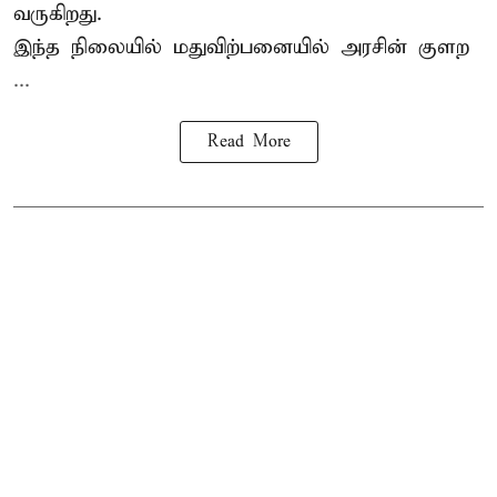
வருகிறது.
இந்த நிலையில் மதுவிற்பனையில் அரசின் குளற
...
Read More