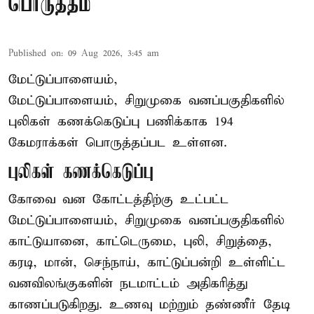
பொருத்தம்
Published on
:
09 Aug 2026, 3:45 am
மேட்டுப்பாளையம்,
மேட்டுப்பாளையம், சிறுமுகை வனப்பகுதிகளில்
புலிகள் கணக்கெடுப்பு பணிக்காக 194
கேமராக்கள் பொருத்தப்பட உள்ளன.
புலிகள் கணக்கெடுப்பு
கோவை வன கோட்டத்திற்கு உட்பட்ட
மேட்டுப்பாளையம், சிறுமுகை வனப்பகுதிகளில்
காட்டுயானை, காட்டெருமை, புலி, சிறுத்தை,
கரடி, மான், செந்நாய், காட்டுப்பன்றி உள்ளிட்ட
வனவிலங்குகளின் நடமாட்டம் அதிகரித்து
காணப்படுகிறது. உணவு மற்றும் தண்ணீர் தேடி