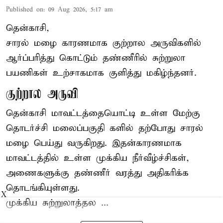
Published on
:
09 Aug 2026, 5:17 am
தென்காசி,
சாரல் மழை காரணமாக குற்றால அருவிகளில்
ஆர்ப்பரித்து கொட்டும் தண்ணீரில் சுற்றுலா
பயணிகள் உற்சாகமாக குளித்து மகிழ்ந்தனர்.
குற்றால அருவி
தென்காசி மாவட்டத்தையொட்டி உள்ள மேற்கு
தொடர்ச்சி மலைப்பகுதி களில் தற்போது சாரல்
மழை பெய்து வருகிறது. இதன்காரணமாக
மாவட்டத்தில் உள்ள முக்கிய நீர்வீழ்ச்சிகள்,
அணைகளுக்கு தண்ணீர் வரத்து அதிகரிக்க
தொடங்கியுள்ளது.
X
முக்கிய சுற்றுலாத்தல ...