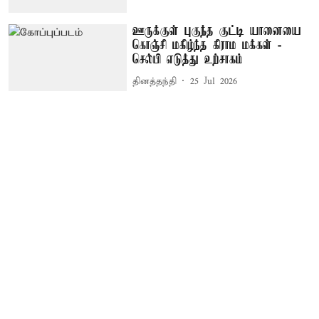
ஊருக்குள் புகுந்த குட்டி யானையை
கொஞ்சி மகிழ்ந்த கிராம மக்கள் -
செல்பி எடுத்து உற்சாகம்
தினத்தந்தி
25 Jul 2026