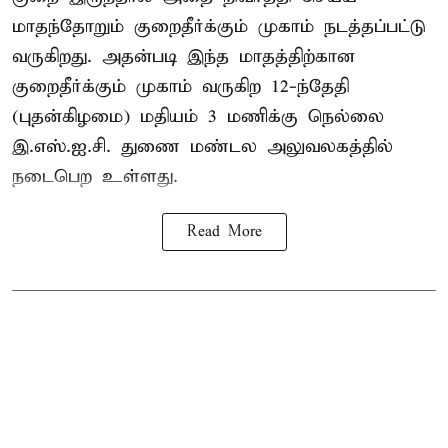
மாதந்தோறும் குறைதீர்க்கும் முகாம் நடத்தப்பட்டு
வருகிறது. அதன்படி இந்த மாதத்திற்கான
குறைதீர்க்கும் முகாம் வருகிற 12-ந்தேதி
(புதன்கிழமை) மதியம் 3 மணிக்கு நெல்லை
இ.எஸ்.ஐ.சி. துணை மண்டல அலுவலகத்தில்
நடைபெற உள்ளது.
Read More