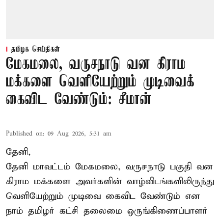
தமிழக செய்திகள்
மேகமலை, வருசநாடு வன கிராம
மக்களை வெளியேற்றும் முடிவைக்
கைவிட வேண்டும்: சீமான்
Published on
:
09 Aug 2026, 5:31 am
தேனி,
தேனி மாவட்டம் மேகமலை, வருசநாடு பகுதி வன
கிராம மக்களை அவர்களின் வாழ்விடங்களிலிருந்து
வெளியேற்றும் முடிவை கைவிட வேண்டும் என
நாம் தமிழர் கட்சி தலைமை ஒருங்கிணைப்பாளர்