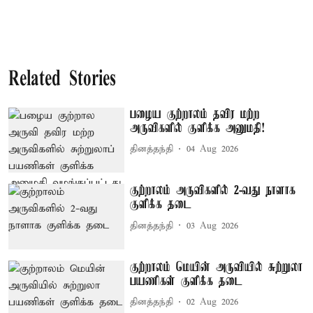
Related Stories
பழைய குற்றாலம் தவிர மற்ற
அருவிகளில் குளிக்க அனுமதி!
தினத்தந்தி
04 Aug 2026
குற்றாலம் அருவிகளில் 2-வது நாளாக
குளிக்க தடை
தினத்தந்தி
03 Aug 2026
குற்றாலம் மெயின் அருவியில் சுற்றுலா
பயணிகள் குளிக்க தடை
தினத்தந்தி
02 Aug 2026