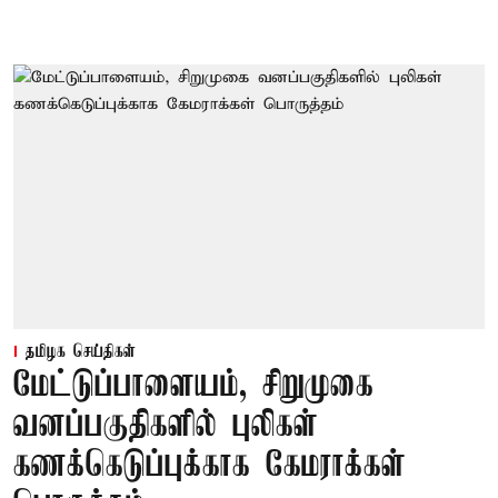
தமிழக செய்திகள்
மேட்டுப்பாளையம், சிறுமுகை
வனப்பகுதிகளில் புலிகள்
கணக்கெடுப்புக்காக கேமராக்கள்