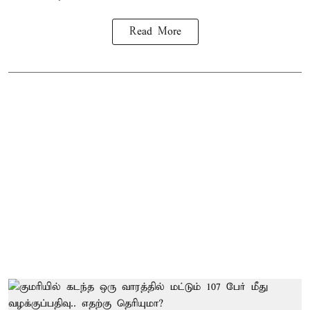
Read More