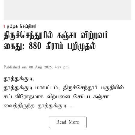
தமிழக செய்திகள்
திருச்செந்தூரில் கஞ்சா விற்றவர்
கைது: 880 கிராம் பறிமுதல்
Published on
:
08 Aug 2026, 4:27 pm
தூத்துக்குடி,
தூத்துக்குடி மாவட்டம்,
திருச்செந்தூர்
பகுதியில்
சட்டவிரோதமாக விற்பனை செய்ய
கஞ்சா
வைத்திருந்த தூத்துக்குடி ...
Read More