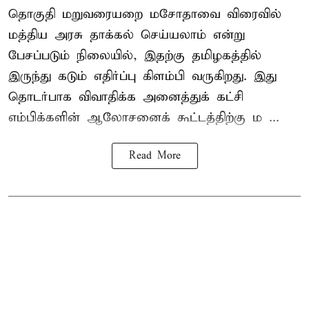
தொகுதி மறுவரையறை மசோதாவை விரைவில்
மத்திய அரசு தாக்கல் செய்யலாம் என்று
பேசப்படும் நிலையில், இதற்கு தமிழகத்தில்
இருந்து கடும் எதிர்ப்பு கிளம்பி வருகிறது. இது
தொடர்பாக விவாதிக்க அனைத்துக் கட்சி
எம்பிக்களின் ஆலோசனைக் கூட்டத்திற்கு ம ...
Read More