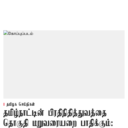
தமிழக செய்திகள்
தமிழ்நாட்டின் பிரதிநிதித்துவத்தை
தொகுதி மறுவரையறை பாதிக்கும்: