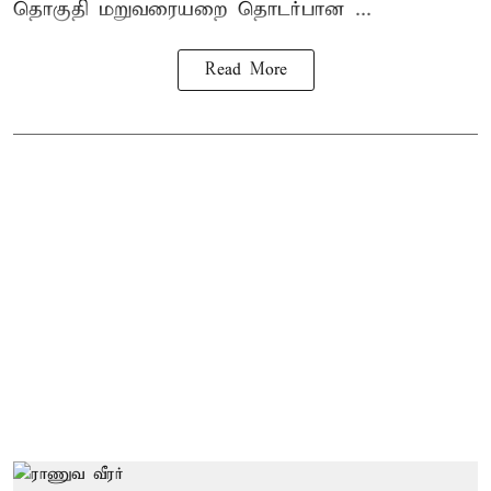
தொகுதி மறுவரையறை தொடர்பான ...
Read More