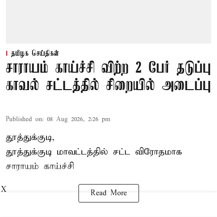
தமிழக செய்திகள்
சாராயம் காய்ச்சி விற்ற 2 பேர் தடுப்பு
காவல் சட்டத்தில் சிறையில் அடைப்பு
Published on
:
08 Aug 2026, 2:26 pm
தூத்துக்குடி,
தூத்துக்குடி
மாவட்டத்தில் சட்ட விரோதமாக
சாராயம்
காய்ச்சி
X
Read More