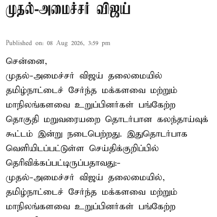
முதல்-அமைச்சர் விஜய்
Published on
:
08 Aug 2026, 3:59 pm
சென்னை,
முதல்-அமைச்சர் விஜய் தலைமையில்
தமிழ்நாட்டைச் சேர்ந்த மக்களவை மற்றும்
மாநிலங்களவை உறுப்பினர்கள் பங்கேற்ற
தொகுதி மறுவரையறை தொடர்பான கலந்தாய்வுக்
கூட்டம் இன்று நடைபெற்றது. இதுதொடர்பாக
வெளியிடப்பட்டுள்ள செய்திக்குறிப்பில்
தெரிவிக்கப்பட்டிருப்பதாவது:-
முதல்-அமைச்சர் விஜய் தலைமையில்,
தமிழ்நாட்டைச் சேர்ந்த மக்களவை மற்றும்
மாநிலங்களவை உறுப்பினர்கள் பங்கேற்ற