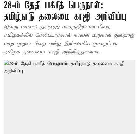
28-ம் தேதி பக்ரீத் பெருநாள்:
தமிழ்நாடு தலைமை காஜி அறிவிப்பு
இன்று மாலை துல்ஹஜ் மாதத்திற்கான பிறை
தமிழகத்தில் தென்படாததால் நாளை மறுநாள் துல்ஹஜ்
மாத முதல் பிறை என்று இஸ்லாமிய முறைப்படி
தமிழக தலைமை காஜி அறிவித்துள்ளார்.