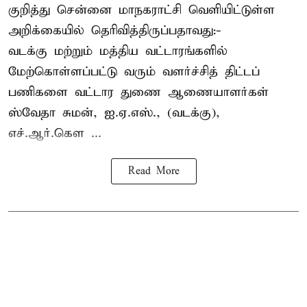
குறித்து சென்னை மாநகராட்சி வெளியிட்டுள்ள
அறிக்கையில் தெரிவித்திருப்பதாவது:-
வடக்கு மற்றும் மத்திய வட்டாரங்களில்
மேற்கொள்ளப்பட்டு வரும் வளர்ச்சித் திட்டப்
பணிகளை வட்டார துணை ஆணையாளர்கள்
ஸ்வேதா சுமன், ஐ.ஏ.எஸ்., (வடக்கு),
எச்.ஆர்.கௌ ...
Read More