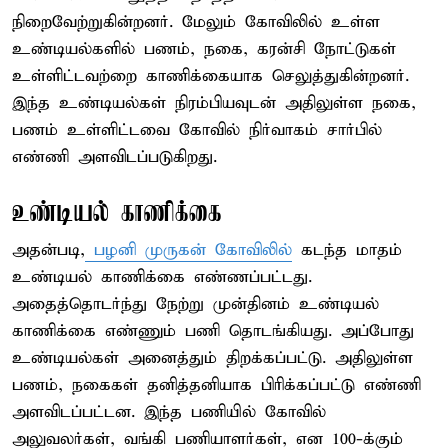
நிறைவேற்றுகின்றனர். மேலும் கோவிலில் உள்ள
உண்டியல்களில் பணம், நகை, கரன்சி நோட்டுகள்
உள்ளிட்டவற்றை காணிக்கையாக செலுத்துகின்றனர்.
இந்த உண்டியல்கள் நிரம்பியவுடன் அதிலுள்ள நகை,
பணம் உள்ளிட்டவை கோவில் நிர்வாகம் சார்பில்
எண்ணி அளவிடப்படுகிறது.
உண்டியல் காணிக்கை
அதன்படி,
பழனி முருகன் கோவிலில்
கடந்த மாதம்
உண்டியல் காணிக்கை எண்ணப்பட்டது.
அதைத்தொடர்ந்து நேற்று முன்தினம் உண்டியல்
காணிக்கை எண்ணும் பணி தொடங்கியது. அப்போது
உண்டியல்கள் அனைத்தும் திறக்கப்பட்டு. அதிலுள்ள
பணம், நகைகள் தனித்தனியாக பிரிக்கப்பட்டு எண்ணி
அளவிடப்பட்டன. இந்த பணியில் கோவில்
அலுவலர்கள், வங்கி பணியாளர்கள், என 100-க்கும்