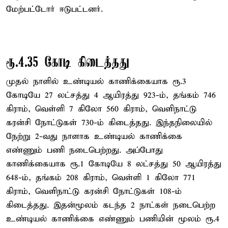
மேற்பட்டோர் ஈடுபட்டனர்.
ரூ.4.35 கோடி கிடைத்தது
முதல் நாளில் உண்டியல் காணிக்கையாக ரூ.3
கோடியே 27 லட்சத்து 4 ஆயிரத்து 923-ம், தங்கம் 746
கிராம், வெள்ளி 7 கிலோ 560 கிராம், வெளிநாட்டு
கரன்சி நோட்டுகள் 730-ம் கிடைத்தது. இந்தநிலையில்
நேற்று 2-வது நாளாக உண்டியல் காணிக்கை
எண்ணும் பணி நடைபெற்றது. அப்போது
காணிக்கையாக ரூ.1 கோடியே 8 லட்சத்து 50 ஆயிரத்து
648-ம், தங்கம் 208 கிராம், வெள்ளி 1 கிலோ 771
கிராம், வெளிநாட்டு கரன்சி நோட்டுகள் 108-ம்
கிடைத்தது. இதன்மூலம் கடந்த 2 நாட்கள் நடைபெற்ற
உண்டியல் காணிக்கை எண்ணும் பணியின் மூலம் ரூ.4