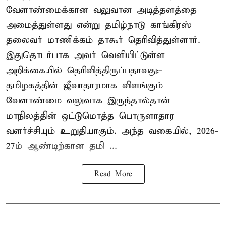
வேளாண்மைக்கான வலுவான அடித்தளத்தை
அமைத்துள்ளது என்று தமிழ்நாடு காங்கிரஸ்
தலைவர் மாணிக்கம் தாகூர் தெரிவித்துள்ளார்.
இதுதொடர்பாக அவர் வெளியிட்டுள்ள
அறிக்கையில் தெரிவித்திருப்பதாவது:-
தமிழகத்தின் ஜீவாதாரமாக விளங்கும்
வேளாண்மை வலுவாக இருந்தால்தான்
மாநிலத்தின் ஒட்டுமொத்த பொருளாதார
வளர்ச்சியும் உறுதியாகும். அந்த வகையில், 2026-
27ம் ஆண்டிற்கான தமி ...
Read More