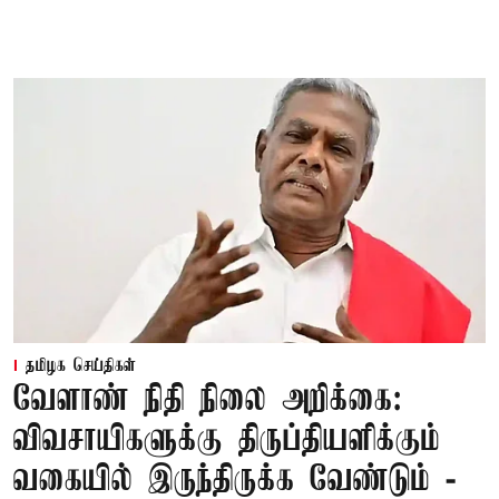
தமிழக செய்திகள்
வேளாண் நிதி நிலை அறிக்கை:
விவசாயிகளுக்கு திருப்தியளிக்கும்
வகையில் இருந்திருக்க வேண்டும் -