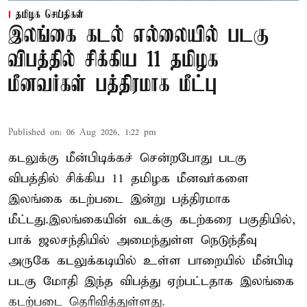
தமிழக செய்திகள்
இலங்கை கடல் எல்லையில் படகு
விபத்தில் சிக்கிய 11 தமிழக
மீனவர்கள் பத்திரமாக மீட்பு
Published on
:
06 Aug 2026, 1:22 pm
கடலுக்கு மீன்பிடிக்கச் சென்றபோது படகு
விபத்தில் சிக்கிய 11 தமிழக மீனவர்களை
இலங்கை கடற்படை இன்று பத்திரமாக
மீட்டது.இலங்கையின் வடக்கு கடற்கரை பகுதியில்,
பாக் ஜலசந்தியில் அமைந்துள்ள நெடுந்தீவு
அருகே கடலுக்கடியில் உள்ள பாறையில் மீன்பிடி
படகு மோதி இந்த விபத்து ஏற்பட்டதாக இலங்கை
கடற்படை தெரிவித்துள்ளது.