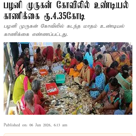
பழனி முருகன் கோவிலில் உண்டியல்
காணிக்கை ரூ.4.35கோடி
பழனி முருகன் கோவிலில் கடந்த மாதம் உண்டியல்
காணிக்கை எண்ணப்பட்டது.
Published on
:
06 Jun 2026, 6:13 am