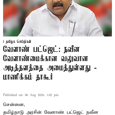
தமிழக செய்திகள்
வேளாண் பட்ஜெட்: நவீன
வேளாண்மைக்கான வலுவான
அடித்தளத்தை அமைத்துள்ளது -
மாணிக்கம் தாகூர்
Published on
:
06 Aug 2026, 1:02 pm
சென்னை,
தமிழ்நாடு அரசின் வேளாண் பட்ஜெட் நவீன