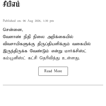
சிபிஎம்
Published on
:
06 Aug 2026, 1:30 pm
சென்னை,
வேளாண் நிதி நிலை அறிக்கையில்
விவசாயிகளுக்கு திருப்தியளிக்கும் வகையில்
இருந்திருக்க வேண்டும் என்று மார்க்சிஸ்ட்
கம்யூனிஸ்ட் கட்சி தெரிவித்து உள்ளது.
Read More