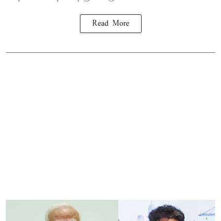
Read More