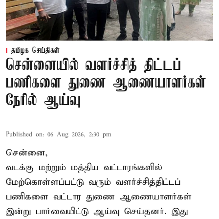
தமிழக செய்திகள்
சென்னையில் வளர்ச்சித் திட்டப்
பணிகளை துணை ஆணையாளர்கள்
நேரில் ஆய்வு
Published on
:
06 Aug 2026, 2:30 pm
சென்னை,
வடக்கு மற்றும் மத்திய வட்டாரங்களில்
மேற்கொள்ளப்பட்டு வரும் வளர்ச்சித்திட்டப்
பணிகளை வட்டார துணை ஆணையாளர்கள்
இன்று பார்வையிட்டு ஆய்வு செய்தனர். இது