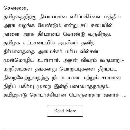
சென்னை,
தமிழகத்திற்கு நியாயமான வரிப்பகிர்வை மத்திய
அரசு வழங்க வேண்டும் என்று சட்டசபையில்
நாளை அரசு தீர்மானம் கொண்டு வருகிறது.
தமிழக சட்டசபையில் அரசினர் தனித்
தீர்மானத்தை அமைச்சர் மரிய வில்சன்
முன்மொழிய உள்ளார். அதன் விவரம் வருமாறு:-
மாநிலங்கள் தங்களது பொறுப்புகளை திறம்பட
நிறைவேற்றுவதற்கு நியாயமான மற்றும் சமமான
நிதிப் பகிர்வு முறை இன்றியமையாததாகும்.
தமிழ்நாடு தொடர்ச்சியான பொருளாதார வளர்ச் ...
Read More