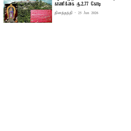
காணிக்கை ரூ.2.77 கோடி
தினத்தந்தி
25 Jun 2026