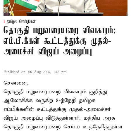
தமிழக செய்திகள்
தொகுதி மறுவரையறை விவகாரம்:
எம்.பி.க்கள் கூட்டத்துக்கு முதல்-
அமைச்சர் விஜய் அழைப்பு
Published on
:
06 Aug 2026, 1:48 pm
சென்னை,
தொகுதி மறுவரையறை விவகாரம் குறித்து
ஆலோசிக்க வருகிற 8-ந்தேதி தமிழக
எம்பிக்களின் கூட்டத்துக்கு முதல்-அமைச்சர்
விஜய் அழைப்பு விடுத்துள்ளார். மத்திய அரசு
தொகுதி மறுவரையறை செய்ய உத்தேசித்துள்ள