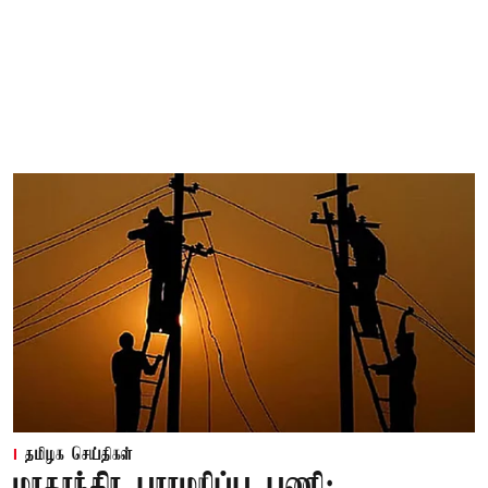
தமிழக செய்திகள்