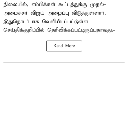
நிலையில், எம்பிக்கள் கூட்டத்துக்கு முதல்-
அமைச்சர் விஜய் அழைப்பு விடுத்துள்ளார்.
இதுதொடர்பாக வெளியிடப்பட்டுள்ள
செய்திக்குறிப்பில் தெரிவிக்கப்பட்டிருப்பதாவது:-
Read More