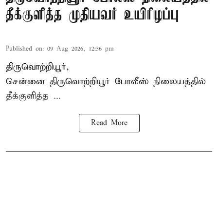
தீக்குளித்த முதியவர் உயிரிழப்பு
Published on
:
09 Aug 2026, 12:36 pm
திருவொற்றியூர்,
சென்னை
திருவொற்றியூர்
போலீஸ் நிலையத்தில்
தீக்குளித்த ...
Read More