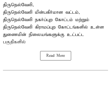
திருநெல்வேலி,
திருநெல்வேலி
மின்பகிர்மான வட்டம்,
திருநெல்வேலி நகர்ப்புற கோட்டம் மற்றும்
திருநெல்வேலி கிராமப்புற கோட்டங்களில் உள்ள
துணைமின் நிலையங்களுக்கு உட்பட்ட
பகுதிகளில்
Read More