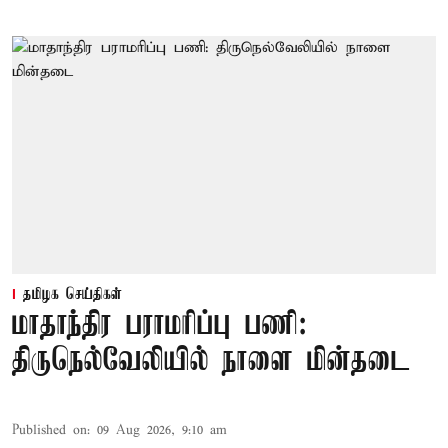
தமிழக செய்திகள்
மாதாந்திர பராமரிப்பு பணி:
திருநெல்வேலியில் நாளை மின்தடை
Published on
:
09 Aug 2026, 9:10 am