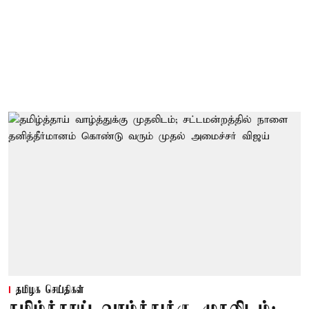
தமிழக செய்திகள்