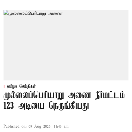
தமிழக செய்திகள்
முல்லைப்பெரியாறு அணை நீர்மட்டம்
123 அடியை நெருங்கியது
Published on
:
09 Aug 2026, 11:43 am