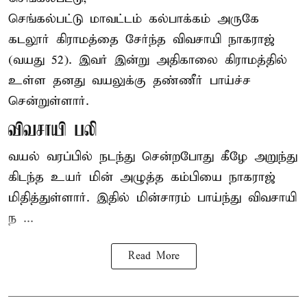
செங்கல்பட்டு
மாவட்டம் கல்பாக்கம் அருகே
கடலூர் கிராமத்தை சேர்ந்த விவசாயி நாகராஜ்
(வயது 52). இவர் இன்று அதிகாலை கிராமத்தில்
உள்ள தனது வயலுக்கு தண்ணீர் பாய்ச்ச
சென்றுள்ளார்.
விவசாயி பலி
வயல் வரப்பில் நடந்து சென்றபோது கீழே அறுந்து
கிடந்த உயர் மின் அழுத்த கம்பியை நாகராஜ்
மிதித்துள்ளார். இதில் மின்சாரம் பாய்ந்து விவசாயி
ந ...
Read More