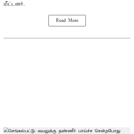
மீட்டனர்.
Read More