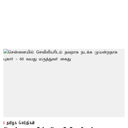
தமிழக செய்திகள்