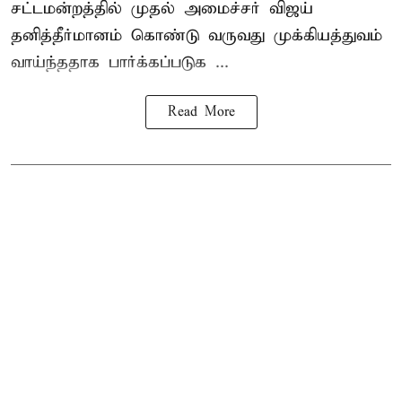
சட்டமன்றத்தில் முதல் அமைச்சர் விஜய்
தனித்தீர்மானம் கொண்டு வருவது முக்கியத்துவம்
வாய்ந்ததாக பார்க்கப்படுக ...
Read More