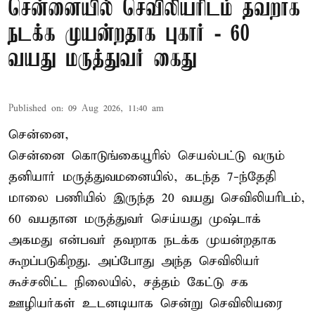
சென்னையில் செவிலியரிடம் தவறாக
நடக்க முயன்றதாக புகார் - 60
வயது மருத்துவர் கைது
Published on
:
09 Aug 2026, 11:40 am
சென்னை,
சென்னை கொடுங்கையூரில் செயல்பட்டு வரும்
தனியார் மருத்துவமனையில், கடந்த 7-ந்தேதி
மாலை பணியில் இருந்த 20 வயது செவிலியரிடம்,
60 வயதான மருத்துவர் செய்யது முஷ்டாக்
அகமது என்பவர் தவறாக நடக்க முயன்றதாக
கூறப்படுகிறது. அப்போது அந்த செவிலியர்
கூச்சலிட்ட நிலையில், சத்தம் கேட்டு சக
ஊழியர்கள் உடனடியாக சென்று செவிலியரை