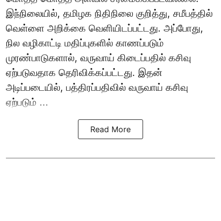
இந்நிலையில், தமிழக நிதிநிலை குறித்து, சமீபத்தில்
வெள்ளை அறிக்கை வெளியிடப்பட்டது. அப்போது,
நில வழிகாட்டி மதிப்புகளில் காணப்படும்
முரண்பாடுகளால், வருவாய் கிடைப்பதில் கசிவு
ஏற்படுவதாக தெரிவிக்கப்பட்டது. இதன்
அடிப்படையில், பத்திரப்பதிவில் வருவாய் கசிவு
ஏற்படும் ...
Read More