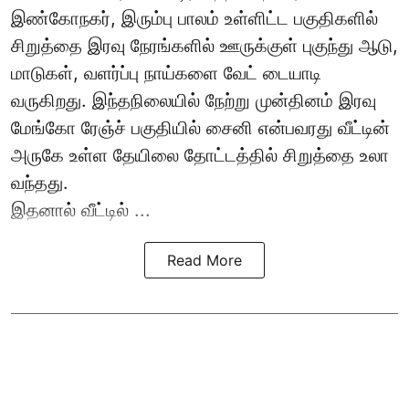
இண்கோநகர், இரும்பு பாலம் உள்ளிட்ட பகுதிகளில்
சிறுத்தை இரவு நேரங்களில் ஊருக்குள் புகுந்து ஆடு,
மாடுகள், வளர்ப்பு நாய்களை வேட் டையாடி
வருகிறது. இந்தநிலையில் நேற்று முன்தினம் இரவு
மேங்கோ ரேஞ்ச் பகுதியில் சைனி என்பவரது வீட்டின்
அருகே உள்ள தேயிலை தோட்டத்தில் சிறுத்தை உலா
வந்தது.
இதனால் வீட்டில் ...
Read More