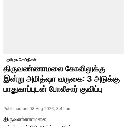
தமிழக செய்திகள்
திருவண்ணாமலை கோவிலுக்கு
இன்று அமித்ஷா வருகை: 3 அடுக்கு
பாதுகாப்புடன் போலீசார் குவிப்பு
Published on
:
08 Aug 2026, 3:42 am
திருவண்ணாமலை,