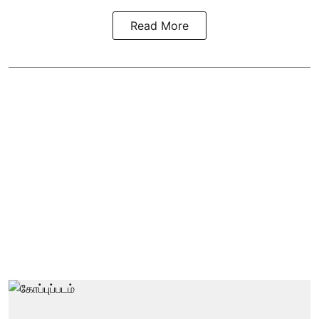
Read More