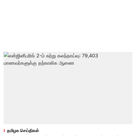
தமிழக செய்திகள்