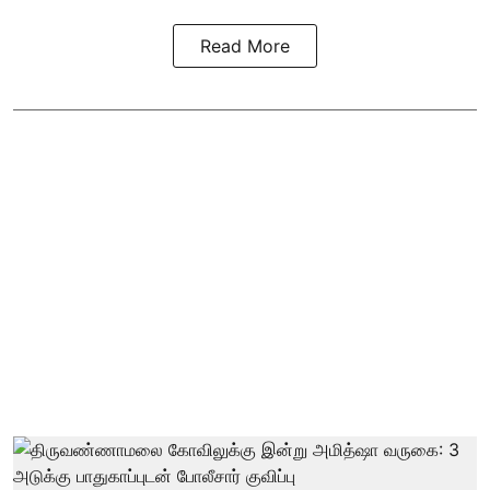
Read More