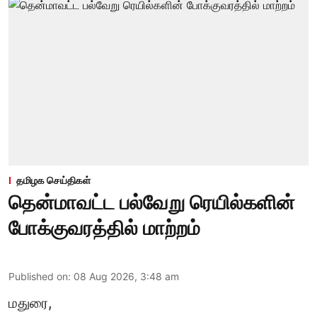
தமிழக செய்திகள்
தென்மாவட்ட பல்வேறு ரெயில்களின்
போக்குவரத்தில் மாற்றம்
Published on
:
08 Aug 2026, 3:48 am
மதுரை,