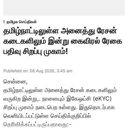
தமிழக செய்திகள்
தமிழ்நாட்டிலுள்ள அனைத்து ரேசன்
கடைகளிலும் இன்று கைவிரல் ரேகை
பதிவு சிறப்பு முகாம்!
Published on
:
08 Aug 2026, 3:45 am
சென்னை,
தமிழ்நாட்டிலுள்ள அனைத்து ரேசன் கடைகளிலும்
வருகிற இன்று,. நாளையும் இகேஒய்சி (eKYC)
சிறப்பு முகாம் நடைபெற உள்ளது. இதுதொடர்பாக
வெளியிடப்பட்டுள்ள செய்திக்குறிப்பில்
தெரிவிக்கப்பட்டிருப்பதாவது:-