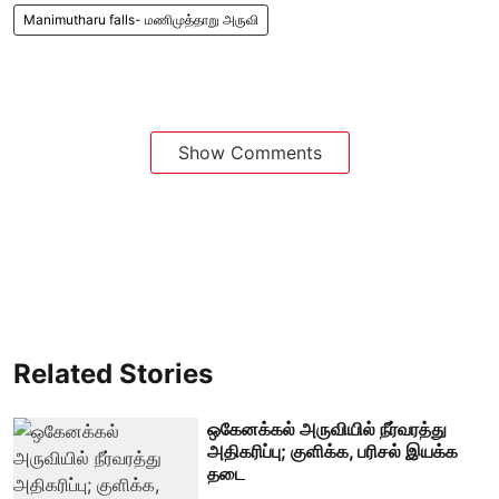
Manimutharu falls- மணிமுத்தாறு அருவி
Show Comments
Related Stories
ஒகேனக்கல் அருவியில் நீர்வரத்து
அதிகரிப்பு; குளிக்க, பரிசல் இயக்க
தடை