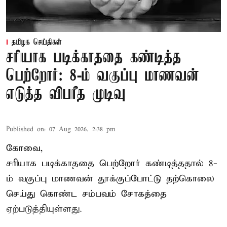
தமிழக செய்திகள்
சரியாக படிக்காததை கண்டித்த
பெற்றோர்: 8-ம் வகுப்பு மாணவன்
எடுத்த விபரீத முடிவு
Published on
:
07 Aug 2026, 2:38 pm
கோவை,
சரியாக படிக்காததை பெற்றோர் கண்டித்ததால் 8-
ம் வகுப்பு மாணவன் தூக்குப்போட்டு தற்கொலை
செய்து கொண்ட சம்பவம் சோகத்தை
ஏற்படுத்தியுள்ளது.