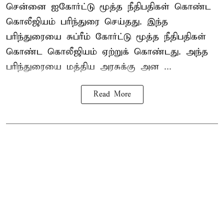
சென்னை ஐகோர்ட்டு மூத்த நீதிபதிகள் கொண்ட
கொலீஜியம் பரிந்துரை செய்தது. இந்த
பரிந்துரையை சுப்ரீம் கோர்ட்டு மூத்த நீதிபதிகள்
கொண்ட கொலீஜியம் ஏற்றுக் கொண்டது. அந்த
பரிந்துரையை மத்திய அரசுக்கு அன ...
Read More