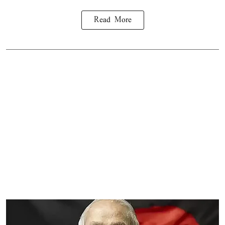
Read More