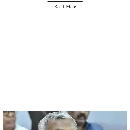
Read More