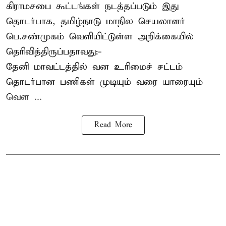
கிராமசபை கூட்டங்கள் நடத்தப்படும் இது
தொடர்பாக, தமிழ்நாடு மாநில செயலாளர்
பெ.சண்முகம்
வெளியிட்டுள்ள அறிக்கையில்
தெரிவித்திருப்பதாவது:-
தேனி மாவட்டத்தில் வன உரிமைச் சட்டம்
தொடர்பான பணிகள் முடியும் வரை யாரையும்
வெள ...
Read More