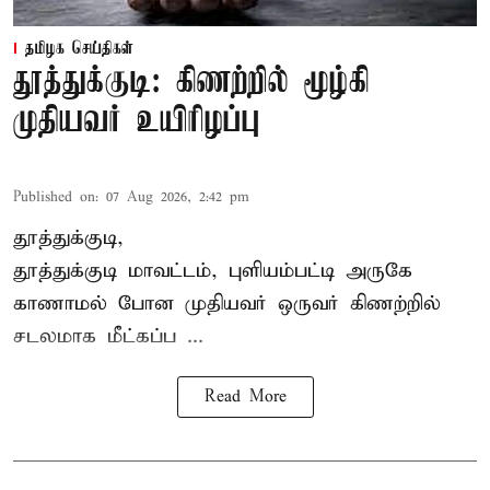
தமிழக செய்திகள்
தூத்துக்குடி: கிணற்றில் மூழ்கி
முதியவர் உயிரிழப்பு
Published on
:
07 Aug 2026, 2:42 pm
தூத்துக்குடி,
தூத்துக்குடி
மாவட்டம், புளியம்பட்டி அருகே
காணாமல் போன
முதியவர்
ஒருவர் கிணற்றில்
சடலமாக மீட்கப்ப ...
Read More