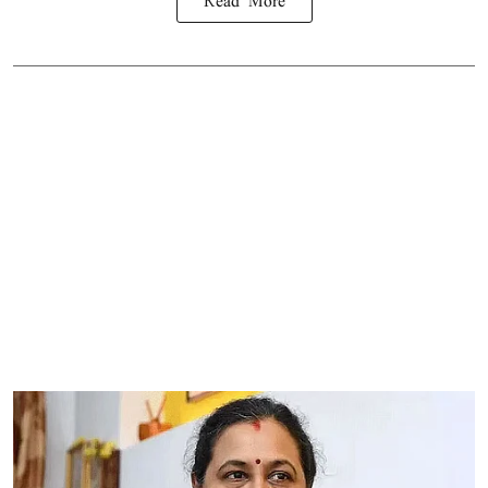
Read More