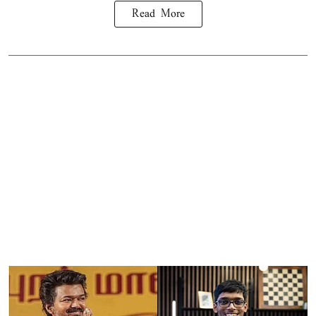
Read More