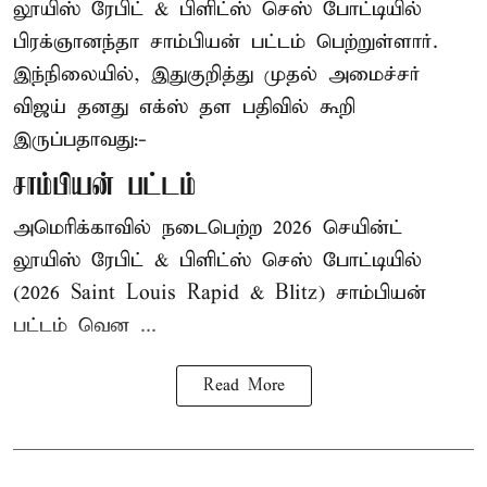
லூயிஸ் ரேபிட் & பிளிட்ஸ் செஸ் போட்டியில்
பிரக்ஞானந்தா சாம்பியன் பட்டம் பெற்றுள்ளார்.
இந்நிலையில், இதுகுறித்து முதல் அமைச்சர்
விஜய் தனது எக்ஸ் தள பதிவில் கூறி
இருப்பதாவது:-
சாம்பியன் பட்டம்
அமெரிக்காவில் நடைபெற்ற 2026 செயின்ட்
லூயிஸ் ரேபிட் & பிளிட்ஸ் செஸ் போட்டியில்
(2026 Saint Louis Rapid & Blitz) சாம்பியன்
பட்டம் வென ...
Read More