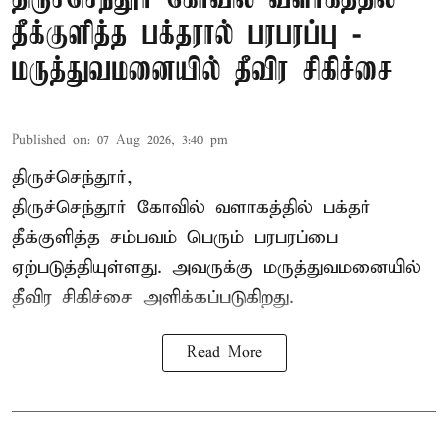
தீக்குளித்த பக்தரால் பரபரப்பு -
மருத்துவமனையில் தீவிர சிகிச்சை
Published on
:
07 Aug 2026, 3:40 pm
திருச்செந்தூர்,
திருச்செந்தூர் கோவில் வளாகத்தில் பக்தர்
தீக்குளித்த சம்பவம் பெரும் பரபரப்பை
ஏற்படுத்தியுள்ளது. அவருக்கு மருத்துவமனையில்
தீவிர சிகிச்சை அளிக்கப்படுகிறது.
Read More