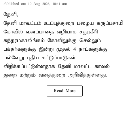
Published on
:
10 Aug 2026, 10:41 am
தேனி,
தேனி மாவட்டம் உப்புத்துறை பழைய கருப்பசாமி
கோவில் வனப்பாதை வழியாக சதுரகிரி
சுந்தரமகாலிங்கம் கோவிலுக்கு செல்லும்
பக்தர்களுக்கு இன்று முதல் 4 நாட்களுக்கு
பல்வேறு புதிய கட்டுப்பாடுகள்
விதிக்கப்பட்டுள்ளதாக தேனி மாவட்ட காவல்
துறை மற்றும் வனத்துறை அறிவித்துள்ளது.
Read More