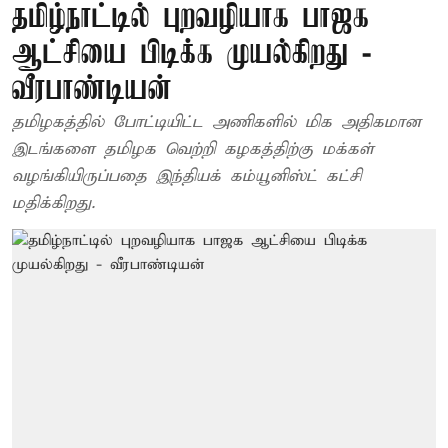
தமிழ்நாட்டில் புறவழியாக பாஜக
ஆட்சியை பிடிக்க முயல்கிறது -
வீரபாண்டியன்
தமிழகத்தில் போட்டியிட்ட அணிகளில் மிக அதிகமான
இடங்களை தமிழக வெற்றி கழகத்திற்கு மக்கள்
வழங்கியிருப்பதை இந்தியக் கம்யூனிஸ்ட் கட்சி
மதிக்கிறது.