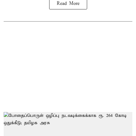
Read More