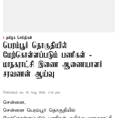
தமிழக செய்திகள்
பெரம்பூர் தொகுதியில்
மேற்கொள்ளப்படும் பணிகள் -
மாநகராட்சி இணை ஆணையாளர்
சரவணன் ஆய்வு
Published on
:
10 Aug 2026, 1:16 pm
சென்னை,
சென்னை பெரம்பூர் தொகுதியில்