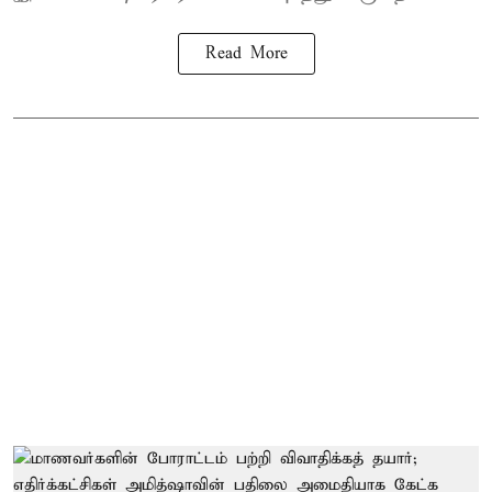
Read More