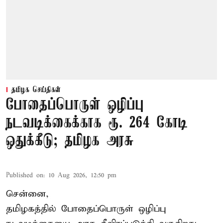
தமிழக செய்திகள்
போதைப்பொருள் ஒழிப்பு
நடவடிக்கைக்காக ரூ. 264 கோடி
ஒதுக்கீடு; தமிழக அரசு
Published on
:
10 Aug 2026, 12:50 pm
சென்னை,
தமிழகத்தில் போதைப்பொருள் ஒழிப்பு