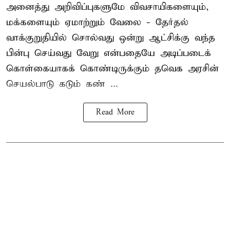
அனைத்து அறிவிப்புகளுமே விவசாயிகளையும்,
மக்களையும் ஏமாற்றும் வேலை - தேர்தல்
வாக்குறுதியில் சொல்வது ஒன்று ஆட்சிக்கு வந்த
பின்பு செய்வது வேறு என்பதையே அடிப்படைக்
கொள்கையாகக் கொண்டிருக்கும் தவெக அரசின்
செயல்பாடு கடும் கண் ...
Read More