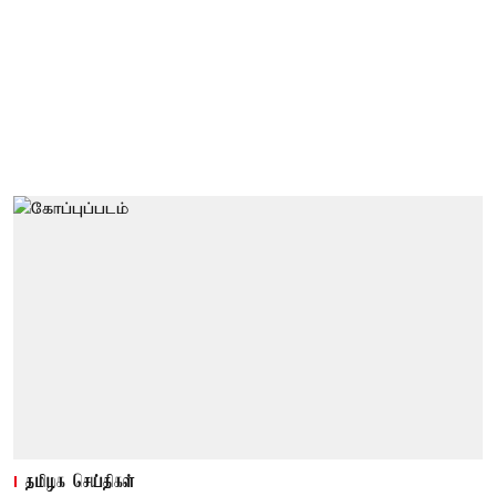
தமிழக செய்திகள்