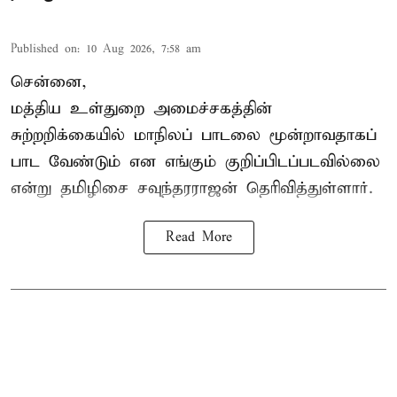
Published on
:
10 Aug 2026, 7:58 am
சென்னை,
மத்திய உள்துறை அமைச்சகத்தின்
சுற்றறிக்கையில் மாநிலப் பாடலை மூன்றாவதாகப்
பாட வேண்டும் என எங்கும் குறிப்பிடப்படவில்லை
என்று தமிழிசை சவுந்தரராஜன் தெரிவித்துள்ளார்.
Read More