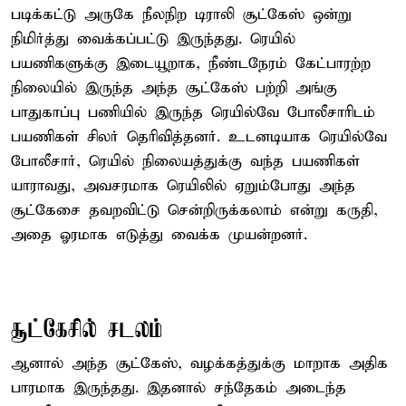
படிக்கட்டு அருகே நீலநிற டிராலி சூட்கேஸ் ஒன்று
நிமிர்த்து வைக்கப்பட்டு இருந்தது. ரெயில்
பயணிகளுக்கு இடையூறாக, நீண்டநேரம் கேட்பாரற்ற
நிலையில் இருந்த அந்த சூட்கேஸ் பற்றி அங்கு
பாதுகாப்பு பணியில் இருந்த ரெயில்வே போலீசாரிடம்
பயணிகள் சிலர் தெரிவித்தனர். உடனடியாக ரெயில்வே
போலீசார், ரெயில் நிலையத்துக்கு வந்த பயணிகள்
யாராவது, அவசரமாக ரெயிலில் ஏறும்போது அந்த
சூட்கேசை தவறவிட்டு சென்றிருக்கலாம் என்று கருதி,
அதை ஓரமாக எடுத்து வைக்க முயன்றனர்.
சூட்கேசில் சடலம்
ஆனால் அந்த சூட்கேஸ், வழக்கத்துக்கு மாறாக அதிக
பாரமாக இருந்தது. இதனால் சந்தேகம் அடைந்த