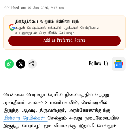
Published on
:
07 Jun 2026, 9:47 am
தினத்தந்தியை கூகுளில் பின்தொடரவும்
கூகுள் செய்திகளில் எங்களின் முக்கியச் செய்திகளை
உடனுக்குடன் பெற கிளிக் செய்யவும்.
Add as Preferred Source
Follow Us
சென்னை பெரம்பூர் ரெயில் நிலையத்தில் நேற்று
முன்தினம் காலை 8 மணியளவில், சென்டிரலில்
இருந்து ஆவடி, திருவள்ளூர், அரக்கோணத்துக்கு
மின்சார ரெயில்கள்
செல்லும் 4-வது நடைமேடையில்
இருந்து பெரம்பூர் ஜமாலியாவுக்கு இறங்கி செல்லும்