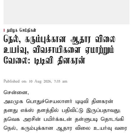
தமிழக செய்திகள்
நெல், கரும்புக்கான ஆதார விலை
உயர்வு, விவசாயிகளை ஏமாற்றும்
வேலை: டிடிவி தினகரன்
Published on
:
10 Aug 2026, 7:35 am
சென்னை,
அமமுக பொதுச்செயலாளர் டிடிவி தினகரன்
தனது எக்ஸ் தளத்தில் பதிவிட்டு இருப்பதாவது;
தவெக அரசின் பயிர்க்கடன் தள்ளுபடி தொடங்கி
நெல், கரும்புக்கான ஆதார விலை உயர்வு வரை