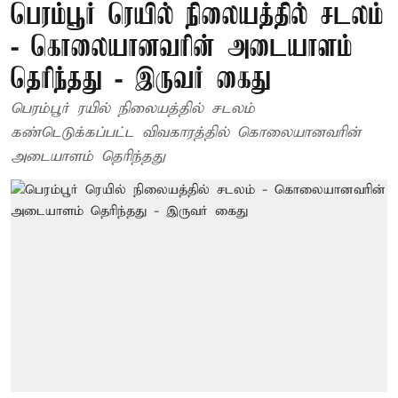
பெரம்பூர் ரெயில் நிலையத்தில் சடலம்
- கொலையானவரின் அடையாளம்
தெரிந்தது - இருவர் கைது
பெரம்பூர் ரயில் நிலையத்தில் சடலம்
கண்டெடுக்கப்பட்ட விவகாரத்தில் கொலையானவரின்
அடையாளம் தெரிந்தது