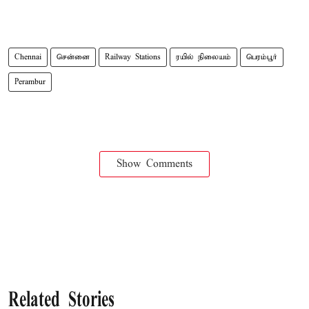
Chennai
சென்னை
Railway Stations
ரயில் நிலையம்
பெரம்பூர்
Perambur
Show Comments
Related Stories