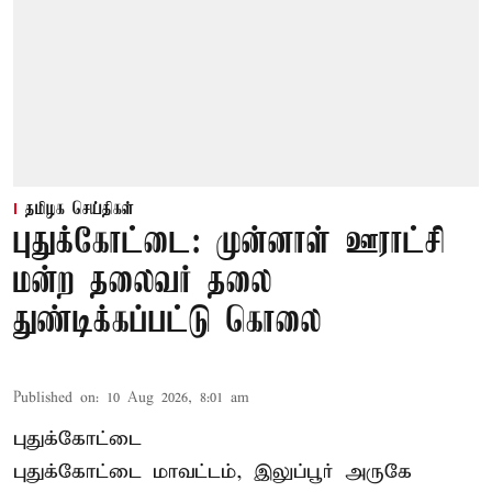
தமிழக செய்திகள்
புதுக்கோட்டை: முன்னாள் ஊராட்சி
மன்ற தலைவர் தலை
துண்டிக்கப்பட்டு கொலை
Published on
:
10 Aug 2026, 8:01 am
புதுக்கோட்டை
புதுக்கோட்டை மாவட்டம், இலுப்பூர் அருகே