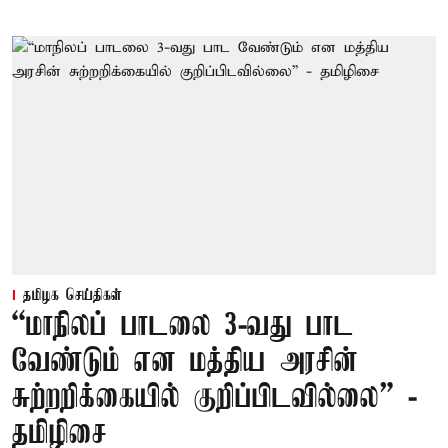
தமிழக செய்திகள்
“மாநிலப் பாடலை 3-வது பாட
வேண்டும் என மத்திய அரசின்
சுற்றறிக்கையில் குறிப்பிடவில்லை” -
தமிழிசை