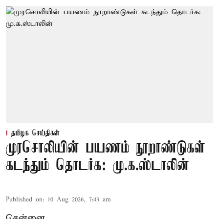
தமிழக செய்திகள்
முரசொலியின் பயணம் நூறாண்டுகள்
கடந்தும் தொடர்க: மு.க.ஸ்டாலின்
Published on
:
10 Aug 2026, 7:43 am
சென்னை,