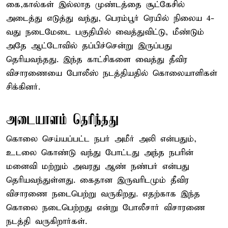
கை,கால்கள் இல்லாத முண்டத்தை சூட்கேசில்
அடைத்து எடுத்து வந்து, பெரம்பூர் ரெயில் நிலைய 4-
வது நடைமேடை பகுதியில் வைத்துவிட்டு, மீண்டும்
அதே ஆட்டோவில் தப்பிச்சென்று இருப்பது
தெரியவந்தது. இந்த காட்சிகளை வைத்து தீவிர
விசாரணையை போலீஸ் நடத்தியதில் கொலையாளிகள்
சிக்கினர்.
அடையாளம் தெரிந்தது
கொலை செய்யப்பட்ட நபர் அமீர் அலி என்பதும்,
உடலை கொண்டு வந்து போட்டது அந்த நபரின்
மனைவி மற்றும் அவரது ஆண் நண்பர் என்பது
தெரியவந்துள்ளது. கைதான இருவரிடமும் தீவிர
விசாரணை நடைபெற்று வருகிறது. எதற்காக இந்த
கொலை நடைபெற்றது என்று போலீசார் விசாரணை
நடத்தி வருகிறார்கள்.