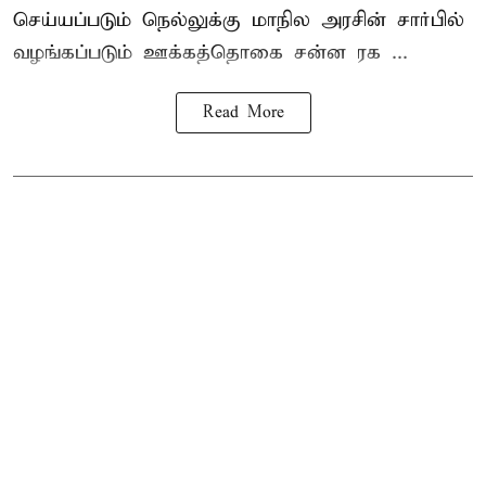
செய்யப்படும் நெல்லுக்கு மாநில அரசின் சார்பில்
வழங்கப்படும் ஊக்கத்தொகை சன்ன ரக ...
Read More