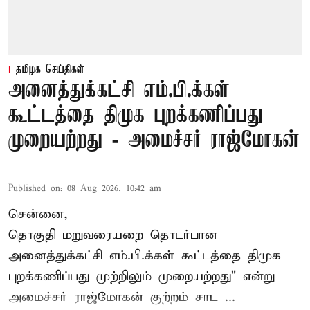
தமிழக செய்திகள்
அனைத்துக்கட்சி எம்.பி.க்கள்
கூட்டத்தை திமுக புறக்கணிப்பது
முறையற்றது - அமைச்சர் ராஜ்மோகன்
Published on
:
08 Aug 2026, 10:42 am
சென்னை,
தொகுதி மறுவரையறை தொடர்பான
அனைத்துக்கட்சி எம்.பி.க்கள் கூட்டத்தை
திமுக
புறக்கணிப்பது முற்றிலும் முறையற்றது" என்று
அமைச்சர் ராஜ்மோகன் குற்றம் சாட ...