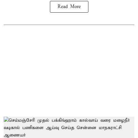
Read More