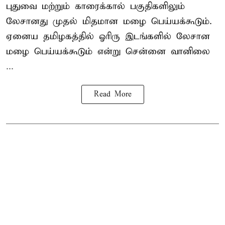
புதுவை மற்றும் காரைக்கால் பகுதிகளிலும்
லேசானது முதல் மிதமான மழை பெய்யக்கூடும்.
ஏனைய தமிழகத்தில் ஓரிரு இடங்களில் லேசான
மழை பெய்யக்கூடும் என்று சென்னை வானிலை
...
Read More