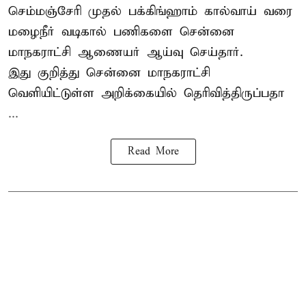
செம்மஞ்சேரி முதல் பக்கிங்ஹாம் கால்வாய் வரை
மழைநீர் வடிகால் பணிகளை சென்னை
மாநகராட்சி ஆணையர் ஆய்வு செய்தார்.
இது குறித்து
சென்னை மாநகராட்சி
வெளியிட்டுள்ள அறிக்கையில் தெரிவித்திருப்பதா
...
Read More