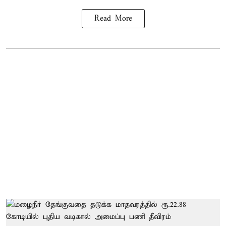
Read More