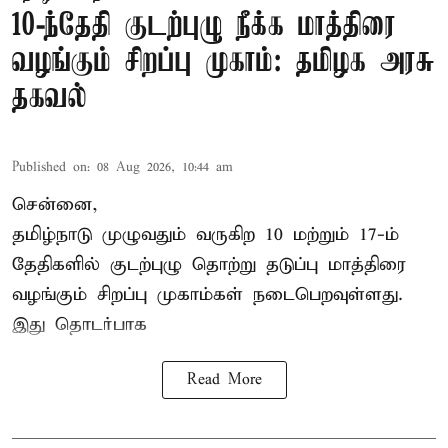
10-ந்தேதி குடற்புழு நீக்க மாத்திரை
வழங்கும் சிறப்பு முகாம்: தமிழக அரசு
தகவல்
Published on
:
08 Aug 2026, 10:44 am
சென்னை,
தமிழ்நாடு
முழுவதும் வருகிற 10 மற்றும் 17-ம்
தேதிகளில் குடற்புழு தொற்று தடுப்பு மாத்திரை
வழங்கும் சிறப்பு முகாம்கள் நடைபெறவுள்ளது.
இது தொடர்பாக
Read More