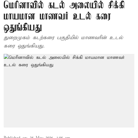
மெரினாவில் கடல் அலையில் சிக்கி
மாயமான மாணவர் உடல் கரை
ஒதுங்கியது
துறைமுகம் கடற்கரை பகுதியில் மாணவரின் உடல்
கரை ஒதுங்கியது.