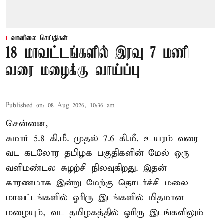
வானிலை செய்திகள்
18 மாவட்டங்களில் இரவு 7 மணி
வரை மழைக்கு வாய்ப்பு
Published on
:
08 Aug 2026, 10:36 am
சென்னை,
சுமார் 5.8 கி.மீ. முதல் 7.6 கி.மீ. உயரம் வரை
வட கடலோர தமிழக பகுதிகளின் மேல் ஒரு
வளிமண்டல சுழற்சி நிலவுகிறது. இதன்
காரணமாக இன்று மேற்கு தொடர்ச்சி மலை
மாவட்டங்களில் ஓரிரு இடங்களில் மிதமான
மழையும், வட தமிழகத்தில் ஓரிரு இடங்களிலும்