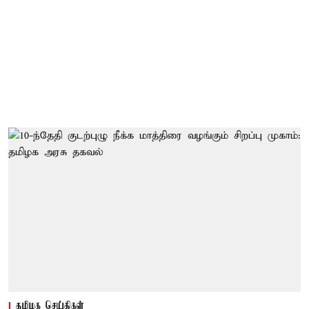
தமிழக செய்திகள்