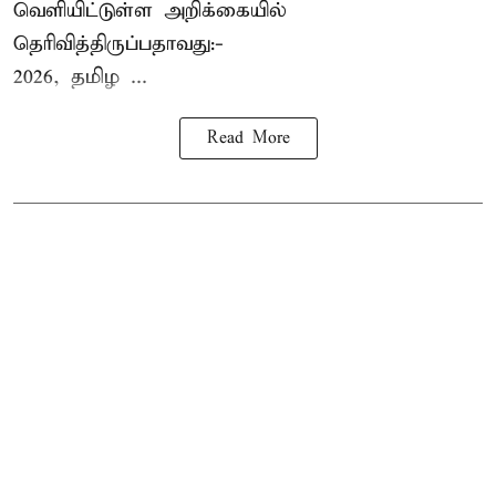
வெளியிட்டுள்ள அறிக்கையில்
தெரிவித்திருப்பதாவது:-
2026, தமிழ ...
Read More