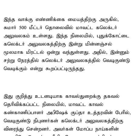
இந்த வாக்கு எண்ணிக்கை மையத்திற்கு அருகில்,
சுமார் 500 மீட்டர் தொலைவில் மாவட்ட கலெக்டர்
அலுவலகம் உள்ளது. இந்த நிலையில், புதுக்கோட்டை
கலெக்டர் அலுவலகத்திற்கு இன்று மின்னஞ்சல்
மூலமாக மிரட்டல் ஒன்று வந்துள்ளது. அதில், இன்னும்
சற்று நேரத்தில் கலெக்டர் அலுவலகத்தில் வெடிகுண்டு
வெடிக்கும் என்று கூறப்பட்டிருந்தது.
இது குறித்து உடனடியாக காவல்துறைக்கு தகவல்
தெரிவிக்கப்பட்ட நிலையில், மாவட்ட காவல்
கண்காணிப்பாளர் அபிஷேக் குப்தா உத்தரவின் பேரில்,
வெடிகுண்டு நிபுணர்கள் கலெக்டர் அலுவலகத்திற்கு
விரைந்து சென்றனர். அவர்கள் மோப்ப நாய்களின்