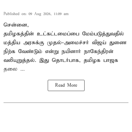
Published on
:
09 Aug 2026, 11:09 am
சென்னை,
தமிழகத்தின் உட்கட்டமைப்பை மேம்படுத்துவதில்
மத்திய அரசுக்கு
முதல்-அமைச்சர் விஜய்
துணை
நிற்க வேண்டும் என்று நயினார் நாகேந்திரன்
வலியுறுத்தல். இது தொடர்பாக, தமிழக பாஜக
தலை ...
Read More