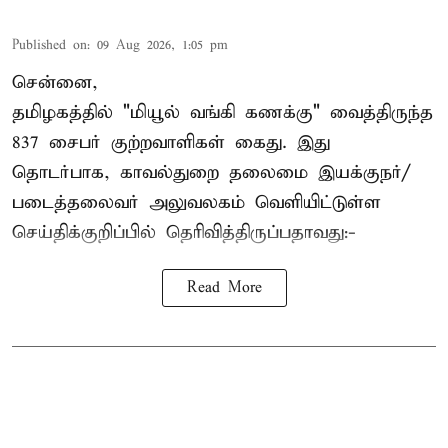
Published on
:
09 Aug 2026, 1:05 pm
சென்னை,
தமிழகத்தில் "மியூல் வங்கி கணக்கு" வைத்திருந்த
837 சைபர் குற்றவாளிகள் கைது. இது
தொடர்பாக, காவல்துறை தலைமை இயக்குநர்/
படைத்தலைவர் அலுவலகம் வெளியிட்டுள்ள
செய்திக்குறிப்பில் தெரிவித்திருப்பதாவது:-
Read More