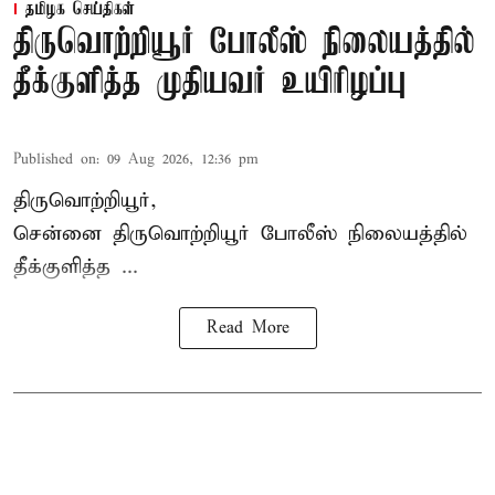
தமிழக செய்திகள்
திருவொற்றியூர் போலீஸ் நிலையத்தில்
தீக்குளித்த முதியவர் உயிரிழப்பு
Published on
:
09 Aug 2026, 12:36 pm
திருவொற்றியூர்,
சென்னை
திருவொற்றியூர்
போலீஸ் நிலையத்தில்
தீக்குளித்த ...
Read More