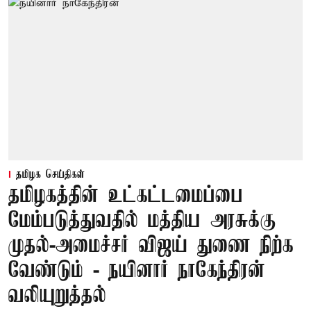
தமிழக செய்திகள்
தமிழகத்தின் உட்கட்டமைப்பை
மேம்படுத்துவதில் மத்திய அரசுக்கு
முதல்-அமைச்சர் விஜய் துணை நிற்க
வேண்டும் - நயினார் நாகேந்திரன்
வலியுறுத்தல்