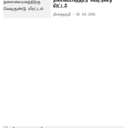
தலைமையகத்திற்கு வெடிகுண்டு
மிரட்டல்
தினத்தந்தி
02 Jul 2026