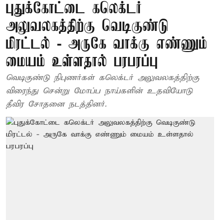
புதுக்கோட்டை கலெக்டர்
அலுவலகத்திற்கு வெடிகுண்டு
மிரட்டல் - அருகே வாக்கு எண்ணும்
மையம் உள்ளதால் பரபரப்பு
வெடிகுண்டு நிபுணர்கள் கலெக்டர் அலுவலகத்திற்கு
விரைந்து சென்று மோப்ப நாய்களின் உதவியோடு
தீவிர சோதனை நடத்தினர்.