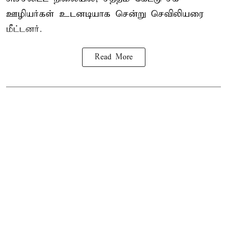
ஊழியர்கள் உடனடியாக சென்று செவிலியரை
மீட்டனர்.
Read More