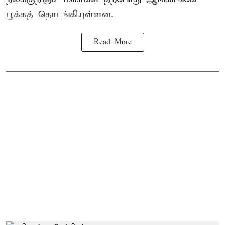
பூக்கத் தொடங்கியுள்ளன.
Read More