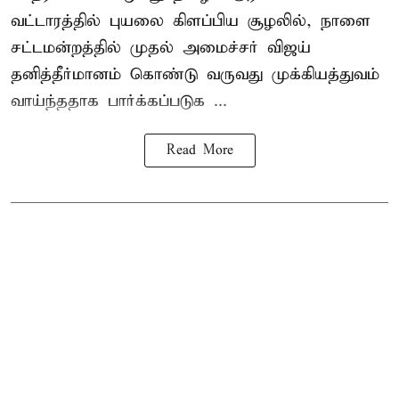
வட்டாரத்தில் புயலை கிளப்பிய சூழலில், நாளை
சட்டமன்றத்தில் முதல் அமைச்சர் விஜய்
தனித்தீர்மானம் கொண்டு வருவது முக்கியத்துவம்
வாய்ந்ததாக பார்க்கப்படுக ...
Read More