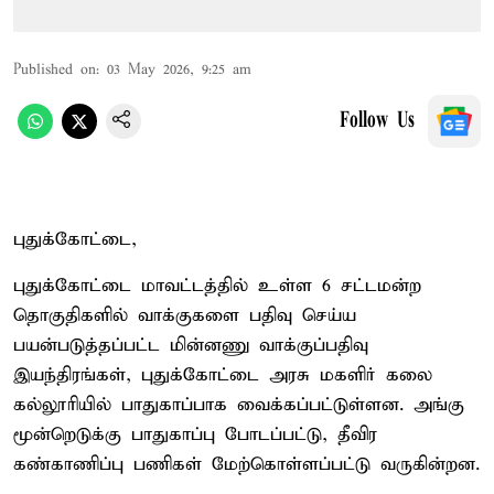
Published on
:
03 May 2026, 9:25 am
Follow Us
புதுக்கோட்டை,
புதுக்கோட்டை மாவட்டத்தில் உள்ள 6 சட்டமன்ற
தொகுதிகளில் வாக்குகளை பதிவு செய்ய
பயன்படுத்தப்பட்ட மின்னணு வாக்குப்பதிவு
இயந்திரங்கள், புதுக்கோட்டை அரசு மகளிர் கலை
கல்லூரியில் பாதுகாப்பாக வைக்கப்பட்டுள்ளன. அங்கு
மூன்றெடுக்கு பாதுகாப்பு போடப்பட்டு, தீவிர
கண்காணிப்பு பணிகள் மேற்கொள்ளப்பட்டு வருகின்றன.