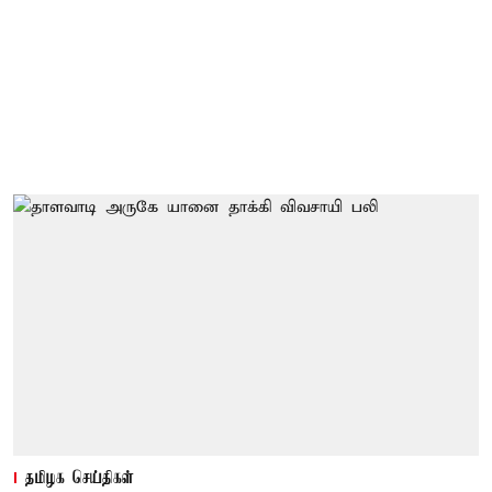
தமிழக செய்திகள்