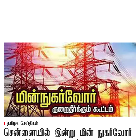
தமிழக செய்திகள்
சென்னையில் இன்று மின் நுகர்வோர்