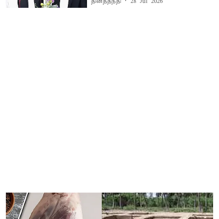
தினத்தந்தி
28 Jul 2026