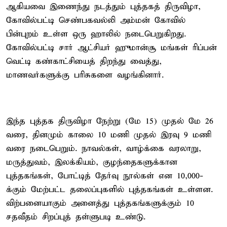
ஆகியவை இணைந்து நடத்தும் புத்தகத் திருவிழா,
கோவில்பட்டி செண்பகவல்லி அம்மன் கோவில்
பின்புறம் உள்ள ஒரு ஹாலில் நடைபெறுகிறது.
கோவில்பட்டி சார் ஆட்சியர் ஹுமான்சூ மங்கள் ரிப்பன்
வெட்டி கண்காட்சியைத் திறந்து வைத்து,
மாணவர்களுக்கு பரிசுகளை வழங்கினார்.
இந்த புத்தக திருவிழா நேற்று (மே 15) முதல் மே 26
வரை, தினமும் காலை 10 மணி முதல் இரவு 9 மணி
வரை நடைபெறும். நாவல்கள், வாழ்க்கை வரலாறு,
மருத்துவம், இலக்கியம், குழந்தைகளுக்கான
புத்தகங்கள், போட்டித் தேர்வு நூல்கள் என 10,000-
க்கும் மேற்பட்ட தலைப்புகளில் புத்தகங்கள் உள்ளன.
விற்பனையாகும் அனைத்து புத்தகங்களுக்கும் 10
சதவீதம் சிறப்புத் தள்ளுபடி உண்டு.