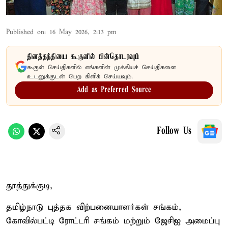
Published on
:
16 May 2026, 2:13 pm
தினத்தந்தியை கூகுளில் பின்தொடரவும்
கூகுள் செய்திகளில் எங்களின் முக்கியச் செய்திகளை
உடனுக்குடன் பெற கிளிக் செய்யவும்.
Add as Preferred Source
Follow Us
தூத்துக்குடி,
தமிழ்நாடு புத்தக விற்பனையாளர்கள் சங்கம்,
கோவில்பட்டி ரோட்டரி சங்கம் மற்றும் ஜேசிஐ அமைப்பு