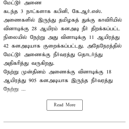
மேட்டூர் அணை
கடந்த 3 நாட்களாக கபினி, கே.ஆர்.எஸ்.
அணைகளில் இருந்து தமிழகத் துக்கு காவிரியில்
வினாடிக்கு 28 ஆயிரம் கனஅடி நீர் திறக்கப்பட்ட
நிலையில் நேற்று அது வினாடிக்கு 11 ஆயிரத்து
42 கனஅடியாக குறைக்கப்பட்டது. அதேநேரத்தில்
மேட்டூர் அணைக்கு நீர்வரத்து தொடர்ந்து
அதிகரித்து வருகிறது.
நேற்று முன்தினம் அணைக்கு வினாடிக்கு 18
ஆயிரத்து 905 கனஅடியாக இருந்த நீர்வரத்து
நேற்று ...
Read More