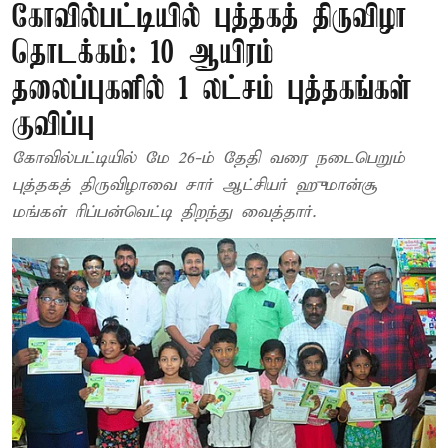
கோவில்பட்டியில் புத்தகத் திருவிழா
தொடக்கம்: 10 ஆயிரம்
தலைப்புகளில் 1 லட்சம் புத்தகங்கள்
குவிப்பு
கோவில்பட்டியில் மே 26-ம் தேதி வரை நடைபெறும்
புத்தகத் திருவிழாவை சார் ஆட்சியர் ஹுமான்சூ
மங்கள் ரிப்பன்வெட்டி திறந்து வைத்தார்.