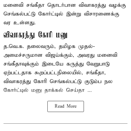
மனைவி சங்கீதா தொடர்பான விவாகரத்து வழக்கு
செங்கல்பட்டு கோர்ட்டில் இன்று விசாரணைக்கு
வர உள்ளது.
விவாகரத்து கோரி மனு
த.வெ.க. தலைவரும், தமிழக முதல்-
அமைச்சருமான விஜய்க்கும், அவரது மனைவி
சங்கீதாவுக்கும் இடையே கருத்து வேறுபாடு
ஏற்பட்டதாக கூறப்பட்டநிலையில், சங்கீதா,
விவாகரத்து கோரி செங்கல்பட்டு குடும்ப நல
கோர்ட்டில் மனு தாக்கல் செய்தா ...
Read More