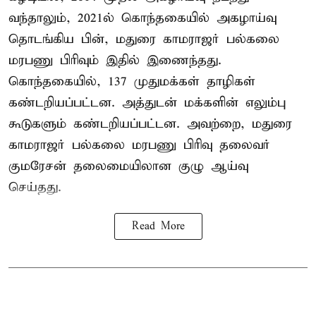
வந்தாலும், 2021ல் கொந்தகையில் அகழாய்வு
தொடங்கிய பின், மதுரை காமராஜர் பல்கலை
மரபணு பிரிவும் இதில் இணைந்தது.
கொந்தகையில், 137 முதுமக்கள் தாழிகள்
கண்டறியப்பட்டன. அத்துடன் மக்களின் எலும்பு
கூடுகளும் கண்டறியப்பட்டன. அவற்றை, மதுரை
காமராஜர் பல்கலை மரபணு பிரிவு தலைவர்
குமரேசன் தலைமையிலான குழு ஆய்வு
செய்தது.
Read More