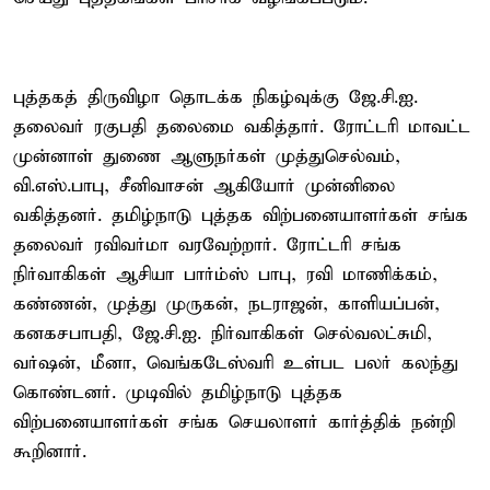
புத்தகத் திருவிழா தொடக்க நிகழ்வுக்கு ஜே.சி.ஐ.
தலைவர் ரகுபதி தலைமை வகித்தார். ரோட்டரி மாவட்ட
முன்னாள் துணை ஆளுநர்கள் முத்துசெல்வம்,
வி.எஸ்.பாபு, சீனிவாசன் ஆகியோர் முன்னிலை
வகித்தனர். தமிழ்நாடு புத்தக விற்பனையாளர்கள் சங்க
தலைவர் ரவிவர்மா வரவேற்றார். ரோட்டரி சங்க
நிர்வாகிகள் ஆசியா பார்ம்ஸ் பாபு, ரவி மாணிக்கம்,
கண்ணன், முத்து முருகன், நடராஜன், காளியப்பன்,
கனகசபாபதி, ஜே.சி.ஐ. நிர்வாகிகள் செல்வலட்சுமி,
வர்ஷன், மீனா, வெங்கடேஸ்வரி உள்பட பலர் கலந்து
கொண்டனர். முடிவில் தமிழ்நாடு புத்தக
விற்பனையாளர்கள் சங்க செயலாளர் கார்த்திக் நன்றி
கூறினார்.