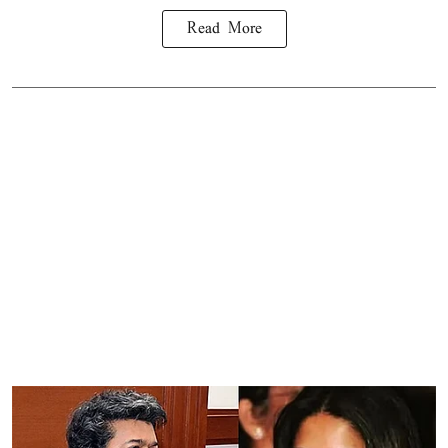
Read More