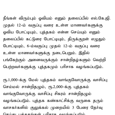
நீங்கள் விரும்பும் ஓவியம் எனும் தலைப்பில் எல்.கே.ஜி.
முதல் 12-ம் வகுப்பு வரை உள்ள மாணவர்களுக்கு
ஓவிய போட்டியும், புத்தகம் என்ன செய்யும் எனும்
தலைப்பில் கட்டுரை போட்டியும், திருக்குறள் எழுதும்
போட்டியும், 6-ம்வகுப்பு முதல் 12-ம் வகுப்பு வரை
உள்ள மாணவர்களுக்கு நடைபெறும். இதில்
பங்கேற்கும் அனைவருக்கும் சான்றிதழ்களும் வெற்றி
பெற்றவர்களுக்கு புத்தகமும் பரிசாக வழங்கப்படும்.
ரூ.1,000-க்கு மேல் புத்தகம் வாங்குவோருக்கு வாசிப்பு
செம்மல் சான்றிதழும், ரூ.2,000-க்கு புத்தகம்
வாங்குவோருக்கு வாசிப்பு சிகரம் சான்றிதழும்
வழங்கப்படும். புத்தக கண்காட்சிக்கு வருகை தரும்
வாசகர்களில் குலுக்கல் முறையில் 3 பேரை தேர்வு
செய்து புத்தகங்கள் பரிசாக வழங்கப்படும்.