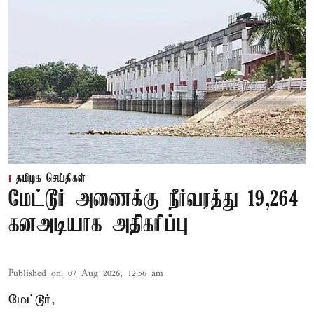
தமிழக செய்திகள்
மேட்டூர் அணைக்கு நீர்வரத்து 19,264
கனஅடியாக அதிகரிப்பு
Published on
:
07 Aug 2026, 12:56 am
மேட்டூர்,