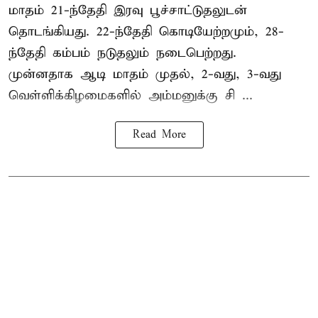
மாதம் 21-ந்தேதி இரவு பூச்சாட்டுதலுடன்
தொடங்கியது. 22-ந்தேதி கொடியேற்றமும், 28-
ந்தேதி கம்பம் நடுதலும் நடைபெற்றது.
முன்னதாக ஆடி மாதம் முதல், 2-வது, 3-வது
வெள்ளிக்கிழமைகளில் அம்மனுக்கு சி ...
Read More