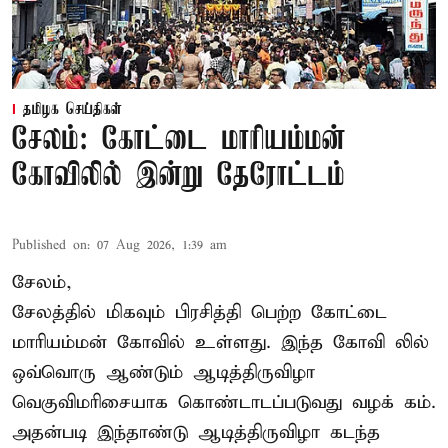
தமிழக செய்திகள்
சேலம்: கோட்டை மாரியம்மன்
கோவிலில் இன்று தேரோட்டம்
Published on
:
07 Aug 2026, 1:39 am
சேலம்,
சேலத்தில் மிகவும் பிரசித்தி பெற்ற கோட்டை
மாரியம்மன் கோவில் உள்ளது. இந்த கோவி லில்
ஒவ்வொரு ஆண்டும் ஆடித்திருவிழா
வெகுவிமரிசையாக கொண்டாடப்படுவது வழக் கம்.
அதன்படி இந்தாண்டு ஆடித்திருவிழா கடந்த