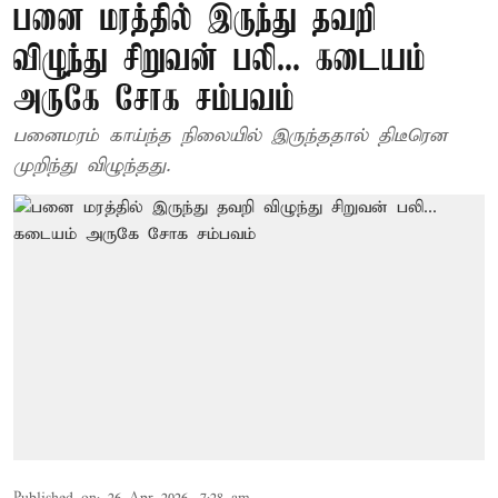
பனை மரத்தில் இருந்து தவறி
விழுந்து சிறுவன் பலி... கடையம்
அருகே சோக சம்பவம்
பனைமரம் காய்ந்த நிலையில் இருந்ததால் திடீரென
முறிந்து விழுந்தது.