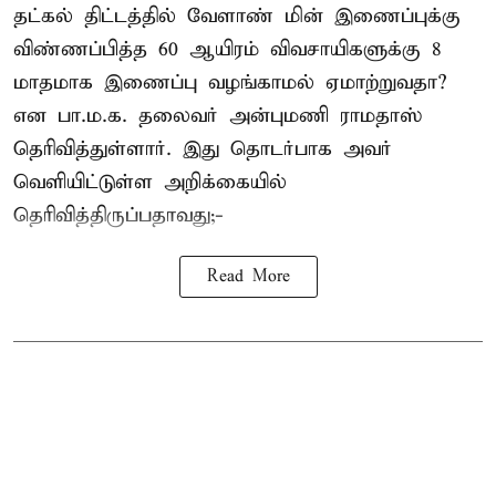
தட்கல் திட்டத்தில் வேளாண் மின் இணைப்புக்கு
விண்ணப்பித்த 60 ஆயிரம் விவசாயிகளுக்கு 8
மாதமாக இணைப்பு வழங்காமல் ஏமாற்றுவதா?
என பா.ம.க. தலைவர் அன்புமணி ராமதாஸ்
தெரிவித்துள்ளார். இது தொடர்பாக அவர்
வெளியிட்டுள்ள அறிக்கையில்
தெரிவித்திருப்பதாவது;-
Read More