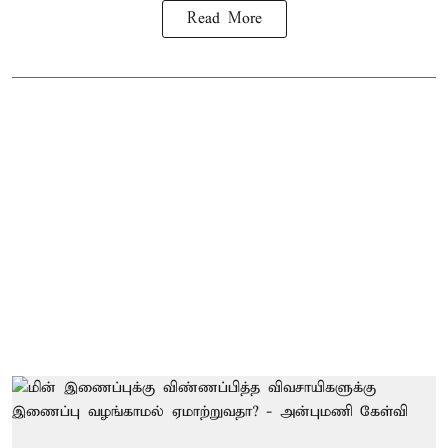
Read More