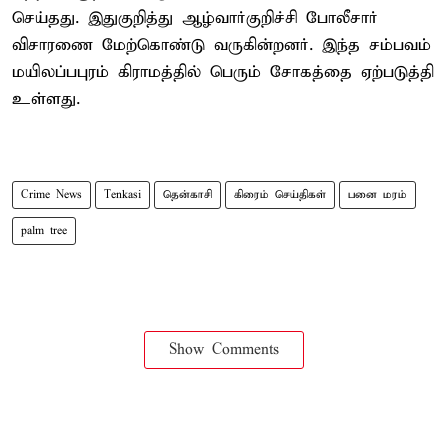
செய்தது. இதுகுறித்து ஆழ்வார்குறிச்சி போலீசார்
விசாரணை மேற்கொண்டு வருகின்றனர். இந்த சம்பவம்
மயிலப்பபுரம் கிராமத்தில் பெரும் சோகத்தை ஏற்படுத்தி
உள்ளது.
Crime News
Tenkasi
தென்காசி
கிரைம் செய்திகள்
பனை மரம்
palm tree
Show Comments