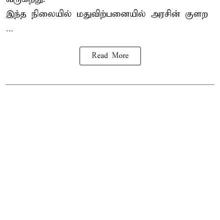
இந்த நிலையில் மதுவிற்பனையில் அரசின் குளற
...
Read More