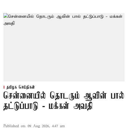
தமிழக செய்திகள்
சென்னையில் தொடரும் ஆவின் பால்
தட்டுப்பாடு - மக்கள் அவதி
Published on
:
09 Aug 2026, 4:47 am