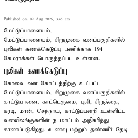
Published on
:
09 Aug 2026, 3:45 am
மேட்டுப்பாளையம்,
மேட்டுப்பாளையம், சிறுமுகை வனப்பகுதிகளில்
புலிகள் கணக்கெடுப்பு பணிக்காக 194
கேமராக்கள் பொருத்தப்பட உள்ளன.
புலிகள் கணக்கெடுப்பு
கோவை வன கோட்டத்திற்கு உட்பட்ட
மேட்டுப்பாளையம், சிறுமுகை வனப்பகுதிகளில்
காட்டுயானை, காட்டெருமை, புலி, சிறுத்தை,
கரடி, மான், செந்நாய், காட்டுப்பன்றி உள்ளிட்ட
வனவிலங்குகளின் நடமாட்டம் அதிகரித்து
காணப்படுகிறது. உணவு மற்றும் தண்ணீர் தேடி