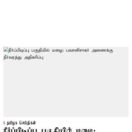
தமிழக செய்திகள்