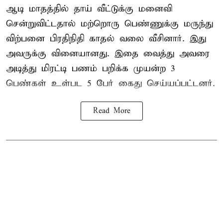
ஆடி மாதத்தில் தாய் வீட்டுக்கு மனைவி
சென்றுவிட்டதால் மற்றொரு பெண்ணுக்கு மருந்து
விற்பனை பிரதிநிதி காதல் வலை வீசினார். இது
அவருக்கு வினையானது. இதை வைத்து அவரை
அடித்து மிரட்டி பணம் பறிக்க முயன்ற 3
பெண்கள் உள்பட 5 பேர் கைது செய்யப்பட்டனர்.
Read More