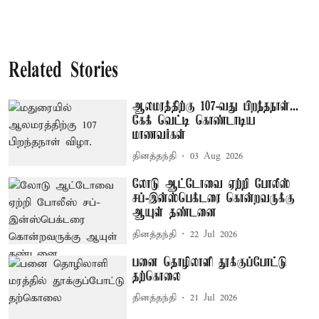
Related Stories
ஆலமரத்திற்கு 107-வது பிறந்தநாள்...
கேக் வெட்டி கொண்டாடிய
மாணவர்கள்
தினத்தந்தி
03 Aug 2026
லோடு ஆட்டோவை ஏற்றி போலீஸ்
சப்-இன்ஸ்பெக்டரை கொன்றவருக்கு
ஆயுள் தண்டனை
தினத்தந்தி
22 Jul 2026
பனை தொழிலாளி தூக்குப்போட்டு
தற்கொலை
தினத்தந்தி
21 Jul 2026