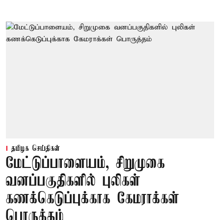
தமிழக செய்திகள்
மேட்டுப்பாளையம், சிறுமுகை
வனப்பகுதிகளில் புலிகள்
கணக்கெடுப்புக்காக கேமராக்கள்
பொருத்தம்