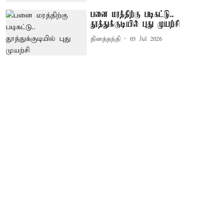
பனை மரத்திற்கு படிகட்டு..
தூத்துக்குடியில் புது முயற்சி
தினத்தந்தி
05 Jul 2026