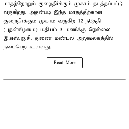
மாதந்தோறும் குறைதீர்க்கும் முகாம் நடத்தப்பட்டு
வருகிறது. அதன்படி இந்த மாதத்திற்கான
குறைதீர்க்கும் முகாம் வருகிற 12-ந்தேதி
(புதன்கிழமை) மதியம் 3 மணிக்கு நெல்லை
இ.எஸ்.ஐ.சி. துணை மண்டல அலுவலகத்தில்
நடைபெற உள்ளது.
Read More