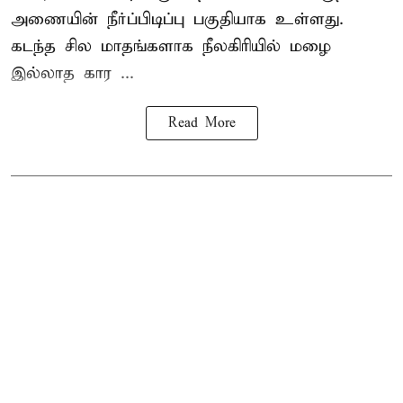
அணையின் நீர்ப்பிடிப்பு பகுதியாக உள்ளது.
கடந்த சில மாதங்களாக நீலகிரியில் மழை
இல்லாத கார ...
Read More