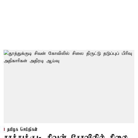
தமிழக செய்திகள்