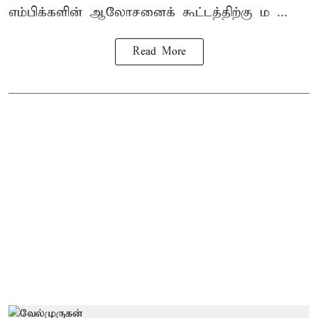
எம்பிக்களின் ஆலோசனைக் கூட்டத்திற்கு ம ...
Read More