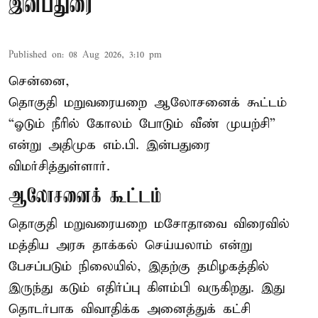
இன்பதுரை
Published on
:
08 Aug 2026, 3:10 pm
சென்னை,
தொகுதி மறுவரையறை ஆலோசனைக் கூட்டம்
“ஓடும் நீரில் கோலம் போடும் வீண் முயற்சி”
என்று அதிமுக எம்.பி. இன்பதுரை
விமர்சித்துள்ளார்.
ஆலோசனைக் கூட்டம்
தொகுதி மறுவரையறை மசோதாவை விரைவில்
மத்திய அரசு தாக்கல் செய்யலாம் என்று
பேசப்படும் நிலையில், இதற்கு தமிழகத்தில்
இருந்து கடும் எதிர்ப்பு கிளம்பி வருகிறது. இது
தொடர்பாக விவாதிக்க அனைத்துக் கட்சி