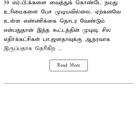
39 எம்.பி.க்களை வைத்துக் கொண்டே நமது
உரிமைகளை பேச முடியவில்லை. ஏற்கனவே
உள்ள எண்ணிக்கை தொடர வேண்டும்
என்பதுதான் இந்த கூட்டத்தின் முடிவு. சில
எதிர்க்கட்சிகள் பா.ஜனதாவுக்கு ஆதரவாக
இருப்பதாக தெரிகிற ...
Read More