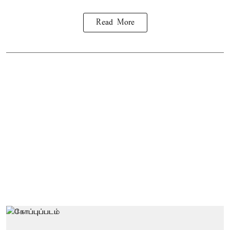
Read More