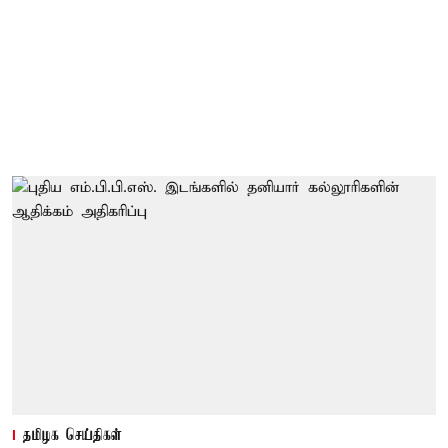
தமிழக செய்திகள்