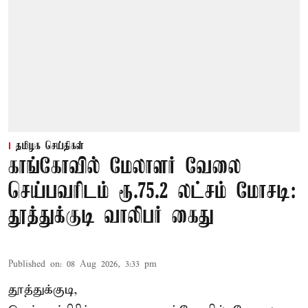
தமிழக செய்திகள்
காங்கோவில் மேலாளர் வேலை
செய்பவரிடம் ரூ.75.2 லட்சம் மோசடி:
தூத்துக்குடி வாலிபர் கைது
Published on
:
08 Aug 2026, 3:33 pm
தூத்துக்குடி,