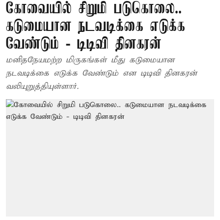
கோவையில் சிறுமி படுகொலை..
கடுமையான நடவடிக்கை எடுக்க
வேண்டும் - டிடிவி தினகரன்
மனிதநேயமற்ற மிருகங்கள் மீது கடுமையான
நடவடிக்கை எடுக்க வேண்டும் என டிடிவி தினகரன்
வலியுறுத்தியுள்ளார்.