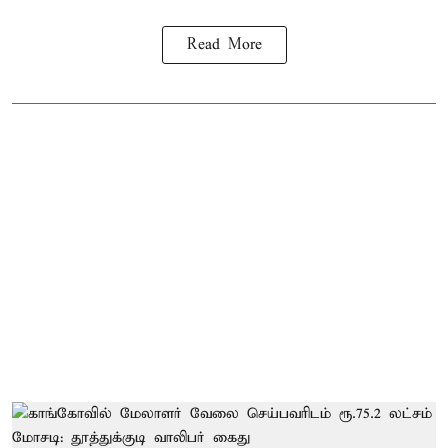
Read More