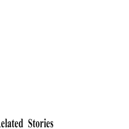
elated Stories