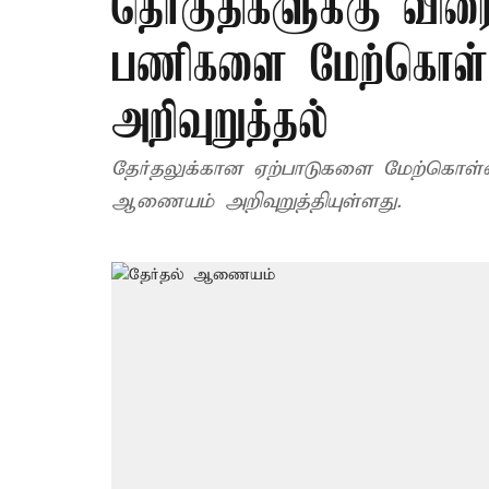
தொகுதிகளுக்கு விரை
பணிகளை மேற்கொள்
அறிவுறுத்தல்
தேர்தலுக்கான ஏற்பாடுகளை மேற்கொள்ள
ஆணையம் அறிவுறுத்தியுள்ளது.