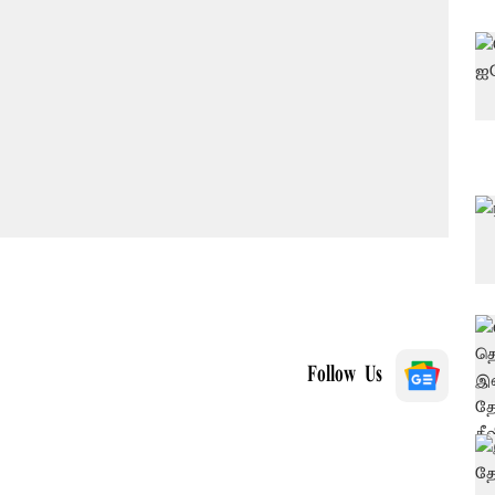
Follow Us