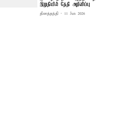
இறுதியில் தேதி அறிவிப்பு
தினத்தந்தி
11 Jun 2026