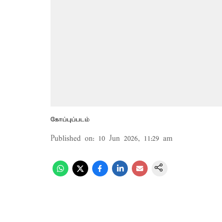
கோப்புப்படம்
Published on
:
10 Jun 2026, 11:29 am