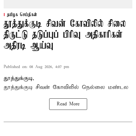
தமிழக செய்திகள்
தூத்துக்குடி சிவன் கோவிலில் சிலை
திருட்டு தடுப்புப் பிரிவு அதிகாரிகள்
அதிரடி ஆய்வு
Published on
:
08 Aug 2026, 4:07 pm
தூத்துக்குடி,
தூத்துக்குடி
சிவன் கோவிலில்
நெல்லை மண்டல
Read More