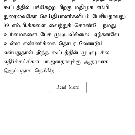
கூட்டத்தில் பங்கேற்ற பிறகு மதிமுக எம்பி
துரைவைகோ செய்தியாளர்களிடம் பேசியதாவது:
39 எம்.பி.க்களை வைத்துக் கொண்டே நமது
உரிமைகளை பேச முடியவில்லை. ஏற்கனவே
உள்ள எண்ணிக்கை தொடர வேண்டும்
என்பதுதான் இந்த கூட்டத்தின் முடிவு. சில
எதிர்க்கட்சிகள் பா.ஜனதாவுக்கு ஆதரவாக
இருப்பதாக தெரிகிற ...
Read More