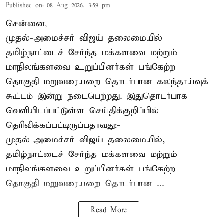
Published on
:
08 Aug 2026, 3:59 pm
சென்னை,
முதல்-அமைச்சர் விஜய் தலைமையில்
தமிழ்நாட்டைச் சேர்ந்த மக்களவை மற்றும்
மாநிலங்களவை உறுப்பினர்கள் பங்கேற்ற
தொகுதி மறுவரையறை தொடர்பான கலந்தாய்வுக்
கூட்டம் இன்று நடைபெற்றது. இதுதொடர்பாக
வெளியிடப்பட்டுள்ள செய்திக்குறிப்பில்
தெரிவிக்கப்பட்டிருப்பதாவது:-
முதல்-அமைச்சர் விஜய் தலைமையில்,
தமிழ்நாட்டைச் சேர்ந்த மக்களவை மற்றும்
மாநிலங்களவை உறுப்பினர்கள் பங்கேற்ற
தொகுதி மறுவரையறை தொடர்பான ...
Read More