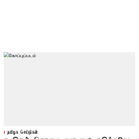
தமிழக செய்திகள்