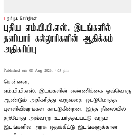
தமிழக செய்திகள்
புதிய எம்.பி.பி.எஸ். இடங்களில்
தனியார் கல்லூரிகளின் ஆதிக்கம்
அதிகரிப்பு
Published on
:
08 Aug 2026, 4:03 pm
சென்னை,
எம்.பி.பி.எஸ். இடங்களின் எண்ணிக்கை ஒவ்வொரு
ஆண்டும் அதிகரித்து வருவதை ஒட்டுமொத்த
புள்ளிவிவரங்கள் காட்டுகின்றன. இந்த நிலையில்
தற்போது அவ்வாறு உயர்த்தப்பட்டு வரும்
இடங்களில் அரசு ஒதுக்கீட்டு இடங்களுக்கான