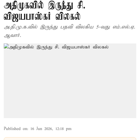
அதிமுகவில் இருந்து சி.
விஜயபாஸ்கர் விலகல்
அ.தி.மு.க.வில் இருந்து பதவி விலகிய 5-வது எம்.எல்.ஏ.
ஆவார்.
Published on
:
16 Jun 2026, 12:18 pm