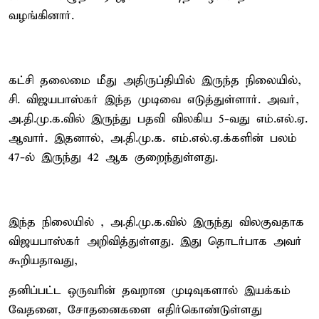
வழங்கினார்.
கட்சி தலைமை மீது அதிருப்தியில் இருந்த நிலையில்,
சி. விஜயபாஸ்கர் இந்த முடிவை எடுத்துள்ளார். அவர்,
அ.தி.மு.க.வில் இருந்து பதவி விலகிய 5-வது எம்.எல்.ஏ.
ஆவார். இதனால், அ.தி.மு.க. எம்.எல்.ஏ.க்களின் பலம்
47-ல் இருந்து 42 ஆக குறைந்துள்ளது.
இந்த நிலையில் , அ.தி.மு.க.வில் இருந்து விலகுவதாக
விஜயபாஸ்கர் அறிவித்துள்ளது. இது தொடர்பாக அவர்
கூறியதாவது,
தனிப்பட்ட ஒருவரின் தவறான முடிவுகளால் இயக்கம்
வேதனை, சோதனைகளை எதிர்கொண்டுள்ளது