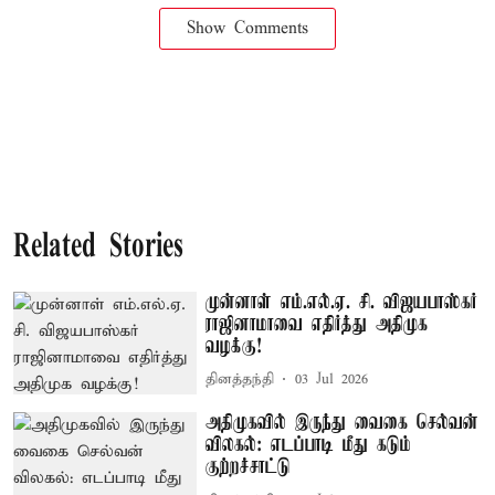
Show Comments
Related Stories
முன்னாள் எம்.எல்.ஏ. சி. விஜயபாஸ்கர்
ராஜினாமாவை எதிர்த்து அதிமுக
வழக்கு!
தினத்தந்தி
03 Jul 2026
அதிமுகவில் இருந்து வைகை செல்வன்
விலகல்: எடப்பாடி மீது கடும்
குற்றச்சாட்டு