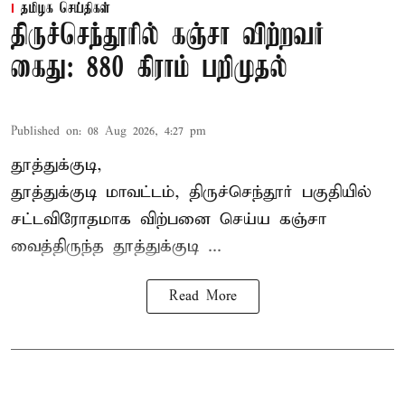
தமிழக செய்திகள்
திருச்செந்தூரில் கஞ்சா விற்றவர்
கைது: 880 கிராம் பறிமுதல்
Published on
:
08 Aug 2026, 4:27 pm
தூத்துக்குடி,
தூத்துக்குடி மாவட்டம்,
திருச்செந்தூர்
பகுதியில்
சட்டவிரோதமாக விற்பனை செய்ய
கஞ்சா
வைத்திருந்த தூத்துக்குடி ...
Read More