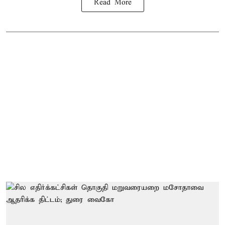
Read More