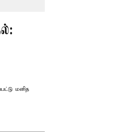
ல்:
்பட்டு மனித