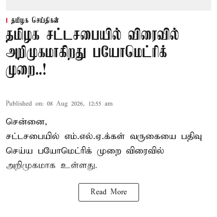
தமிழக செய்திகள்
தமிழக சட்டசபையில் விரைவில்
அறிமுகமாகிறது பயோமெட்ரிக்
முறை..!
Published on
:
08 Aug 2026, 12:55 am
சென்னை,
சட்டசபையில் எம்.எல்.ஏ.க்கள் வருகையை பதிவு
செய்ய பயோமெட்ரிக் முறை விரைவில்
அறிமுகமாக உள்ளது.
Read More