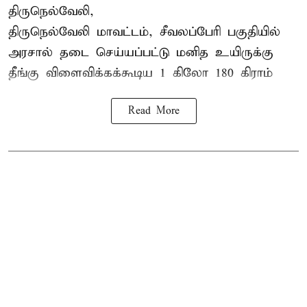
திருநெல்வேலி,
திருநெல்வேலி
மாவட்டம், சீவலப்பேரி பகுதியில்
அரசால் தடை செய்யப்பட்டு மனித உயிருக்கு
தீங்கு விளைவிக்கக்கூடிய 1 கிலோ 180 கிராம்
Read More