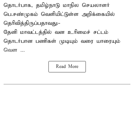
தொடர்பாக, தமிழ்நாடு மாநில செயலாளர்
பெ.சண்முகம்
வெளியிட்டுள்ள அறிக்கையில்
தெரிவித்திருப்பதாவது:-
தேனி மாவட்டத்தில் வன உரிமைச் சட்டம்
தொடர்பான பணிகள் முடியும் வரை யாரையும்
வெள ...
Read More