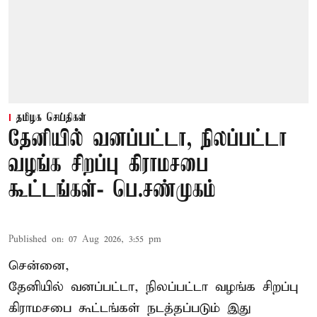
தமிழக செய்திகள்
தேனியில் வனப்பட்டா, நிலப்பட்டா
வழங்க சிறப்பு கிராமசபை
கூட்டங்கள்- பெ.சண்முகம்
Published on
:
07 Aug 2026, 3:55 pm
சென்னை,
தேனியில் வனப்பட்டா, நிலப்பட்டா வழங்க சிறப்பு
கிராமசபை கூட்டங்கள் நடத்தப்படும் இது