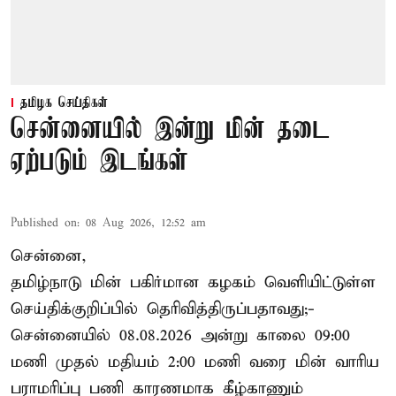
தமிழக செய்திகள்
சென்னையில் இன்று மின் தடை
ஏற்படும் இடங்கள்
Published on
:
08 Aug 2026, 12:52 am
சென்னை,
தமிழ்நாடு மின் பகிர்மான கழகம் வெளியிட்டுள்ள
செய்திக்குறிப்பில் தெரிவித்திருப்பதாவது;-
சென்னையில் 08.08.2026 அன்று காலை 09:00
மணி முதல் மதியம் 2:00 மணி வரை மின் வாரிய
பராமரிப்பு பணி காரணமாக கீழ்காணும்