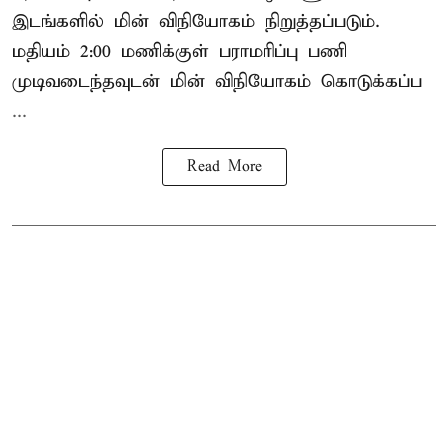
இடங்களில் மின் விநியோகம் நிறுத்தப்படும்.
மதியம் 2:00 மணிக்குள்
பராமரிப்பு
பணி
முடிவடைந்தவுடன் மின் விநியோகம் கொடுக்கப்ப
...
Read More