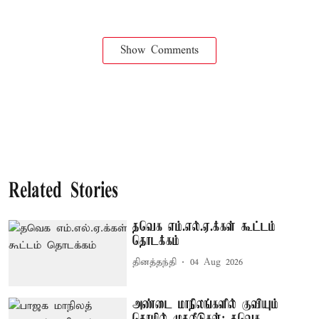
Show Comments
Related Stories
தவெக எம்.எல்.ஏ.க்கள் கூட்டம்
தொடக்கம்
தினத்தந்தி
04 Aug 2026
அண்டை மாநிலங்களில் குவியும்