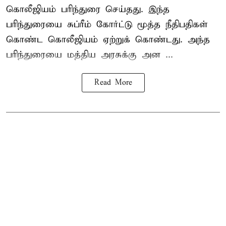
கொலீஜியம் பரிந்துரை செய்தது. இந்த
பரிந்துரையை சுப்ரீம் கோர்ட்டு மூத்த நீதிபதிகள்
கொண்ட கொலீஜியம் ஏற்றுக் கொண்டது. அந்த
பரிந்துரையை மத்திய அரசுக்கு அன ...
Read More