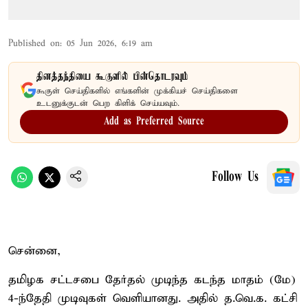
Published on
:
05 Jun 2026, 6:19 am
தினத்தந்தியை கூகுளில் பின்தொடரவும்
கூகுள் செய்திகளில் எங்களின் முக்கியச் செய்திகளை
உடனுக்குடன் பெற கிளிக் செய்யவும்.
Add as Preferred Source
Follow Us
சென்னை,
தமிழக சட்டசபை தேர்தல் முடிந்த கடந்த மாதம் (மே)
4-ந்தேதி முடிவுகள் வெளியானது. அதில் த.வெ.க. கட்சி