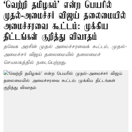
‘வெற்றி தமிழகம்’ என்ற பெயரில்
முதல்-அமைச்சர் விஜய் தலைமையில்
அமைச்சரவை கூட்டம்: முக்கிய
திட்டங்கள் குறித்து விவாதம்
தவெக அரசின் முதல் அமைச்சரவைக் கூட்டம், முதல்-
அமைச்சர் விஜய் தலைமையில் தலைமைச்
செயலகத்தில் நடைபெற்றது.