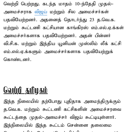
வெற்றி பெற்றது. கடந்த மாதம் 10-ந்தேதி முதல்-
அமைச்சராக
விஜய்
மற்றும் சில அமைச்சர்கள்
பதவியேற்றனர். அதனைத் தொடர்ந்து 23 த.வெ.க.
மற்றும் கூட்டணி கட்சியான காங்கிரஸ் எம்.எல்.ஏ.க்கள்
அமைச்சர்களாக பதவியேற்றனர். அதன் பின்னர்
வி.சி.க. மற்றும் இந்திய யூனியன் முஸ்லிம் லீக் கட்சி
எம்.எல்.ஏ.க்களும் அமைச்சர்களாக பதவியேற்றுக்
கொண்டனர்.
வெற்றி தமிழகம்
இந்த நிலையில் தற்போது புதிதாக அமைந்திருக்கும்
த.வெ.க. மற்றும் கூட்டணி கட்சிகளின் அமைச்சரவை
கூட்டத்தை முதல்-அமைச்சர் விஜய் கூட்டியுள்ளார்.
இந்நிலையில் இந்த கூட்டம் சென்னை தலைமை