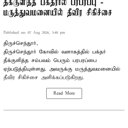
தீக்குளித்த பக்தரால் பரபரப்பு -
மருத்துவமனையில் தீவிர சிகிச்சை
Published on
:
07 Aug 2026, 3:40 pm
திருச்செந்தூர்,
திருச்செந்தூர் கோவில் வளாகத்தில் பக்தர்
தீக்குளித்த சம்பவம் பெரும் பரபரப்பை
ஏற்படுத்தியுள்ளது. அவருக்கு மருத்துவமனையில்
தீவிர சிகிச்சை அளிக்கப்படுகிறது.
Read More