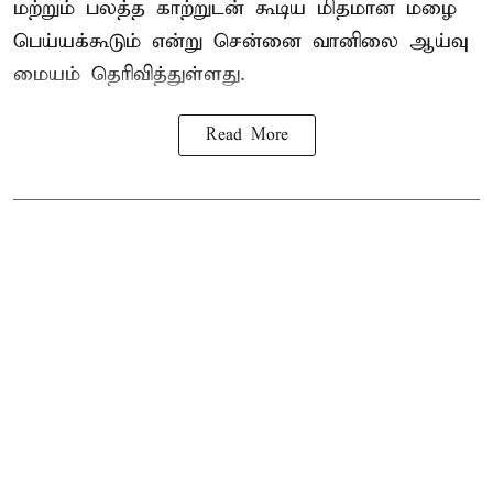
மற்றும் பலத்த காற்றுடன் கூடிய மிதமான மழை
பெய்யக்கூடும் என்று சென்னை வானிலை ஆய்வு
மையம் தெரிவித்துள்ளது.
Read More