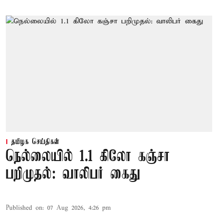
தமிழக செய்திகள்
நெல்லையில் 1.1 கிலோ கஞ்சா
பறிமுதல்: வாலிபர் கைது
Published on
:
07 Aug 2026, 4:26 pm