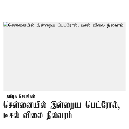
தமிழக செய்திகள்
சென்னையில் இன்றைய பெட்ரோல்,
டீசல் விலை நிலவரம்