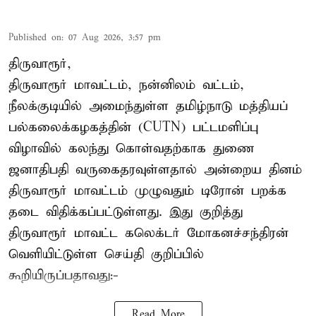
Published on
:
07 Aug 2026, 3:57 pm
திருவாரூர்,
திருவாரூர் மாவட்டம், நன்னிலம் வட்டம்,
நீலக்குடியில் அமைந்துள்ள தமிழ்நாடு மத்தியப்
பல்கலைக்கழகத்தின் (CUTN) பட்டமளிப்பு
விழாவில் கலந்து கொள்வதற்காக துணை
ஜனாதிபதி வருகைதரவுள்ளதால் அன்றைய தினம்
திருவாரூர் மாவட்டம் முழுவதும் டிரோன் பறக்க
தடை விதிக்கப்பட்டுள்ளது. இது குறித்து
திருவாரூர் மாவட்ட கலெக்டர் மோகனச்சந்திரன்
வெளியிட்டுள்ள செய்தி குறிப்பில்
கூறியிருப்பதாவது:-
Read More