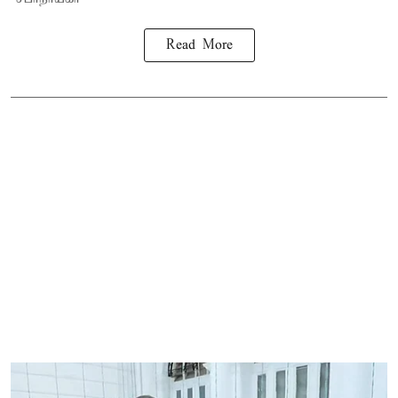
Read More