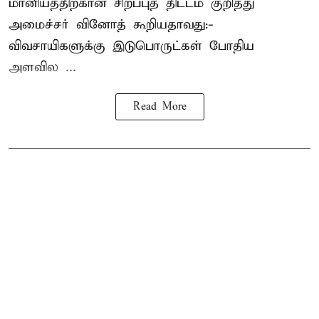
மானியத்திற்கான சிறப்புத் திட்டம் குறித்து
அமைச்சர் வினோத் கூறியதாவது:-
விவசாயிகளுக்கு இடுபொருட்கள் போதிய
அளவில ...
Read More