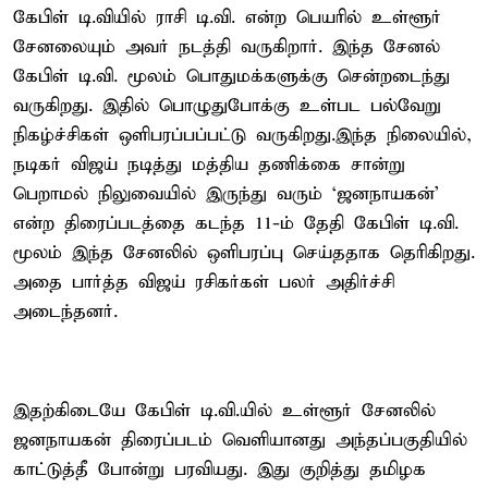
கேபிள் டி.வியில் ராசி டி.வி. என்ற பெயரில் உள்ளூர்
சேனலையும் அவர் நடத்தி வருகிறார். இந்த சேனல்
கேபிள் டி.வி. மூலம் பொதுமக்களுக்கு சென்றடைந்து
வருகிறது. இதில் பொழுதுபோக்கு உள்பட பல்வேறு
நிகழ்ச்சிகள் ஒளிபரப்பப்பட்டு வருகிறது.இந்த நிலையில்,
நடிகர் விஜய் நடித்து மத்திய தணிக்கை சான்று
பெறாமல் நிலுவையில் இருந்து வரும் ‘ஜனநாயகன்’
என்ற திரைப்படத்தை கடந்த 11-ம் தேதி கேபிள் டி.வி.
மூலம் இந்த சேனலில் ஒளிபரப்பு செய்ததாக தெரிகிறது.
அதை பார்த்த விஜய் ரசிகர்கள் பலர் அதிர்ச்சி
அடைந்தனர்.
இதற்கிடையே கேபிள் டி.வி.யில் உள்ளூர் சேனலில்
ஜனநாயகன் திரைப்படம் வெளியானது அந்தப்பகுதியில்
காட்டுத்தீ போன்று பரவியது. இது குறித்து தமிழக