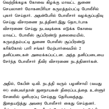
வெற்றிக்கழக கோவை கிழக்கு மாவட்ட துணை
செயலாளர் மோகனபிரியா கருமத்தம்பட்டி போலீசில்
புகார் செய்தார். அதன்பேரில் போலீசார் வழக்குப்பதிவு
செய்து விசாரணை நடத்தினர்.இது தொடர்பாக
விசாரணை செய்து நடவடிக்கை எடுக்க கோவை
மாவட்ட போலீஸ் சூப்பிரண்டு தலைமையில்,
கருமத்தம்பட்டி துணை போலீஸ் சூப்பிரண்டு
கரிக்கோல் பாரி சங்கர் மேற்பார்வையில் 2
தனிப்படைகள் அமைக்கப்பட்டன. அந்த தனிப்படையை
சேர்ந்த போலீசார் தீவிர விசாரணை நடத்தினார்கள்.
அதில், கேபிள் டி.வி. நடத்தி வரும் பழனிசாமி (வயது
44) என்பவர்தான் ஜனநாயகன் திரைப்படத்தை உள்ளூர்
சேனலில் ஒளிபரப்பு செய்தது தெரியவந்தது.
இதையடுத்து அவரை போலீசார் கைது செய்தனர்.