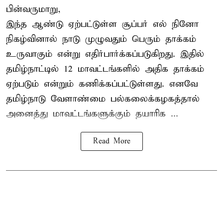
பின்வருமாறு,
இந்த ஆண்டு ஏற்பட்டுள்ள சூப்பர் எல் நினோ
நிகழ்வினால் நாடு முழுவதும் பெரும் தாக்கம்
உருவாகும் என்று எதிர்பார்க்கப்படுகிறது. இதில்
தமிழ்நாட்டில் 12 மாவட்டங்களில் அதிக தாக்கம்
ஏற்படும் என்றும் கணிக்கப்பட்டுள்ளது. எனவே
தமிழ்நாடு வேளாண்மை பல்கலைக்கழகத்தால்
அனைத்து மாவட்டங்களுக்கும் தயாரிக ...
Read More