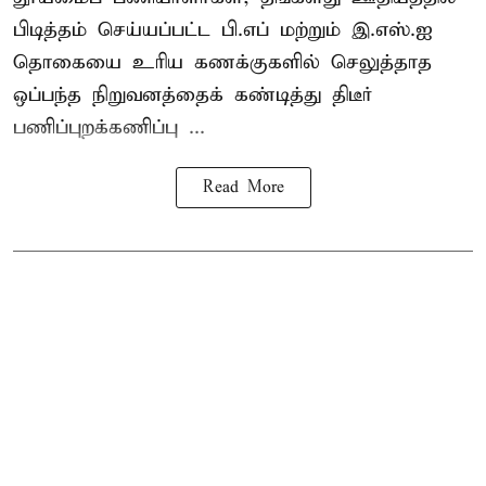
பிடித்தம் செய்யப்பட்ட பி.எப் மற்றும் இ.எஸ்.ஐ
தொகையை உரிய கணக்குகளில் செலுத்தாத
ஒப்பந்த நிறுவனத்தைக் கண்டித்து திடீர்
பணிப்புறக்கணிப்பு ...
Read More