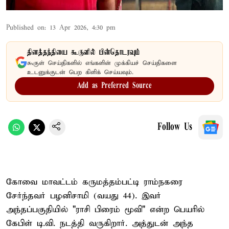
Published on
:
13 Apr 2026, 4:30 pm
தினத்தந்தியை கூகுளில் பின்தொடரவும்
கூகுள் செய்திகளில் எங்களின் முக்கியச் செய்திகளை
உடனுக்குடன் பெற கிளிக் செய்யவும்.
Add as Preferred Source
Follow Us
கோவை மாவட்டம் கருமத்தம்பட்டி ராம்நகரை
சேர்ந்தவர் பழனிசாமி (வயது 44). இவர்
அந்தப்பகுதியில் "ராசி பிரைம் மூவி" என்ற பெயரில்
கேபிள் டி.வி. நடத்தி வருகிறார். அத்துடன் அந்த