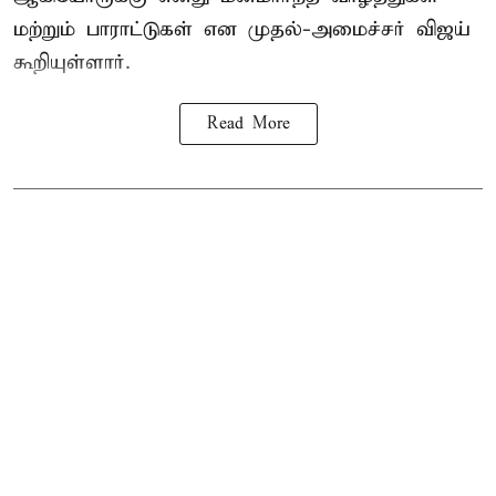
மற்றும் பாராட்டுகள் என முதல்-அமைச்சர் விஜய்
கூறியுள்ளார்.
Read More