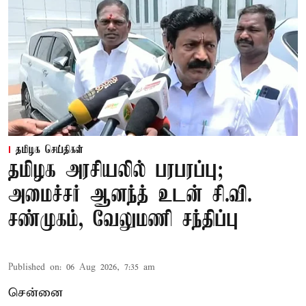
தமிழக செய்திகள்
தமிழக அரசியலில் பரபரப்பு;
அமைச்சர் ஆனந்த் உடன் சி.வி.
சண்முகம், வேலுமணி சந்திப்பு
Published on
:
06 Aug 2026, 7:35 am
சென்னை