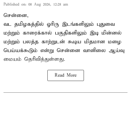
Published on
:
08 Aug 2026, 12:28 am
சென்னை,
வட தமிழகத்தில் ஓரிரு இடங்களிலும் புதுவை
மற்றும் காரைக்கால் பகுதிகளிலும் இடி மின்னல்
மற்றும் பலத்த காற்றுடன் கூடிய மிதமான மழை
பெய்யக்கூடும் என்று சென்னை வானிலை ஆய்வு
மையம் தெரிவித்துள்ளது.
Read More