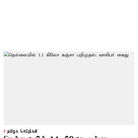
தமிழக செய்திகள்