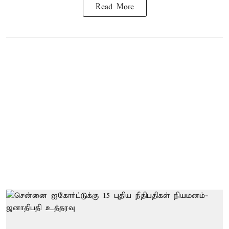
Read More