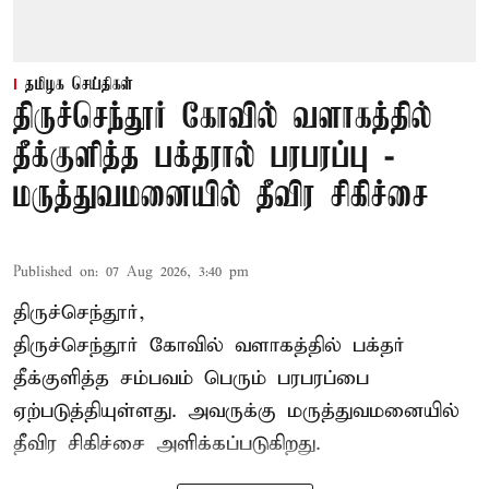
தமிழக செய்திகள்
திருச்செந்தூர் கோவில் வளாகத்தில்
தீக்குளித்த பக்தரால் பரபரப்பு -
மருத்துவமனையில் தீவிர சிகிச்சை
Published on
:
07 Aug 2026, 3:40 pm
திருச்செந்தூர்,
திருச்செந்தூர் கோவில் வளாகத்தில் பக்தர்
தீக்குளித்த சம்பவம் பெரும் பரபரப்பை
ஏற்படுத்தியுள்ளது. அவருக்கு மருத்துவமனையில்
தீவிர சிகிச்சை அளிக்கப்படுகிறது.