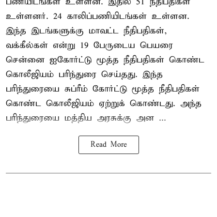
பணியிடங்கள் உள்ளன. இதில் 51 நீதிபதிகள்
உள்ளனர். 24 காலிப்பணியிடங்கள் உள்ளன.
இந்த இடங்களுக்கு மாவட்ட நீதிபதிகள்,
வக்கீல்கள் என்று 19 பேருடைய பெயரை
சென்னை ஐகோர்ட்டு மூத்த நீதிபதிகள் கொண்ட
கொலீஜியம் பரிந்துரை செய்தது. இந்த
பரிந்துரையை சுப்ரீம் கோர்ட்டு மூத்த நீதிபதிகள்
கொண்ட கொலீஜியம் ஏற்றுக் கொண்டது. அந்த
பரிந்துரையை மத்திய அரசுக்கு அன ...
Read More