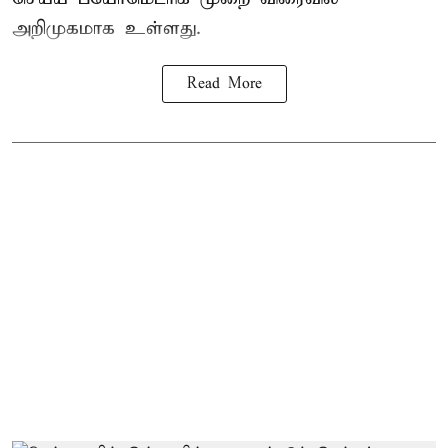
அறிமுகமாக உள்ளது.
Read More