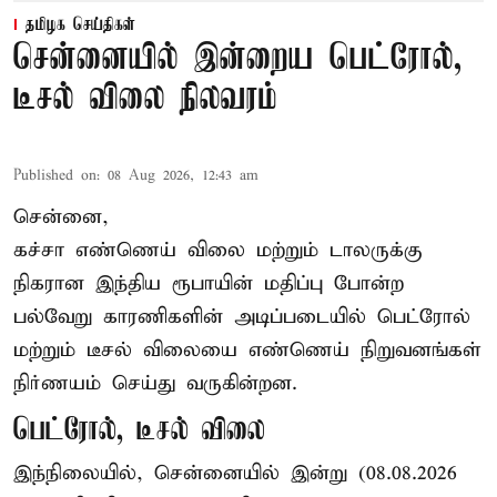
தமிழக செய்திகள்
சென்னையில் இன்றைய பெட்ரோல்,
டீசல் விலை நிலவரம்
Published on
:
08 Aug 2026, 12:43 am
சென்னை,
கச்சா எண்ணெய் விலை மற்றும் டாலருக்கு
நிகரான இந்திய ரூபாயின் மதிப்பு போன்ற
பல்வேறு காரணிகளின் அடிப்படையில் பெட்ரோல்
மற்றும் டீசல் விலையை எண்ணெய் நிறுவனங்கள்
நிர்ணயம் செய்து வருகின்றன.
பெட்ரோல், டீசல் விலை
இந்நிலையில், சென்னையில் இன்று (08.08.2026