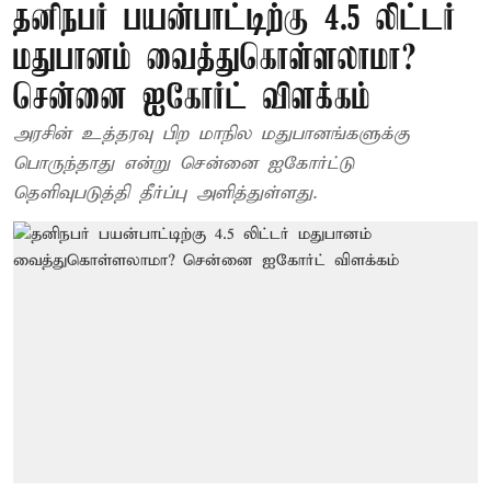
தனிநபர் பயன்பாட்டிற்கு 4.5 லிட்டர்
மதுபானம் வைத்துகொள்ளலாமா?
சென்னை ஐகோர்ட் விளக்கம்
அரசின் உத்தரவு பிற மாநில மதுபானங்களுக்கு
பொருந்தாது என்று சென்னை ஐகோர்ட்டு
தெளிவுபடுத்தி தீர்ப்பு அளித்துள்ளது.