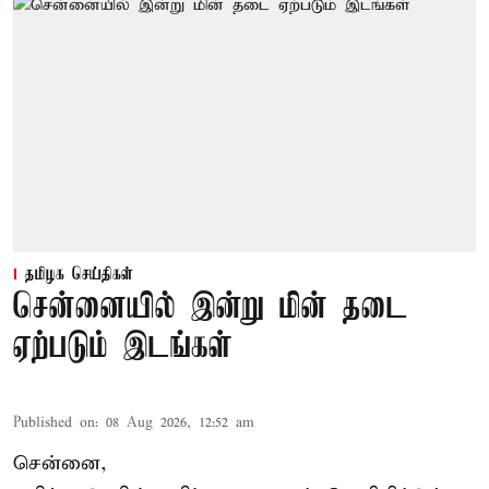
தமிழக செய்திகள்
சென்னையில் இன்று மின் தடை
ஏற்படும் இடங்கள்
Published on
:
08 Aug 2026, 12:52 am
சென்னை,