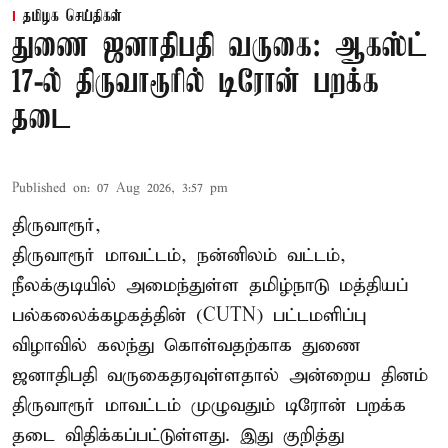
தமிழக செய்திகள்
துணை ஜனாதிபதி வருகை: ஆகஸ்ட்
17-ல் திருவாரூரில் டிரோன் பறக்க
தடை
Published on
:
07 Aug 2026, 3:57 pm
திருவாரூர்,
திருவாரூர் மாவட்டம், நன்னிலம் வட்டம்,
நீலக்குடியில் அமைந்துள்ள தமிழ்நாடு மத்தியப்
பல்கலைக்கழகத்தின் (CUTN) பட்டமளிப்பு
விழாவில் கலந்து கொள்வதற்காக துணை
ஜனாதிபதி வருகைதரவுள்ளதால் அன்றைய தினம்
திருவாரூர் மாவட்டம் முழுவதும் டிரோன் பறக்க
தடை விதிக்கப்பட்டுள்ளது. இது குறித்து