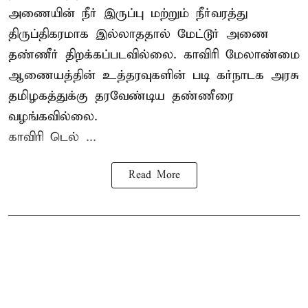
அணையின் நீர் இருப்பு மற்றும் நீர்வரத்து
திருப்திகரமாக இல்லாததால் மேட்டூர் அணை
தண்ணீர் திறக்கப்படவில்லை. காவிரி மேலாண்மை
ஆணையத்தின் உத்தரவுகளின் படி கர்நாடக அரசு
தமிழகத்துக்கு தரவேண்டிய தண்ணீரை
வழங்கவில்லை.
காவிரி டெல் ...
Read More