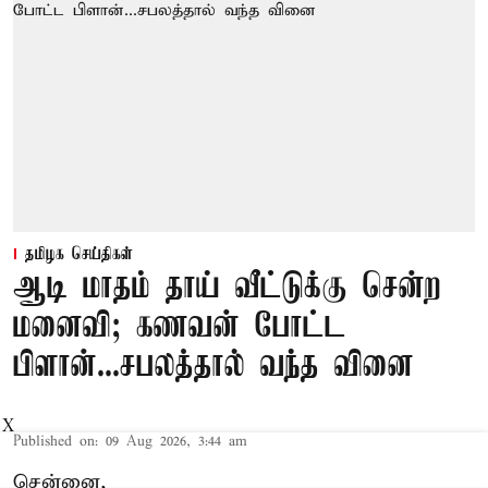
தமிழக செய்திகள்
ஆடி மாதம் தாய் வீட்டுக்கு சென்ற
மனைவி; கணவன் போட்ட
பிளான்...சபலத்தால் வந்த வினை
X
Published on
:
09 Aug 2026, 3:44 am
சென்னை,