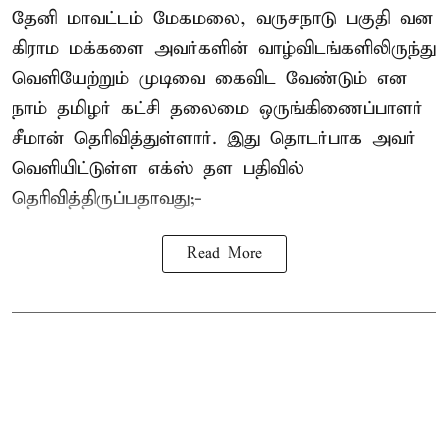
தேனி மாவட்டம் மேகமலை, வருசநாடு பகுதி வன
கிராம மக்களை அவர்களின் வாழ்விடங்களிலிருந்து
வெளியேற்றும் முடிவை கைவிட வேண்டும் என
நாம் தமிழர் கட்சி தலைமை ஒருங்கிணைப்பாளர்
சீமான் தெரிவித்துள்ளார். இது தொடர்பாக அவர்
வெளியிட்டுள்ள எக்ஸ் தள பதிவில்
தெரிவித்திருப்பதாவது;-
Read More