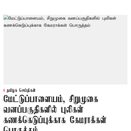
தமிழக செய்திகள்
மேட்டுப்பாளையம், சிறுமுகை
வனப்பகுதிகளில் புலிகள்
கணக்கெடுப்புக்காக கேமராக்கள்