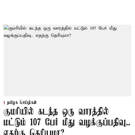
தமிழக செய்திகள்
குமரியில் கடந்த ஒரு வாரத்தில்
மட்டும் 107 பேர் மீது வழக்குப்பதிவு..
எதற்கு தெரியுமா?