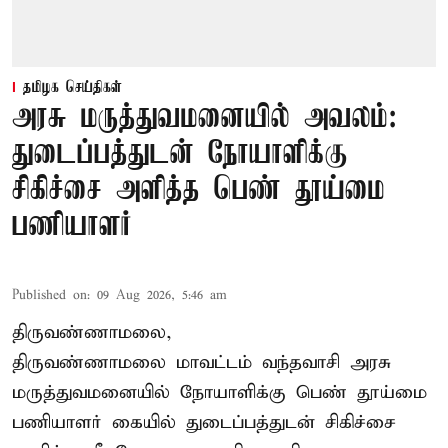
தமிழக செய்திகள்
அரசு மருத்துவமனையில் அவலம்:
துடைப்பத்துடன் நோயாளிக்கு
சிகிச்சை அளித்த பெண் தூய்மை
பணியாளர்
Published on
:
09 Aug 2026, 5:46 am
திருவண்ணாமலை,
திருவண்ணாமலை மாவட்டம் வந்தவாசி அரசு
மருத்துவமனையில் நோயாளிக்கு பெண் தூய்மை
பணியாளர் கையில் துடைப்பத்துடன் சிகிச்சை