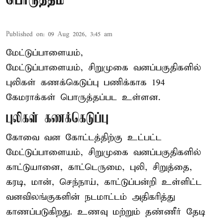
பொருத்தம்
Published on
:
09 Aug 2026, 3:45 am
மேட்டுப்பாளையம்,
மேட்டுப்பாளையம், சிறுமுகை வனப்பகுதிகளில்
புலிகள் கணக்கெடுப்பு பணிக்காக 194
கேமராக்கள் பொருத்தப்பட உள்ளன.
புலிகள் கணக்கெடுப்பு
கோவை வன கோட்டத்திற்கு உட்பட்ட
மேட்டுப்பாளையம், சிறுமுகை வனப்பகுதிகளில்
காட்டுயானை, காட்டெருமை, புலி, சிறுத்தை,
கரடி, மான், செந்நாய், காட்டுப்பன்றி உள்ளிட்ட
வனவிலங்குகளின் நடமாட்டம் அதிகரித்து
காணப்படுகிறது. உணவு மற்றும் தண்ணீர் தேடி