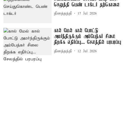
செலுத்தி பெண் டாக்டர் தற்கொலை
தினத்தந்தி
17 Jul 2026
கால் மேல் கால் போட்டு
அமர்ந்திருக்கும் அம்பேத்கர் சிலை
திறக்க எதிர்ப்பு... சேலத்தில் பரபரப்பு
தினத்தந்தி
12 Jul 2026