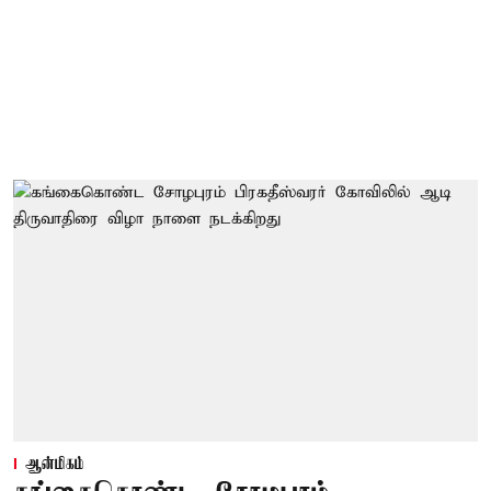
ஆன்மிகம்