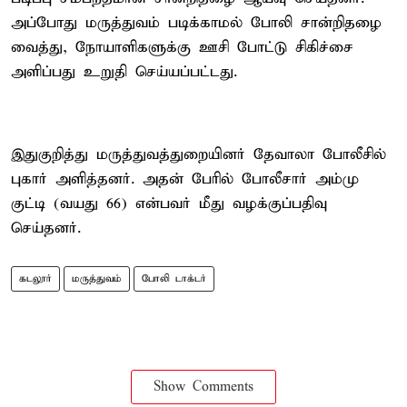
அப்போது மருத்துவம் படிக்காமல் போலி சான்றிதழை
வைத்து, நோயாளிகளுக்கு ஊசி போட்டு சிகிச்சை
அளிப்பது உறுதி செய்யப்பட்டது.
இதுகுறித்து மருத்துவத்துறையினர் தேவாலா போலீசில்
புகார் அளித்தனர். அதன் பேரில் போலீசார் அம்மு
குட்டி (வயது 66) என்பவர் மீது வழக்குப்பதிவு
செய்தனர்.
கடலூர்
மருத்துவம்
போலி டாக்டர்
Show Comments