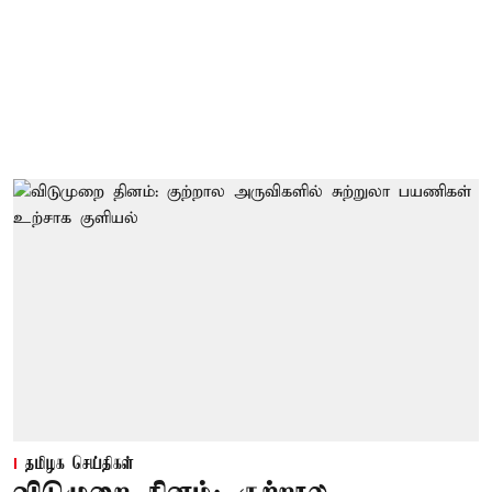
தமிழக செய்திகள்