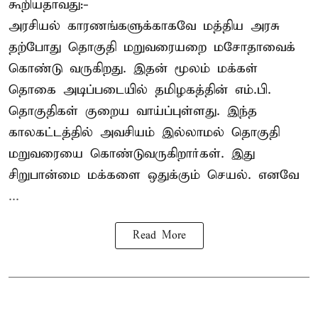
கூறியதாவது:-
அரசியல் காரணங்களுக்காகவே மத்திய அரசு
தற்போது தொகுதி மறுவரையறை மசோதாவைக்
கொண்டு வருகிறது. இதன் மூலம் மக்கள்
தொகை அடிப்படையில் தமிழகத்தின் எம்.பி.
தொகுதிகள் குறைய வாய்ப்புள்ளது. இந்த
காலகட்டத்தில் அவசியம் இல்லாமல் தொகுதி
மறுவரையை கொண்டுவருகிறார்கள். இது
சிறுபான்மை மக்களை ஒதுக்கும் செயல். எனவே
...
Read More