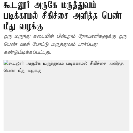
கூடலூர் அருகே மருத்துவம்
படிக்காமல் சிகிச்சை அளித்த பெண்
மீது வழக்கு
ஒரு மருந்து கடையின் பின்புறம் நோயாளிகளுக்கு ஒரு
பெண் ஊசி போட்டு மருத்துவம் பார்ப்பது
கண்டுபிடிக்கப்பட்டது.