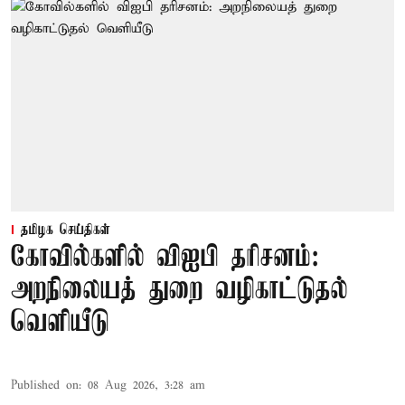
தமிழக செய்திகள்
கோவில்களில் விஐபி தரிசனம்:
அறநிலையத் துறை வழிகாட்டுதல்
வெளியீடு
Published on
:
08 Aug 2026, 3:28 am