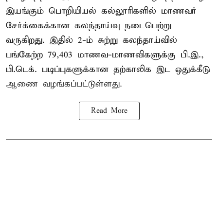
இயங்கும் பொறியியல் கல்லூரிகளில் மாணவர்
சேர்க்கைக்கான கலந்தாய்வு நடைபெற்று
வருகிறது. இதில் 2-ம் சுற்று கலந்தாய்வில்
பங்கேற்ற 79,403 மாணவ-மாணவிகளுக்கு பி.இ.,
பி.டெக். படிப்புகளுக்கான தற்காலிக இட ஒதுக்கீடு
ஆணை வழங்கப்பட்டுள்ளது.
Read More