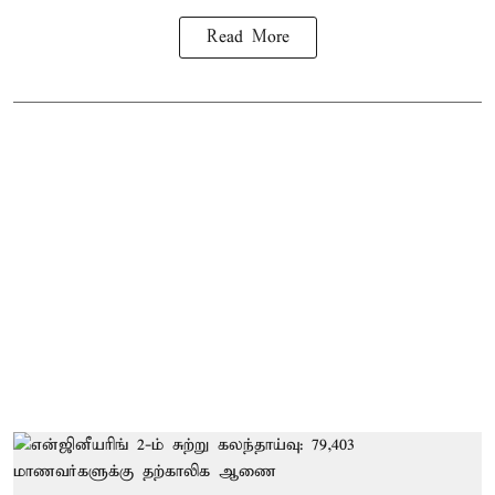
Read More