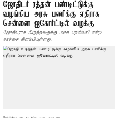
ஜோதிடர் ரத்தன் பண்டிட்டுக்கு
வழங்கிய அரசு பணிக்கு எதிராக
சென்னை ஐகோர்ட்டில் வழக்கு
ஜோதிடராக இருந்தவருக்கு அரசு பதவியா? என்ற
சர்ச்சை கிளம்பியுள்ளது.