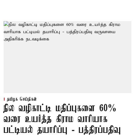
தமிழக செய்திகள்
நில வழிகாட்டி மதிப்புகளை 60%
வரை உயர்த்த கிராம வாரியாக
பட்டியல் தயாரிப்பு - பத்திரப்பதிவு