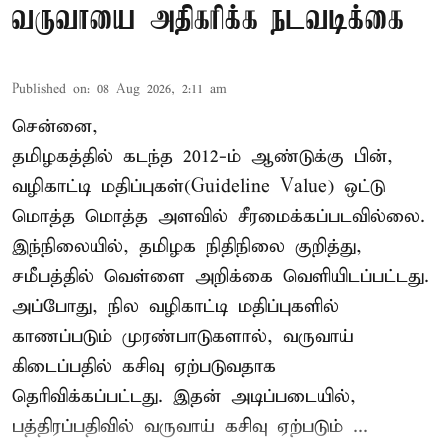
வருவாயை அதிகரிக்க நடவடிக்கை
Published on
:
08 Aug 2026, 2:11 am
சென்னை,
தமிழகத்தில் கடந்த 2012-ம் ஆண்டுக்கு பின்,
வழிகாட்டி மதிப்புகள்(Guideline Value) ஒட்டு
மொத்த மொத்த அளவில் சீரமைக்கப்படவில்லை.
இந்நிலையில், தமிழக நிதிநிலை குறித்து,
சமீபத்தில் வெள்ளை அறிக்கை வெளியிடப்பட்டது.
அப்போது, நில வழிகாட்டி மதிப்புகளில்
காணப்படும் முரண்பாடுகளால், வருவாய்
கிடைப்பதில் கசிவு ஏற்படுவதாக
தெரிவிக்கப்பட்டது. இதன் அடிப்படையில்,
பத்திரப்பதிவில் வருவாய் கசிவு ஏற்படும் ...