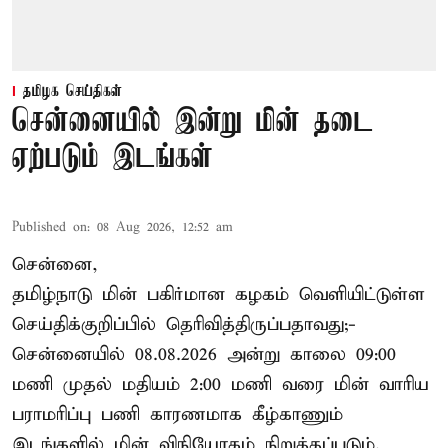
தமிழக செய்திகள்
சென்னையில் இன்று மின் தடை
ஏற்படும் இடங்கள்
Published on
:
08 Aug 2026, 12:52 am
சென்னை,
தமிழ்நாடு மின் பகிர்மான கழகம் வெளியிட்டுள்ள
செய்திக்குறிப்பில் தெரிவித்திருப்பதாவது;-
சென்னையில் 08.08.2026 அன்று காலை 09:00
மணி முதல் மதியம் 2:00 மணி வரை மின் வாரிய
பராமரிப்பு பணி காரணமாக கீழ்காணும்
இடங்களில் மின் விநியோகம் நிறுத்தப்படும்.