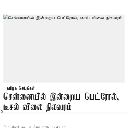
தமிழக செய்திகள்
சென்னையில் இன்றைய பெட்ரோல்,
டீசல் விலை நிலவரம்
X
Published on
:
08 Aug 2026, 12:43 am