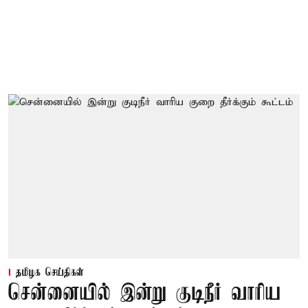
தமிழக செய்திகள்
சென்னையில் இன்று குடிநீர் வாரிய