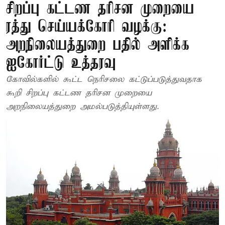
சிறப்பு கட்டண தரிசன முறையை
ரத்து செய்யக்கோரி வழக்கு:
அறநிலையத்துறை பதில் அளிக்க
ஐகோர்ட்டு உத்தரவு
கோவில்களில் கூட்ட நெரிசலை கட்டுப்படுத்துவதாக
கூறி சிறப்பு கட்டண தரிசன முறையை
அறநிலையத்துறை அமல்படுத்தியுள்ளது.