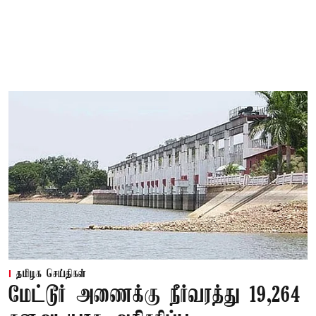
தமிழக செய்திகள்
மேட்டூர் அணைக்கு நீர்வரத்து 19,264