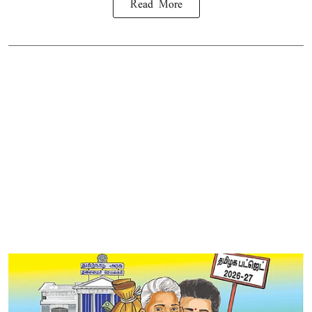
Read More