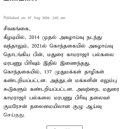
Published on
:
07 Aug 2026, 2:02 am
சிவகங்கை,
கீழடியில், 2014 முதல் அகழாய்வு நடந்து
வந்தாலும், 2021ல் கொந்தகையில் அகழாய்வு
தொடங்கிய பின், மதுரை காமராஜர் பல்கலை
மரபணு பிரிவும் இதில் இணைந்தது.
கொந்தகையில், 137 முதுமக்கள் தாழிகள்
கண்டறியப்பட்டன. அத்துடன் மக்களின் எலும்பு
கூடுகளும் கண்டறியப்பட்டன. அவற்றை, மதுரை
காமராஜர் பல்கலை மரபணு பிரிவு தலைவர்
குமரேசன் தலைமையிலான குழு ஆய்வு
செய்தது.