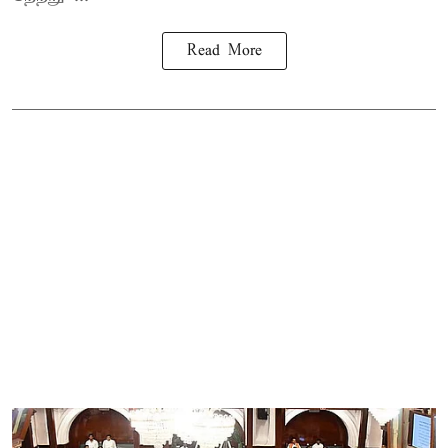
Read More