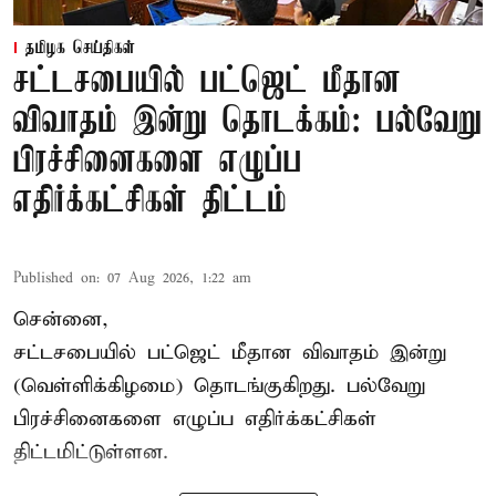
தமிழக செய்திகள்
சட்டசபையில் பட்ஜெட் மீதான
விவாதம் இன்று தொடக்கம்: பல்வேறு
பிரச்சினைகளை எழுப்ப
எதிர்க்கட்சிகள் திட்டம்
Published on
:
07 Aug 2026, 1:22 am
சென்னை,
சட்டசபையில் பட்ஜெட் மீதான விவாதம் இன்று
(வெள்ளிக்கிழமை) தொடங்குகிறது. பல்வேறு
பிரச்சினைகளை எழுப்ப எதிர்க்கட்சிகள்
திட்டமிட்டுள்ளன.