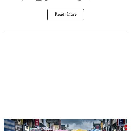
Read More