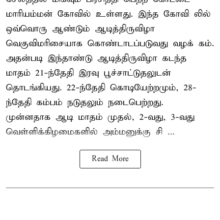
மாரியம்மன் கோவில் உள்ளது. இந்த கோவி லில்
ஒவ்வொரு ஆண்டும் ஆடித்திருவிழா
வெகுவிமரிசையாக கொண்டாடப்படுவது வழக் கம்.
அதன்படி இந்தாண்டு ஆடித்திருவிழா கடந்த
மாதம் 21-ந்தேதி இரவு பூச்சாட்டுதலுடன்
தொடங்கியது. 22-ந்தேதி கொடியேற்றமும், 28-
ந்தேதி கம்பம் நடுதலும் நடைபெற்றது.
முன்னதாக ஆடி மாதம் முதல், 2-வது, 3-வது
வெள்ளிக்கிழமைகளில் அம்மனுக்கு சி ...
Read More