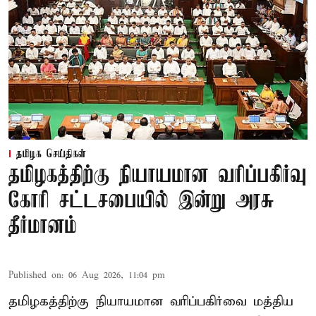
தமிழக செய்திகள்
தமிழகத்திற்கு நியாயமான வரிப்பகிர்வு
கோரி சட்டசபையில் இன்று அரசு
தீர்மானம்
Published on
:
06 Aug 2026, 11:04 pm
தமிழகத்திற்கு நியாயமான வரிப்பகிர்வை மத்திய