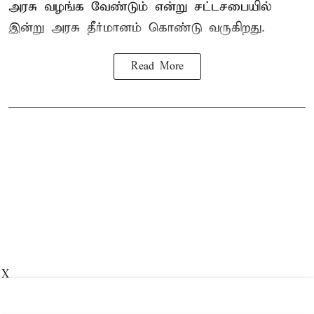
அரசு வழங்க வேண்டும் என்று சட்டசபையில்
இன்று அரசு தீர்மானம் கொண்டு வருகிறது.
Read More
X