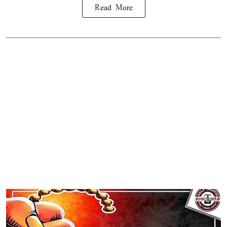
Read More