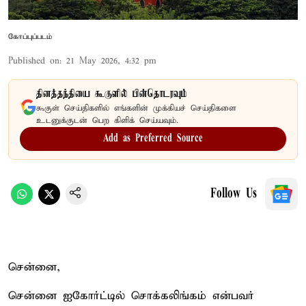
கோப்புப்படம்
Published on
:
21 May 2026, 4:32 pm
தினத்தந்தியை கூகுளில் பின்தொடரவும்
கூகுள் செய்திகளில் எங்களின் முக்கியச் செய்திகளை
உடனுக்குடன் பெற கிளிக் செய்யவும்.
Add as Preferred Source
Follow Us
சென்னை,
சென்னை ஐகோர்ட்டில் சொக்கலிங்கம் என்பவர்