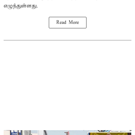
எழுந்துள்ளது.
Read More