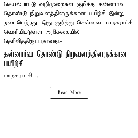
செயல்பாட்டு வழிமுறைகள் குறித்து தன்னார்வ
தொண்டு நிறுவனத்தினருக்கான பயிற்சி இன்று
நடைபெற்றது. இது குறித்து சென்னை மாநகராட்சி
வெளியிட்டுள்ள அறிக்கையில்
தெரிவித்திருப்பதாவது:-
தன்னார்வ தொண்டு நிறுவனத்தினருக்கான
பயிற்சி
மாநகராட்சி ...
Read More