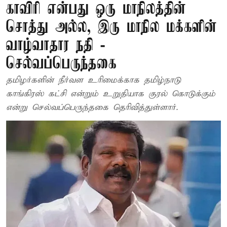
காவிரி என்பது ஒரு மாநிலத்தின்
சொத்து அல்ல, இரு மாநில மக்களின்
வாழ்வாதார நதி -
செல்வப்பெருந்தகை
தமிழர்களின் நீர்வள உரிமைக்காக தமிழ்நாடு
காங்கிரஸ் கட்சி என்றும் உறுதியாக குரல் கொடுக்கும்
என்று செல்வப்பெருந்தகை தெரிவித்துள்ளார்.