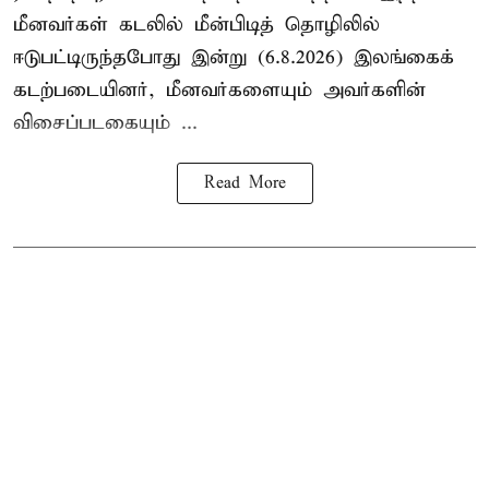
மீனவர்கள் கடலில் மீன்பிடித் தொழிலில்
ஈடுபட்டிருந்தபோது இன்று (6.8.2026) இலங்கைக்
கடற்படையினர், மீனவர்களையும் அவர்களின்
விசைப்படகையும் ...
Read More