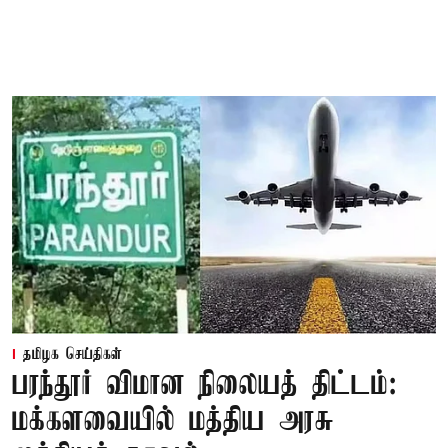
தமிழக செய்திகள்
பரந்தூர் விமான நிலையத் திட்டம்:
மக்களவையில் மத்திய அரசு