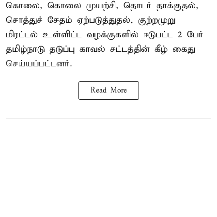
கொலை, கொலை முயற்சி, தொடர் தாக்குதல்,
சொத்துச் சேதம் ஏற்படுத்துதல், குற்றமுறு
மிரட்டல் உள்ளிட்ட வழக்குகளில் ஈடுபட்ட 2 பேர்
தமிழ்நாடு தடுப்பு காவல் சட்டத்தின் கீழ்
கைது
செய்யப்பட்டனர்.
Read More