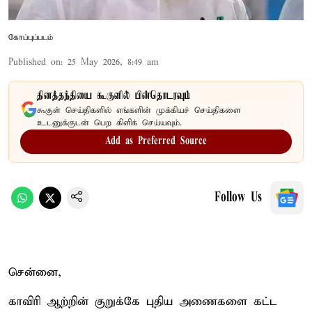
கோப்புப்படம்
Published on
:
25 May 2026, 8:49 am
தினத்தந்தியை கூகுளில் பின்தொடரவும்
கூகுள் செய்திகளில் எங்களின் முக்கியச் செய்திகளை
உடனுக்குடன் பெற கிளிக் செய்யவும்.
Add as Preferred Source
Follow Us
சென்னை,
காவிரி ஆற்றின் குறுக்கே புதிய அணைகளை கட்ட