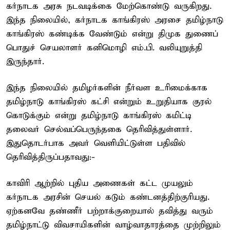
கர்நாடக அரசு நடவடிக்கை மேற்கொண்டு வருகிறது.
இந்த நிலையில், கர்நாடக காங்கிரஸ் அரசை தமிழ்நாடு
காங்கிரஸ் கண்டிக்க வேண்டும் என்று திமுக துணைப்
பொதுச் செயலாளர் கனிமொழி எம்.பி. வலியுறுத்தி
இருந்தார்.
இந்த நிலையில் தமிழர்களின் நீர்வள உரிமைக்காக
தமிழ்நாடு காங்கிரஸ் கட்சி என்றும் உறுதியாக குரல்
கொடுக்கும் என்று தமிழ்நாடு காங்கிரஸ் கமிட்டி
தலைவர் செல்வப்பெருந்தகை தெரிவித்துள்ளார்.
இதுதொடர்பாக அவர் வெளியிட்டுள்ள பதிவில்
தெரிவித்திருப்பதாவது:-
காவிரி ஆற்றில் புதிய அணைகள் கட்ட முயலும்
கர்நாடக அரசின் செயல் கடும் கண்டனத்திற்குரியது.
ஏற்கனவே தண்ணீர் பற்றாக்குறையால் தவித்து வரும்
தமிழ்நாட்டு விவசாயிகளின் வாழ்வாதாரத்தை முற்றிலும்