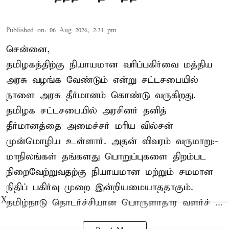
Published on
:
06 Aug 2026, 2:31 pm
சென்னை,
தமிழகத்திற்கு நியாயமான வரிப்பகிர்வை மத்திய
அரசு வழங்க வேண்டும் என்று சட்டசபையில்
நாளை அரசு தீர்மானம் கொண்டு வருகிறது.
தமிழக சட்டசபையில் அரசினர் தனித்
தீர்மானத்தை அமைச்சர் மரிய வில்சன்
முன்மொழிய உள்ளார். அதன் விவரம் வருமாறு:-
மாநிலங்கள் தங்களது பொறுப்புகளை திறம்பட
நிறைவேற்றுவதற்கு நியாயமான மற்றும் சமமான
நிதிப் பகிர்வு முறை இன்றியமையாததாகும்.
X
தமிழ்நாடு தொடர்ச்சியான பொருளாதார வளர்ச் ...