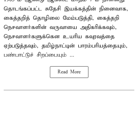
தொடங்கப்பட்ட சுதேசி இயக்கத்தின் நினைவாக,
கைத்தறித் தொழிலை மேம்படுத்தி, கைத்தறி
நெசவாளர்களின் வருவாயை அதிகரிக்கவும்,
நெசவாளர்களுக்கென உயரிய கவுரவத்தை
ஏற்படுத்தவும், தமிழ்நாட்டின் பாரம்பரியத்தையும்,
பண்பாட்டுச் சிறப்பையும் ...
Read More