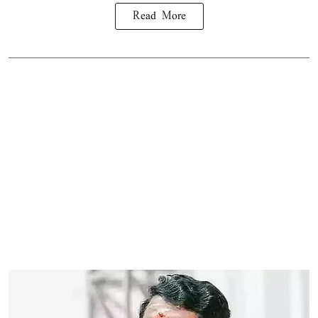
Read More