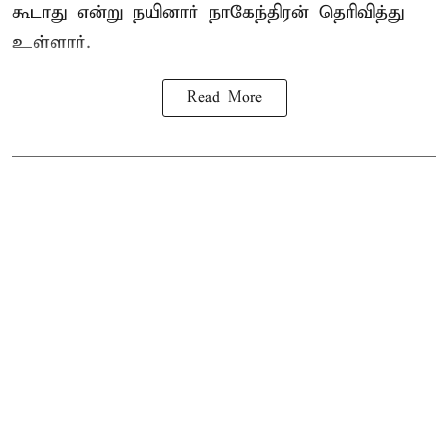
கூடாது என்று நயினார் நாகேந்திரன் தெரிவித்து
உள்ளார்.
Read More