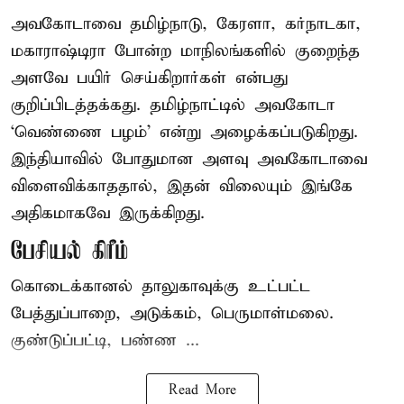
அவகோடாவை தமிழ்நாடு, கேரளா, கர்நாடகா,
மகாராஷ்டிரா போன்ற மாநிலங்களில் குறைந்த
அளவே பயிர் செய்கிறார்கள் என்பது
குறிப்பிடத்தக்கது. தமிழ்நாட்டில் அவகோடா
‘வெண்ணை பழம்’ என்று அழைக்கப்படுகிறது.
இந்தியாவில் போதுமான அளவு அவகோடாவை
விளைவிக்காததால், இதன் விலையும் இங்கே
அதிகமாகவே இருக்கிறது.
பேசியல் கிரீம்
கொடைக்கானல் தாலுகாவுக்கு உட்பட்ட
பேத்துப்பாறை, அடுக்கம், பெருமாள்மலை.
குண்டுப்பட்டி, பண்ண ...
Read More