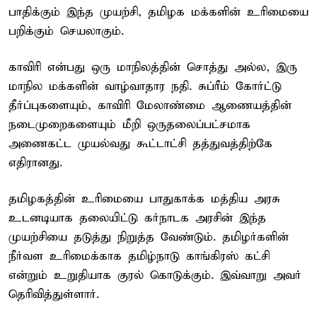
பாதிக்கும் இந்த முயற்சி, தமிழக மக்களின் உரிமையை
பறிக்கும் செயலாகும்.
காவிரி என்பது ஒரு மாநிலத்தின் சொத்து அல்ல, இரு
மாநில மக்களின் வாழ்வாதார நதி. சுப்ரீம் கோர்ட்டு
தீர்ப்புகளையும், காவிரி மேலாண்மை ஆணையத்தின்
நடைமுறைகளையும் மீறி ஒருதலைப்பட்சமாக
அணைகட்ட முயல்வது கூட்டாட்சி தத்துவத்திற்கே
எதிரானது.
தமிழகத்தின் உரிமையை பாதுகாக்க மத்திய அரசு
உடனடியாக தலையிட்டு கர்நாடக அரசின் இந்த
முயற்சியை தடுத்து நிறுத்த வேண்டும். தமிழர்களின்
நீர்வள உரிமைக்காக தமிழ்நாடு காங்கிரஸ் கட்சி
என்றும் உறுதியாக குரல் கொடுக்கும். இவ்வாறு அவர்
தெரிவித்துள்ளார்.