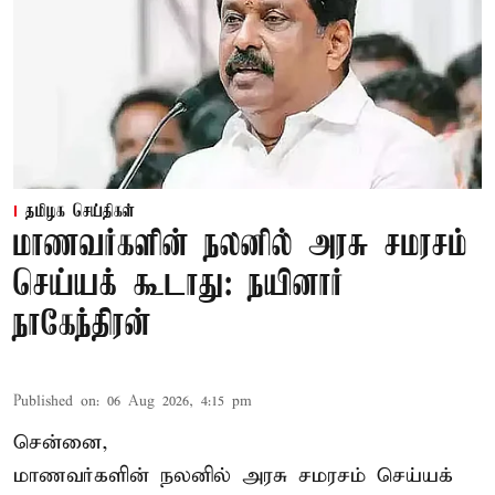
தமிழக செய்திகள்
மாணவர்களின் நலனில் அரசு சமரசம்
செய்யக் கூடாது: நயினார்
நாகேந்திரன்
Published on
:
06 Aug 2026, 4:15 pm
சென்னை,
மாணவர்களின் நலனில் அரசு சமரசம் செய்யக்