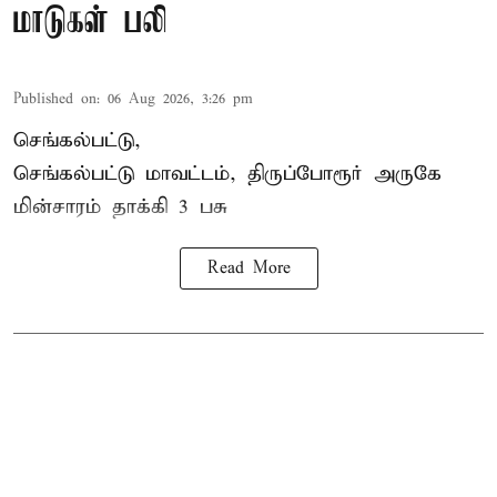
மாடுகள் பலி
Published on
:
06 Aug 2026, 3:26 pm
செங்கல்பட்டு,
செங்கல்பட்டு மாவட்டம், திருப்போரூர் அருகே
மின்சாரம் தாக்கி
3 பசு
Read More