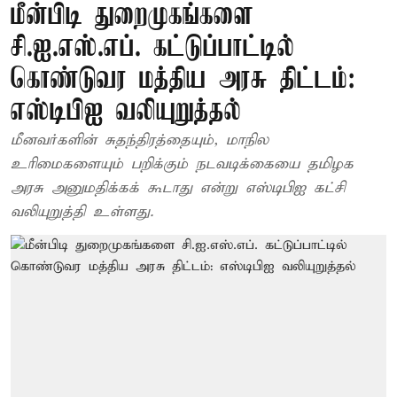
மீன்பிடி துறைமுகங்களை
சி.ஐ.எஸ்.எப். கட்டுப்பாட்டில்
கொண்டுவர மத்திய அரசு திட்டம்:
எஸ்டிபிஐ வலியுறுத்தல்
மீனவர்களின் சுதந்திரத்தையும், மாநில
உரிமைகளையும் பறிக்கும் நடவடிக்கையை தமிழக
அரசு அனுமதிக்கக் கூடாது என்று எஸ்டிபிஐ கட்சி
வலியுறுத்தி உள்ளது.