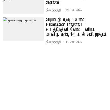
விளக்கம்
தினத்தந்தி
25 Jul 2026
வழிபாட்டு மற்றும் உணவு
உரிமைகளை பாதுகாக்க
சட்டத்திருத்தம் தேவை: தமிழக
அரசுக்கு எஸ்டிபிஐ கட்சி வலியுறுத்தல்
தினத்தந்தி
14 Jul 2026