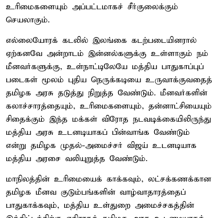
உரிமைகளையும் அப்பட்டமாகச் சீர்குலைக்கும்
செயலாகும்.
எல்லையோரக் கடலில் இலங்கை கடற்படையினரால்
ஏற்கனவே அன்றாடம் இன்னல்களுக்கு உள்ளாகும் நம்
மீனவர்களுக்கு, உள்நாட்டிலேயே மத்திய பாதுகாப்புப்
படைகள் மூலம் புதிய நெருக்கடியை உருவாக்குவதைத்
தமிழக அரசு தடுத்து நிறுத்த வேண்டும். மீனவர்களின்
கலாச்சாரத்தையும், உரிமைகளையும், தன்னாட்சியையும்
சிதைக்கும் இந்த மக்கள் விரோத நடவடிக்கையிலிருந்து
மத்திய அரசு உடனடியாகப் பின்வாங்க வேண்டும்
என்று தமிழக முதல்-அமைச்சர் விஜய் உடனடியாக
மத்திய அரசை வலியுறுத்த வேண்டும்.
மாநிலத்தின் உரிமையைக் காக்கவும், லட்சக்கணக்கான
தமிழக மீனவ குடும்பங்களின் வாழ்வாதாரத்தைப்
பாதுகாக்கவும், மத்திய உள்துறை அமைச்சகத்தின்