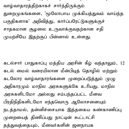
வாழ்வாதாரத்திற்காகச் சார்ந்திருக்கும்
துறைமுகங்களை, 'மூலோபாய முக்கியத்துவம் வாய்ந்த
பகுதிகளாக' அறிவித்து, கார்ப்பரேட்டுகளுக்குச்
சாதகமான சூழலை உருவாக்குவதற்கான சதி
முயற்சியே இதற்குப் பின்னால் உள்ளது.
கடல்சார் பாதுகாப்பு மத்திய அரசின் கீழ் வந்தாலும், 12
கடல் மைல் வரையிலான மீன்பிடித் தொழில் மற்றும்
கடலோர வாழ்வாதாரங்களை முறைப்படுத்தும் முழு
அதிகாரமும் மாநில அரசுகளுக்கே உரியது. மாநில
அரசுகளிடமோ அல்லது சம்பந்தப்பட்ட மீனவ
பிரதிநிதிகளிடமோ எந்தவொரு ஆலோசனையும்
நடத்தாமல், தன்னிச்சையாக இத்தகைய கண்காணிப்பு
முறையைத் திணிப்பது நாட்டின் கூட்டாட்சி
தத்துவத்தையும், மீனவர்களின் ஜனநாயக