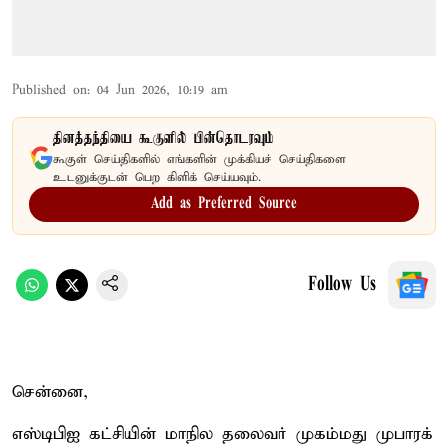
Published on
:
04 Jun 2026, 10:19 am
தினத்தந்தியை கூகுளில் பின்தொடரவும்
கூகுள் செய்திகளில் எங்களின் முக்கியச் செய்திகளை
உடனுக்குடன் பெற கிளிக் செய்யவும்.
Add as Preferred Source
Follow Us
சென்னை,
எஸ்டிபிஐ கட்சியின் மாநில தலைவர் முகம்மது முபாரக்