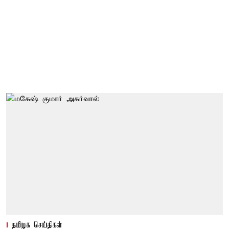
தமிழக செய்திகள்