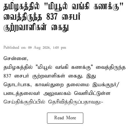
தமிழகத்தில் "மியூல் வங்கி கணக்கு"
வைத்திருந்த 837 சைபர்
குற்றவாளிகள் கைது
Published on
:
09 Aug 2026, 1:05 pm
சென்னை,
தமிழகத்தில் "மியூல் வங்கி கணக்கு" வைத்திருந்த
837 சைபர் குற்றவாளிகள் கைது. இது
தொடர்பாக, காவல்துறை தலைமை இயக்குநர்/
படைத்தலைவர் அலுவலகம் வெளியிட்டுள்ள
செய்திக்குறிப்பில் தெரிவித்திருப்பதாவது:-
Read More