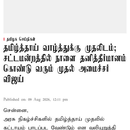
தமிழக செய்திகள்
தமிழ்த்தாய் வாழ்த்துக்கு முதலிடம்;
சட்டமன்றத்தில் நாளை தனித்தீர்மானம்
கொண்டு வரும் முதல் அமைச்சர்
விஜய்
Published on
:
09 Aug 2026, 12:11 pm
சென்னை,
அரசு நிகழ்ச்சிகளில் தமிழ்த்தாய் முதலில்
கட்டாயம் பாடப்பட வேண்டும் என வலியுறுத்தி