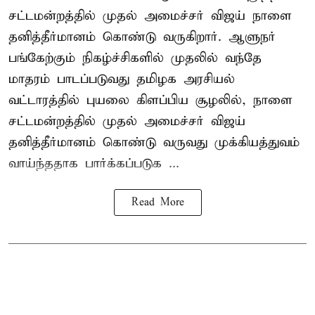
சட்டமன்றத்தில் முதல் அமைச்சர் விஜய் நாளை
தனித்தீர்மானம் கொண்டு வருகிறார். ஆளுநர்
பங்கேற்கும் நிகழ்ச்சிகளில் முதலில் வந்தே
மாதரம் பாடப்படுவது தமிழக அரசியல்
வட்டாரத்தில் புயலை கிளப்பிய சூழலில், நாளை
சட்டமன்றத்தில் முதல் அமைச்சர் விஜய்
தனித்தீர்மானம் கொண்டு வருவது முக்கியத்துவம்
வாய்ந்ததாக பார்க்கப்படுக ...
Read More