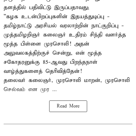
தளத்தில் பதிவிட்டு இருப்பதாவது;
”கழக உடன்பிறப்புகளின் இதயத்துடிப்பு -
தமிழ்நாட்டு அரசியல் வரலாற்றின் நாட்குறிப்பு -
முத்தமிழறிஞர் கலைஞர் உதிரம் சிந்தி வளர்த்த
மூத்த பிள்ளை முரசொலி! அதன்
அலுவலகத்திற்குச் சென்று, என் மூத்த
சகோதரனுக்கு 85-ஆவது பிறந்தநாள்
வாழ்த்துகளைத் தெரிவித்தேன்!
தலைவர் கலைஞர், முரசொலி மாறன், முரசொலி
செல்வம் என முர ...
Read More