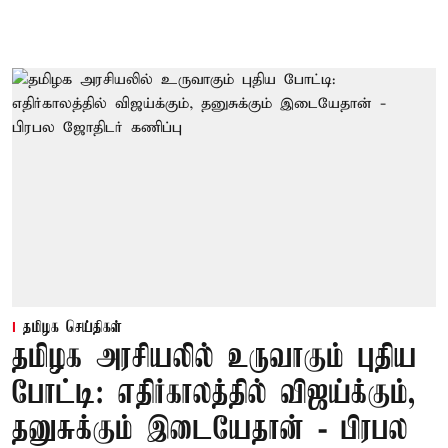
தமிழக செய்திகள்
தமிழக அரசியலில் உருவாகும் புதிய
போட்டி: எதிர்காலத்தில் விஜய்க்கும்,
தனுசுக்கும் இடையேதான் - பிரபல