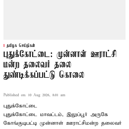
தமிழக செய்திகள்
புதுக்கோட்டை: முன்னாள் ஊராட்சி
மன்ற தலைவர் தலை
துண்டிக்கப்பட்டு கொலை
Published on
:
10 Aug 2026, 8:01 am
புதுக்கோட்டை
புதுக்கோட்டை மாவட்டம், இலுப்பூர் அருகே
கோங்குடிபட்டி முன்னாள் ஊராட்சிமன்ற தலைவர்