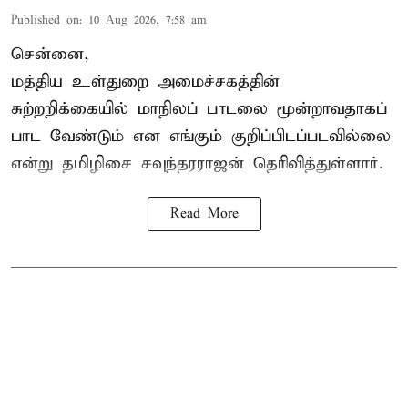
Published on
:
10 Aug 2026, 7:58 am
சென்னை,
மத்திய உள்துறை அமைச்சகத்தின்
சுற்றறிக்கையில் மாநிலப் பாடலை மூன்றாவதாகப்
பாட வேண்டும் என எங்கும் குறிப்பிடப்படவில்லை
என்று தமிழிசை சவுந்தரராஜன் தெரிவித்துள்ளார்.
Read More