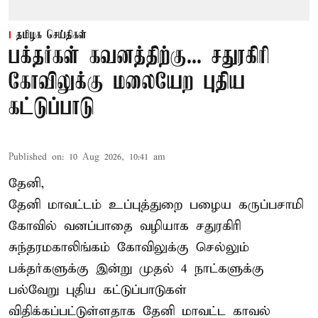
தமிழக செய்திகள்
பக்தர்கள் கவனத்திற்கு... சதுரகிரி
கோவிலுக்கு மலையேற புதிய
கட்டுப்பாடு
Published on
:
10 Aug 2026, 10:41 am
தேனி,
தேனி மாவட்டம் உப்புத்துறை பழைய கருப்பசாமி
கோவில் வனப்பாதை வழியாக சதுரகிரி
சுந்தரமகாலிங்கம் கோவிலுக்கு செல்லும்
பக்தர்களுக்கு இன்று முதல் 4 நாட்களுக்கு
பல்வேறு புதிய கட்டுப்பாடுகள்
விதிக்கப்பட்டுள்ளதாக தேனி மாவட்ட காவல்