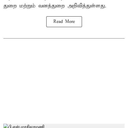
துறை மற்றும் வனத்துறை அறிவித்துள்ளது.
Read More