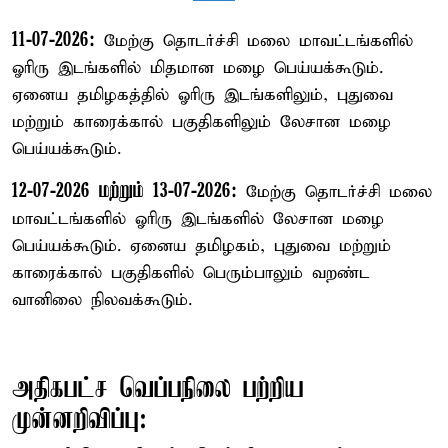
11-07-2026:
மேற்கு தொடர்ச்சி மலை மாவட்டங்களில்
ஓரிரு இடங்களில் மிதமான மழை பெய்யக்கூடும்.
ஏனைய தமிழகத்தில் ஓரிரு இடங்களிலும், புதுவை
மற்றும் காரைக்கால் பகுதிகளிலும் லேசான மழை
பெய்யக்கூடும்.
12-07-2026 மற்றும் 13-07-2026:
மேற்கு தொடர்ச்சி மலை
மாவட்டங்களில் ஓரிரு இடங்களில் லேசான மழை
பெய்யக்கூடும். ஏனைய தமிழகம், புதுவை மற்றும்
காரைக்கால் பகுதிகளில் பெரும்பாலும் வறண்ட
வானிலை நிலவக்கூடும்.
அதிகபட்ச வெப்பநிலை பற்றிய
முன்னறிவிப்பு: