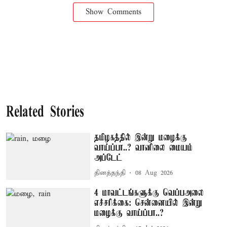
Show Comments
Related Stories
தமிழகத்தில் இன்று மழைக்கு
வாய்ப்பா..? வானிலை மையம்
அப்டேட்
தினத்தந்தி
08 Aug 2026
4 மாவட்டங்களுக்கு வெப்பஅலை
எச்சரிக்கை: சென்னையில் இன்று
மழைக்கு வாய்ப்பா..?