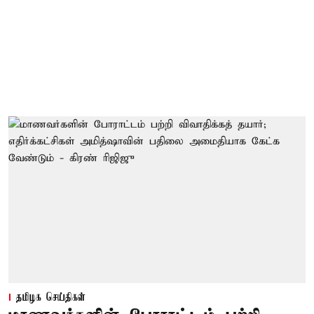
தமிழக செய்திகள்