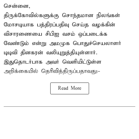
சென்னை,
திருக்கோவில்களுக்கு சொந்தமான நிலங்கள்
மோசடியாக பத்திரப்பதிவு செய்த வழக்கின்
விசாரணையை சிபிஐ வசம் ஒப்படைக்க
வேண்டும் என்று அமமுக பொதுச்செயலாளர்
டிடிவி தினகரன் வலியுறுத்தியுள்ளார்.
இதுதொடர்பாக அவர் வெளியிட்டுள்ள
அறிக்கையில் தெரிவித்திருப்பதாவது:-
Read More