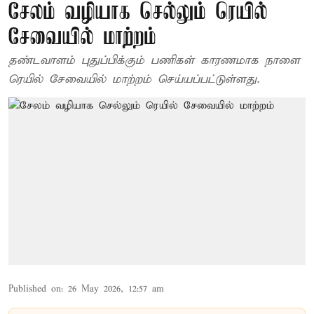
சேலம் வழியாக செல்லும் ரெயில்
சேவையில் மாற்றம்
தண்டவாளம் புதுப்பிக்கும் பணிகள் காரணமாக நாளை
ரெயில் சேவையில் மாற்றம் செய்யப்பட்டுள்ளது.
Published on
:
26 May 2026, 12:57 am