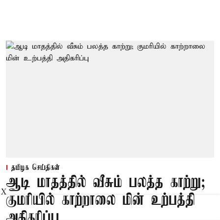
தமிழக செய்திகள்
ஆடி மாதத்தில் வீசும் பலத்த காற்று;
X
குமரியில் காற்றாலை மின் உற்பத்தி
அதிகரிப்பு