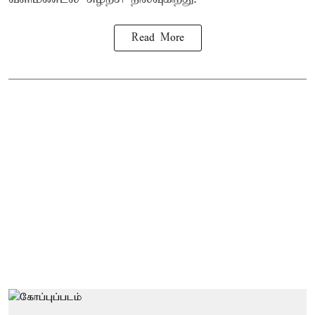
Read More