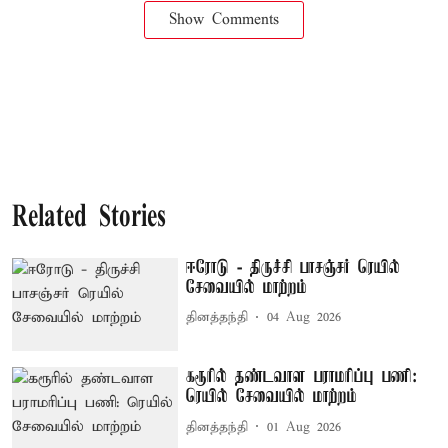
Show Comments
Related Stories
ஈரோடு - திருச்சி பாசஞ்சர் ரெயில்
சேவையில் மாற்றம்
தினத்தந்தி
04 Aug 2026
கரூரில் தண்டவாள பராமரிப்பு பணி:
ரெயில் சேவையில் மாற்றம்
தினத்தந்தி
01 Aug 2026