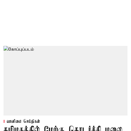
வானிலை செய்திகள்
தமிழகத்தில் மேற்கு தொடர்ச்சி மலை