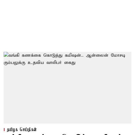
தமிழக செய்திகள்