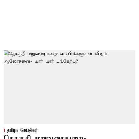
தமிழக செய்திகள்