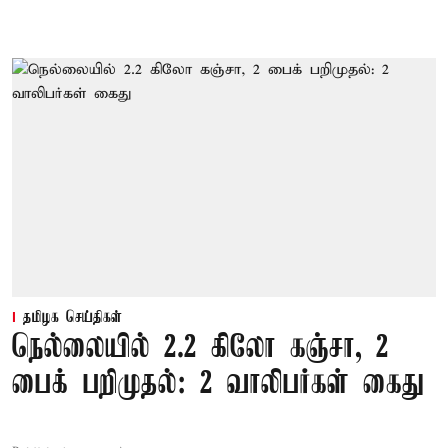
தமிழக செய்திகள்
நெல்லையில் 2.2 கிலோ கஞ்சா, 2
பைக் பறிமுதல்: 2 வாலிபர்கள் கைது