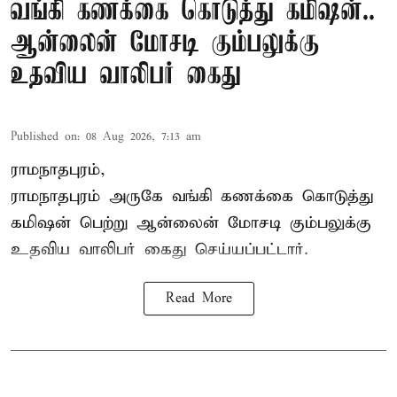
வங்கி கணக்கை கொடுத்து கமிஷன்..
ஆன்லைன் மோசடி கும்பலுக்கு
உதவிய வாலிபர் கைது
Published on
:
08 Aug 2026, 7:13 am
ராமநாதபுரம்,
ராமநாதபுரம் அருகே வங்கி கணக்கை கொடுத்து
கமிஷன் பெற்று ஆன்லைன் மோசடி கும்பலுக்கு
உதவிய வாலிபர் கைது செய்யப்பட்டார்.
Read More