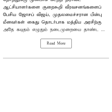
ஆட்சியாளர்களை குறைகூறி வீரவசனங்களைப்
பேசிய ஜோசப் விஜய், முதலமைச்சரான பின்பு
மீனவர்கள் கைது தொடர்பாக மத்திய அரசிற்கு
அதே கடிதம் எழுதும் நடைமுறையை தாண்ட ...
Read More