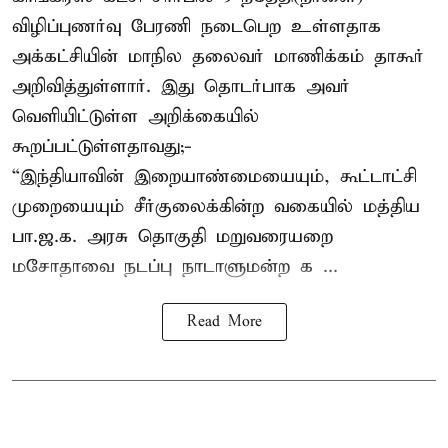
விழிப்புணர்வு பேரணி நடைபெற உள்ளதாக
அக்கட்சியின் மாநில தலைவர் மாணிக்கம் தாகூர்
அறிவித்துள்ளார். இது தொடர்பாக அவர்
வெளியிட்டுள்ள அறிக்கையில்
கூறப்பட்டுள்ளதாவது;-
“இந்தியாவின் இறையாண்மையையும், கூட்டாட்சி
முறையையும் சீர்குலைக்கின்ற வகையில் மத்திய
பா.ஜ.க. அரசு தொகுதி மறுவரையறை
மசோதாவை நடப்பு நாடாளுமன்ற க ...
Read More