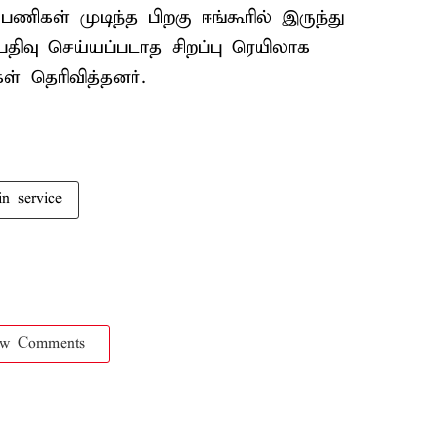
 பணிகள் முடிந்த பிறகு ஈங்கூரில் இருந்து
பதிவு செய்யப்படாத சிறப்பு ரெயிலாக
ள் தெரிவித்தனர்.
ain service
ow Comments