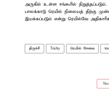
அருகில் உள்ள ஈங்கூரில் நிறுத்தப்படும்.
பாலக்காடு ரெயில் நிலையத் திற்கு முன்
இயக்கப்படும் என்று ரெயில்வே அதிகாரிக
திருச்சி
Trichy
ரெயில் சேவை
tr
Sh