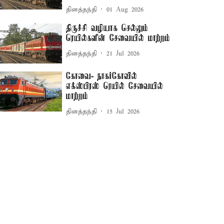
தினத்தந்தி
01 Aug 2026
திருச்சி வழியாக செல்லும்
ரெயில்களின் சேவையில் மாற்றம்
தினத்தந்தி
21 Jul 2026
கோவை- நாகர்கோவில்
எக்ஸ்பிரஸ் ரெயில் சேவையில்
மாற்றம்
தினத்தந்தி
15 Jul 2026