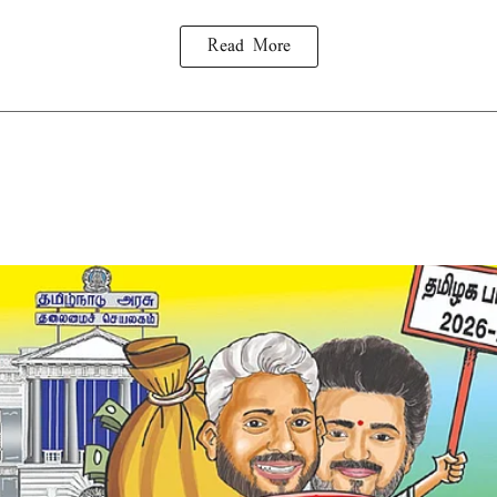
Read More