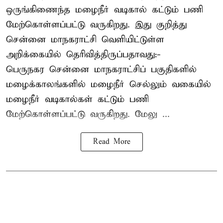
ஒருங்கிணைந்த மழைநீர் வடிகால் கட்டும் பணி
மேற்கொள்ளப்பட்டு வருகிறது. இது குறித்து
சென்னை மாநகராட்சி வெளியிட்டுள்ள
அறிக்கையில் தெரிவித்திருப்பதாவது:-
பெருநகர சென்னை மாநகராட்சிப் பகுதிகளில்
மழைக்காலங்களில் மழைநீர் செல்லும் வகையில்
மழைநீர் வடிகால்கள் கட்டும் பணி
மேற்கொள்ளப்பட்டு வருகிறது. மேலு ...
Read More