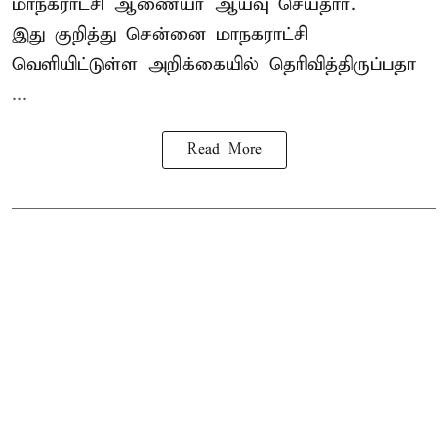
மாநகராட்சி ஆணையர் ஆய்வு செய்தார்.
இது குறித்து
சென்னை மாநகராட்சி
வெளியிட்டுள்ள அறிக்கையில் தெரிவித்திருப்பதா
...
Read More