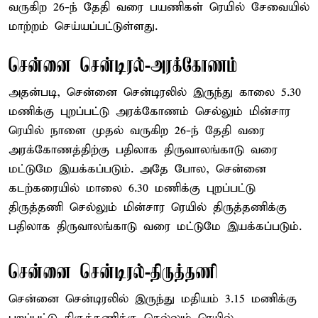
வருகிற 26-ந் தேதி வரை பயணிகள் ரெயில் சேவையில்
மாற்றம் செய்யப்பட்டுள்ளது.
சென்னை சென்டிரல்-அரக்கோணம்
அதன்படி, சென்னை சென்டிரலில் இருந்து காலை 5.30
மணிக்கு புறப்பட்டு அரக்கோணம் செல்லும் மின்சார
ரெயில் நாளை முதல் வருகிற 26-ந் தேதி வரை
அரக்கோணத்திற்கு பதிலாக திருவாலங்காடு வரை
மட்டுமே இயக்கப்படும். அதே போல, சென்னை
கடற்கரையில் மாலை 6.30 மணிக்கு புறப்பட்டு
திருத்தணி செல்லும் மின்சார ரெயில் திருத்தணிக்கு
பதிலாக திருவாலங்காடு வரை மட்டுமே இயக்கப்படும்.
சென்னை சென்டிரல்-திருத்தணி
சென்னை சென்டிரலில் இருந்து மதியம் 3.15 மணிக்கு