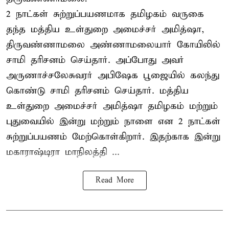
2 நாட்கள் சுற்றுப்பயணமாக தமிழகம் வருகை
தந்த மத்திய உள்துறை அமைச்சர் அமித்ஷா,
திருவண்ணாமலை அண்ணாமலையார் கோயிலில்
சாமி தரிசனம் செய்தார். அப்போது அவர்
அருணாச்சலேசுவரர் அபிஷேக பூஜையில் கலந்து
கொண்டு சாமி தரிசனம் செய்தார். மத்திய
உள்துறை அமைச்சர் அமித்ஷா தமிழகம் மற்றும்
புதுவையில் இன்று மற்றும் நாளை என 2 நாட்கள்
சுற்றுப்பயணம் மேற்கொள்கிறார். இதற்காக இன்று
மகாராஷ்டிரா மாநிலத்தி ...
Read More