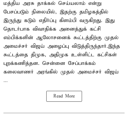
மத்திய அரசு தாக்கல் செய்யலாம் என்று
பேசப்படும் நிலையில், இதற்கு தமிழகத்தில்
இருந்து கடும் எதிர்ப்பு கிளம்பி வருகிறது. இது
தொடர்பாக விவாதிக்க அனைத்துக் கட்சி
எம்பிக்களின் ஆலோசனைக் கூட்டத்திற்கு முதல்
அமைச்சர் விஜய் அழைப்பு விடுத்திருந்தார்.இந்த
கூட்டத்தை திமுக, அதிமுக உள்ளிட்ட கட்சிகள்
புறக்கணித்தன. சென்னை சேப்பாக்கம்
கலைவாணர் அரங்கில் முதல் அமைச்சர் விஜய்
...
Read More