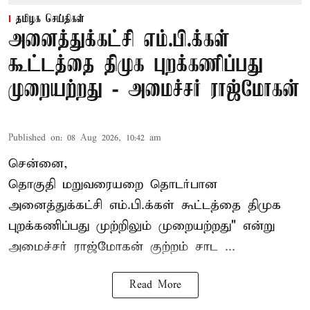
தமிழக செய்திகள்
அனைத்துக்கட்சி எம்.பி.க்கள்
கூட்டத்தை திமுக புறக்கணிப்பது
முறையற்றது - அமைச்சர் ராஜ்மோகன்
Published on
:
08 Aug 2026, 10:42 am
சென்னை,
தொகுதி மறுவரையறை தொடர்பான
அனைத்துக்கட்சி எம்.பி.க்கள் கூட்டத்தை
திமுக
புறக்கணிப்பது முற்றிலும் முறையற்றது" என்று
அமைச்சர் ராஜ்மோகன் குற்றம் சாட ...
Read More