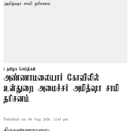
தமிழக செய்திகள்
அண்ணாமலையார் கோவிலில்
உள்துறை அமைச்சர் அமித்ஷா சாமி
தரிசனம்
Published on
:
08 Aug 2026, 12:43 pm
திருவண்ணாமலை: