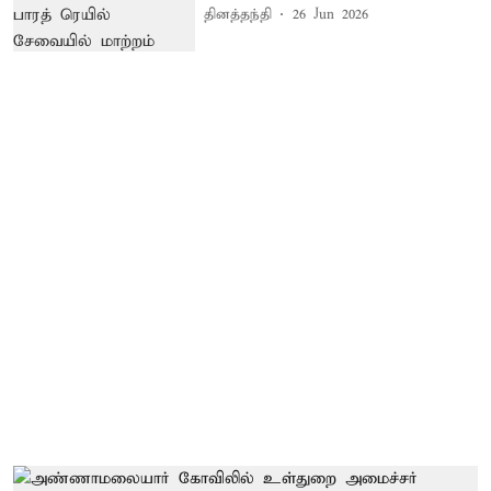
தினத்தந்தி
26 Jun 2026