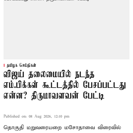
தமிழக செய்திகள்
விஜய் தலைமையில் நடந்த
எம்.பிக்கள் கூட்டத்தில் பேசப்பட்டது
என்ன? திருமாவளவன் பேட்டி
Published on
:
08 Aug 2026, 12:10 pm
தொகுதி மறுவரையறை மசோதாவை விரைவில்