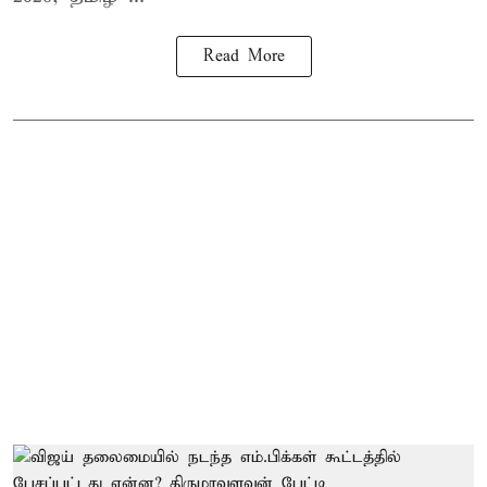
Read More