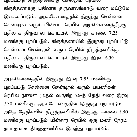
புறப்பட்டு திருத்தணிக்கு செல்லும் ரெயில்
திருத்தணிக்கு பதிலாக திருவாலங்காடு வரை மட்டுமே
இயக்கப்படும். அரக்கோணத்தில் இருந்து சென்னை
சென்டிரல் வரும் மின்சார ரெயில் அரக்கோணத்திற்கு
பதிலாக திருவாலாங்காட்டில் இருந்து காலை 7.25
மணிக்கு புறப்படும். திருத்தணியில் இருந்து புறப்பட்டு
சென்னை சென்டிரல் வரும் ரெயில் திருத்தணிக்கு
பதிலாக திருவாலாங்காட்டில் இருந்து இரவு 6.50
மணிக்கு புறப்படும்.
அரக்கோணத்தில் இருந்து இரவு 7.55 மணிக்கு
புறப்பட்டு சென்னை சென்டிரல் வரும் பயணிகள்
ரெயில் நாளை முதல் வருகிற 26-ந் தேதி வரை இரவு
7.30 மணிக்கு அரக்கோணத்தில் இருந்து புறப்படும்.
அதே தேதிகளில் திருத்தணியில் இருந்து காலை 8.50
மணிக்கு புறப்படும் மின்சார ரெயில் ஒரு மணி நேரம்
தாமதமாக திருத்தணியில் இருந்து புறப்படும்.