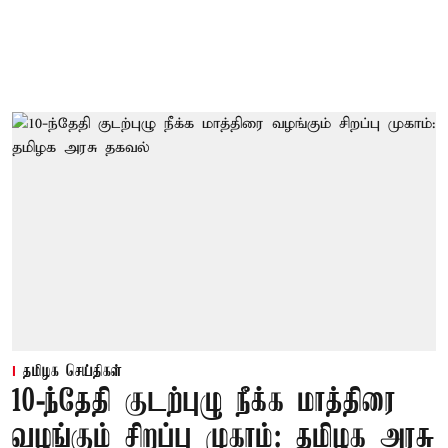
தமிழக செய்திகள்
10-ந்தேதி குடற்புழு நீக்க மாத்திரை
வழங்கும் சிறப்பு முகாம்: தமிழக அரசு