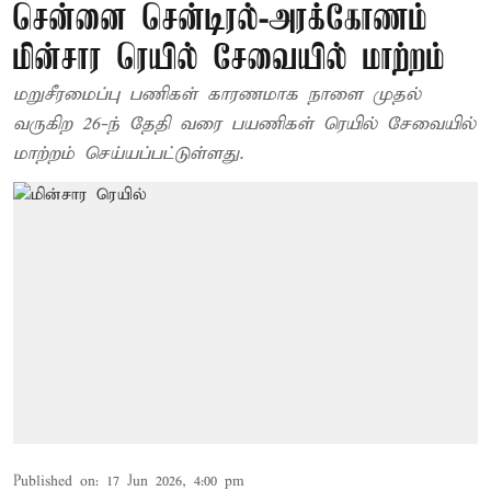
சென்னை சென்டிரல்-அரக்கோணம்
மின்சார ரெயில் சேவையில் மாற்றம்
மறுசீரமைப்பு பணிகள் காரணமாக நாளை முதல்
வருகிற 26-ந் தேதி வரை பயணிகள் ரெயில் சேவையில்
மாற்றம் செய்யப்பட்டுள்ளது.
Published on
:
17 Jun 2026, 4:00 pm