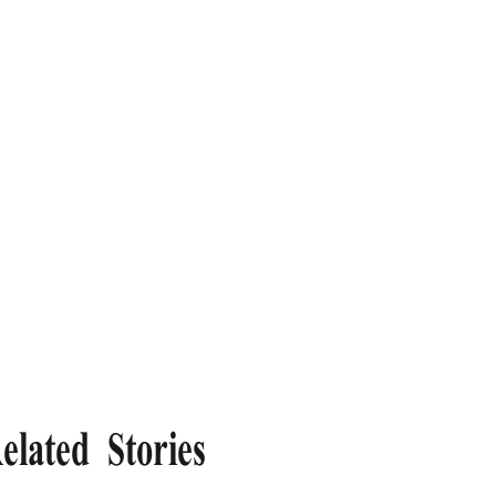
elated Stories