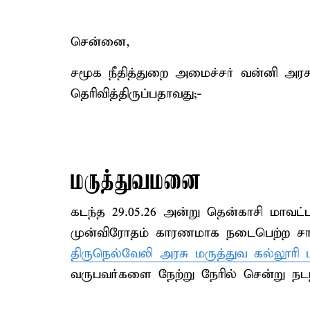
சென்னை,
சமூக நீதித்துறை அமைச்சர் வன்னி அரச
தெரிவித்திருப்பதாவது;-
மருத்துவமனை
கடந்த 29.05.26 அன்று தென்காசி மாவட்டம
முன்விரோதம் காரணமாக நடைபெற்ற சாதி
திருநெல்வேலி அரசு மருத்துவ கல்லூரி
வருபவர்களை நேற்று நேரில் சென்று நடந்