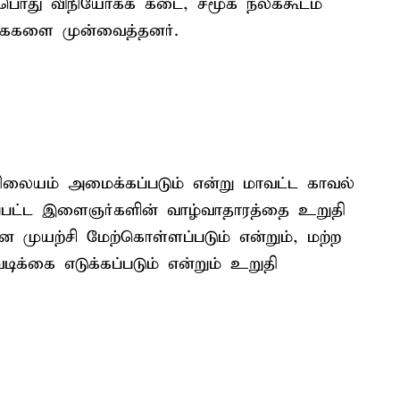
 பொது விநியோகக் கடை, சமூக நலக்கூடம்
கைகளை முன்வைத்தனர்.
நிலையம் அமைக்கப்படும் என்று மாவட்ட காவல்
்கப்பட்ட இளைஞர்களின் வாழ்வாதாரத்தை உறுதி
 முயற்சி மேற்கொள்ளப்படும் என்றும், மற்ற
க்கை எடுக்கப்படும் என்றும் உறுதி