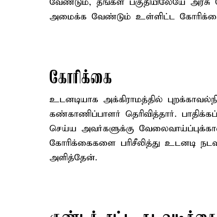
வேண்டும், தங்கள் பகுதியிலேயே அரசு
அமைக்க வேண்டும் உள்ளிட்ட கோரிக்
கோரிக்கை
உடனடியாக அக்கிராமத்தில் புறக்காவல்
கண்காணிப்பாளர் தெரிவித்தார். பாதிக
செய்ய அவர்களுக்கு வேலைவாய்ப்புக்கான
கோரிக்கைகளை பரிசீலித்து உடனடி நடவடி
அளித்தேன்.