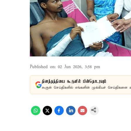
Published on
:
02 Jun 2026, 3:58 pm
தினத்தந்தியை கூகுளில் பின்தொடரவும்
கூகுள் செய்திகளில் எங்களின் முக்கியச் செய்திகளை 