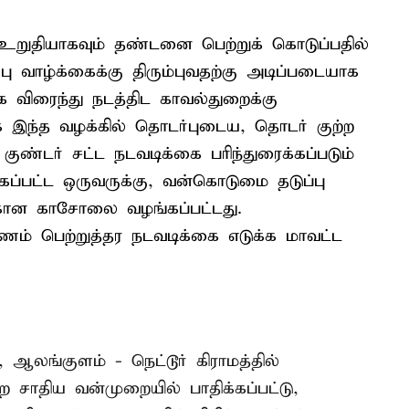
 உறுதியாகவும் தண்டனை பெற்றுக் கொடுப்பதில்
்பு வாழ்க்கைக்கு திரும்புவதற்கு அடிப்படையாக
 விரைந்து நடத்திட காவல்துறைக்கு
ாக இந்த வழக்கில் தொடர்புடைய, தொடர் குற்ற
ு குண்டர் சட்ட நடவடிக்கை பரிந்துரைக்கப்படும்
்கப்பட்ட ஒருவருக்கு, வன்கொடுமை தடுப்பு
ுக்கான காசோலை வழங்கப்பட்டது.
ாரணம் பெற்றுத்தர நடவடிக்கை எடுக்க மாவட்ட
 ஆலங்குளம் - நெட்டூர் கிராமத்தில்
சாதிய வன்முறையில் பாதிக்கப்பட்டு,