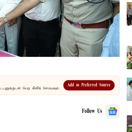
Add as Preferred Source
உடனுக்குடன் பெற கிளிக் செய்யவும்.
Follow Us