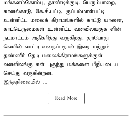
மங்களம்கொம்பு, தாண்டிக்குடி. பெரும்பாறை,
கானல்காடு, கே.சி.பட்டி, குப்பம்மாள்பட்டி
உள்ளிட்ட மலைக் கிராமங்களில் காட்டு யானை,
காட்டெருமைகள் உள்ளிட்ட வனவிலங்குக ளின்
நடமாட்டம் அதிகரித்து வருகிறது. தற்போது
வெயில் வாட்டி வதைப்பதால் இரை மற்றும்
தண்ணீர் தேடி மலைக்கிராமங்களுக்குள்
வனவிலங்கு கள் புகுந்து மக்களை பீதியடைய
செய்து வருகின்றன.
இந்தநிலையில் ...
Read More