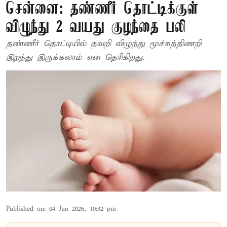
சென்னை: தண்ணீர் தொட்டிக்குள்
விழுந்து 2 வயது குழந்தை பலி
தண்ணீர் தொட்டியில் தவறி விழுந்து மூச்சுத்திணறி
இறந்து இருக்கலாம் என தெரிகிறது.
Published on
:
04 Jun 2026, 10:32 pm