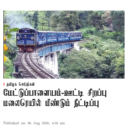
தமிழக செய்திகள்
மேட்டுப்பாளையம்-ஊட்டி சிறப்பு
மலைரெயில் மீண்டும் நீட்டிப்பு
Published on
:
06 Aug 2026, 4:38 am