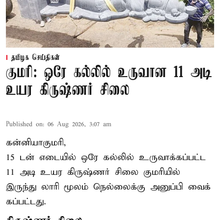
தமிழக செய்திகள்
குமரி: ஒரே கல்லில் உருவான 11 அடி
உயர கிருஷ்ணர் சிலை
Published on
:
06 Aug 2026, 3:07 am
கன்னியாகுமரி,
15 டன் எடையில் ஒரே கல்லில் உருவாக்கப்பட்ட
11 அடி உயர கிருஷ்ணர் சிலை குமரியில்
இருந்து லாரி மூலம் நெல்லைக்கு அனுப்பி வைக்
கப்பட்டது.