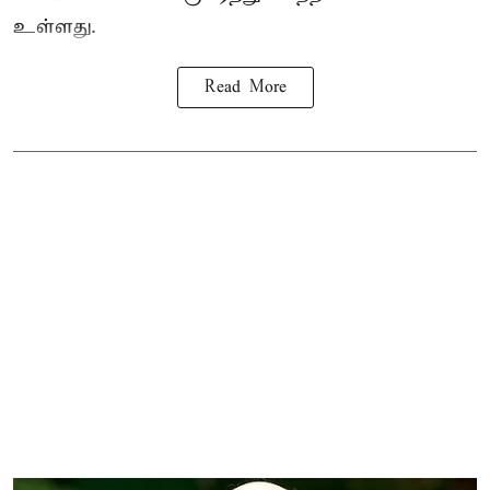
உள்ளது.
Read More