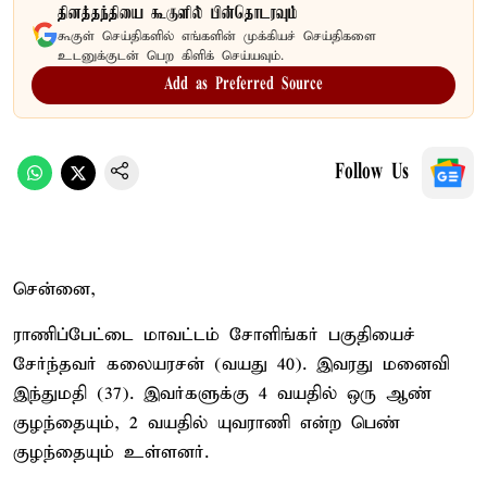
தினத்தந்தியை கூகுளில் பின்தொடரவும்
கூகுள் செய்திகளில் எங்களின் முக்கியச் செய்திகளை
உடனுக்குடன் பெற கிளிக் செய்யவும்.
Add as Preferred Source
Follow Us
சென்னை,
ராணிப்பேட்டை மாவட்டம் சோளிங்கர் பகுதியைச்
சேர்ந்தவர் கலையரசன் (வயது 40). இவரது மனைவி
இந்துமதி (37). இவர்களுக்கு 4 வயதில் ஒரு ஆண்
குழந்தையும், 2 வயதில் யுவராணி என்ற பெண்
குழந்தையும் உள்ளனர்.