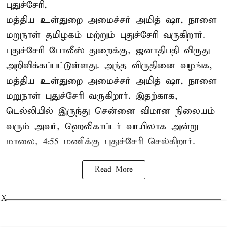
புதுச்சேரி,
மத்திய உள்துறை அமைச்சர் அமித் ஷா, நாளை
மறுநாள் தமிழகம் மற்றும் புதுச்சேரி வருகிறார்.
புதுச்சேரி போலீஸ் துறைக்கு, ஜனாதிபதி விருது
அறிவிக்கப்பட்டுள்ளது. அந்த விருதினை வழங்க,
மத்திய உள்துறை அமைச்சர் அமித் ஷா, நாளை
மறுநாள் புதுச்சேரி வருகிறார். இதற்காக,
டெல்லியில் இருந்து சென்னை விமான நிலையம்
வரும் அவர், ஹெலிகாப்டர் வாயிலாக அன்று
மாலை, 4:55 மணிக்கு புதுச்சேரி செல்கிறார்.
Read More
X