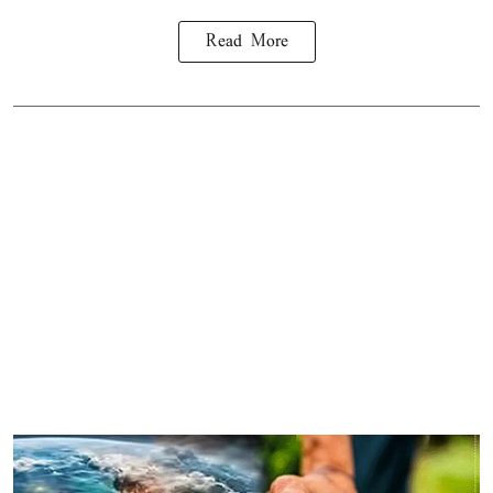
Read More