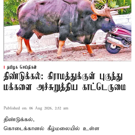
தமிழக செய்திகள்
திண்டுக்கல்: கிராமத்துக்குள் புகுந்து
மக்களை அச்சுறுத்திய காட்டெருமை
Published on
:
06 Aug 2026, 2:52 am
திண்டுக்கல்,
கொடைக்கானல் கீழ்மலையில் உள்ள