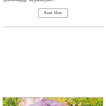
Read More