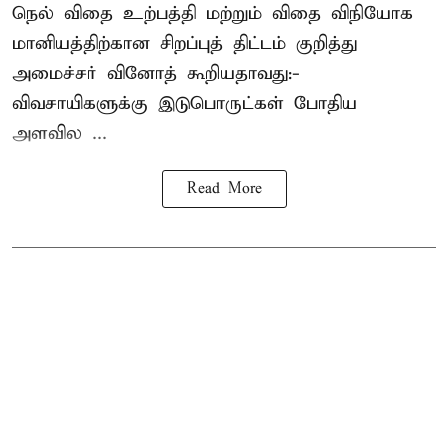
நெல் விதை உற்பத்தி மற்றும் விதை விநியோக
மானியத்திற்கான சிறப்புத் திட்டம் குறித்து
அமைச்சர் வினோத் கூறியதாவது:-
விவசாயிகளுக்கு இடுபொருட்கள் போதிய
அளவில ...
Read More