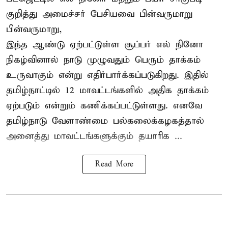
குறித்து அமைச்சர் பேசியவை பின்வருமாறு
பின்வருமாறு,
இந்த ஆண்டு ஏற்பட்டுள்ள சூப்பர் எல் நினோ
நிகழ்வினால் நாடு முழுவதும் பெரும் தாக்கம்
உருவாகும் என்று எதிர்பார்க்கப்படுகிறது. இதில்
தமிழ்நாட்டில் 12 மாவட்டங்களில் அதிக தாக்கம்
ஏற்படும் என்றும் கணிக்கப்பட்டுள்ளது. எனவே
தமிழ்நாடு வேளாண்மை பல்கலைக்கழகத்தால்
அனைத்து மாவட்டங்களுக்கும் தயாரிக ...
Read More