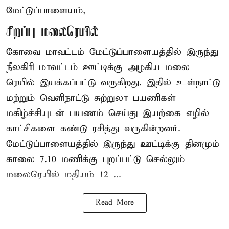
மேட்டுப்பாளையம்,
சிறப்பு மலைரெயில்
கோவை மாவட்டம் மேட்டுப்பாளையத்தில் இருந்து
நீலகிரி மாவட்டம் ஊட்டிக்கு அழகிய மலை
ரெயில் இயக்கப்பட்டு வருகிறது. இதில் உள்நாட்டு
மற்றும் வெளிநாட்டு சுற்றுலா பயணிகள்
மகிழ்ச்சியுடன் பயணம் செய்து இயற்கை எழில்
காட்சிகளை கண்டு ரசித்து வருகின்றனர்.
மேட்டுப்பாளையத்தில் இருந்து ஊட்டிக்கு தினமும்
காலை 7.10 மணிக்கு புறப்பட்டு செல்லும்
மலைரெயில் மதியம் 12 ...
Read More