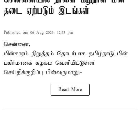
தடை ஏற்படும் இடங்கள்
Published on
:
06 Aug 2026, 12:53 pm
சென்னை,
மின்சாரம் நிறுத்தம் தொடர்பாக தமிழ்நாடு மின்
பகிர்மானக் கழகம் வெளியிட்டுள்ள
செய்திக்குறிப்பு பின்வருமாறு:-
Read More