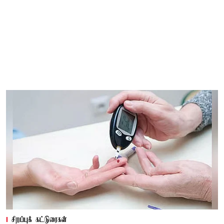
சிறப்புக் கட்டுரைகள்