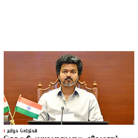
தமிழக செய்திகள்