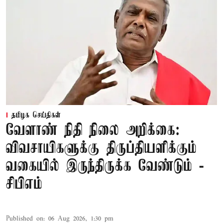
தமிழக செய்திகள்
வேளாண் நிதி நிலை அறிக்கை:
விவசாயிகளுக்கு திருப்தியளிக்கும்
வகையில் இருந்திருக்க வேண்டும் -
சிபிஎம்
Published on
:
06 Aug 2026, 1:30 pm