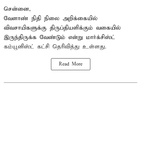
சென்னை,
வேளாண் நிதி நிலை அறிக்கையில்
விவசாயிகளுக்கு திருப்தியளிக்கும் வகையில்
இருந்திருக்க வேண்டும் என்று மார்க்சிஸ்ட்
கம்யூனிஸ்ட் கட்சி தெரிவித்து உள்ளது.
Read More