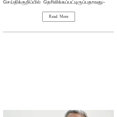
செய்திக்குறிப்பில் தெரிவிக்கப்பட்டிருப்பதாவது:-
Read More