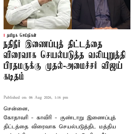
தமிழக செய்திகள்
நதிநீர் இணைப்புத் திட்டத்தை
விரைவாக செயல்படுத்த வலியுறுத்தி
பிரதமருக்கு முதல்-அமைச்சர் விஜய்
கடிதம்
Published on
:
06 Aug 2026, 1:16 pm
சென்னை,
கோதாவரி - காவிரி - குண்டாறு இணைப்புத்
திட்டத்தை விரைவாக செயல்படுத்திட மத்திய