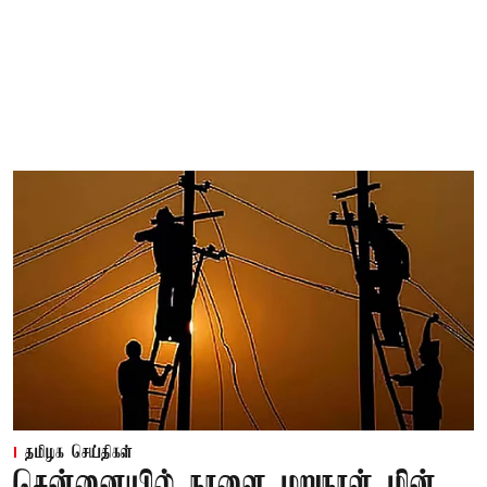
தமிழக செய்திகள்
சென்னையில் நாளை மறுநாள் மின்