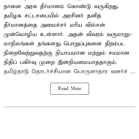
நாளை அரசு தீர்மானம் கொண்டு வருகிறது.
தமிழக சட்டசபையில் அரசினர் தனித்
தீர்மானத்தை அமைச்சர் மரிய வில்சன்
முன்மொழிய உள்ளார். அதன் விவரம் வருமாறு:-
மாநிலங்கள் தங்களது பொறுப்புகளை திறம்பட
நிறைவேற்றுவதற்கு நியாயமான மற்றும் சமமான
நிதிப் பகிர்வு முறை இன்றியமையாததாகும்.
தமிழ்நாடு தொடர்ச்சியான பொருளாதார வளர்ச் ...
Read More