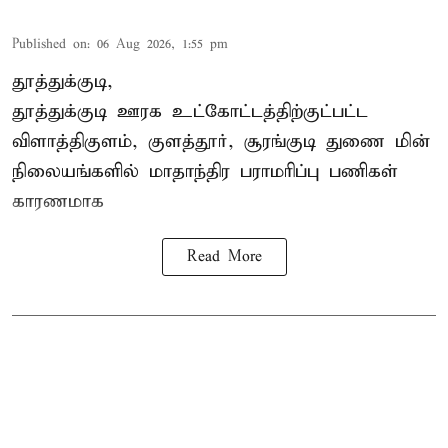
Published on
:
06 Aug 2026, 1:55 pm
தூத்துக்குடி,
தூத்துக்குடி
ஊரக உட்கோட்டத்திற்குட்பட்ட
விளாத்திகுளம், குளத்தூர், சூரங்குடி துணை மின்
நிலையங்களில் மாதாந்திர பராமரிப்பு பணிகள்
காரணமாக
Read More