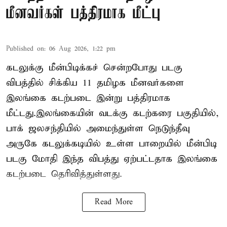
மீனவர்கள் பத்திரமாக மீட்பு
Published on
:
06 Aug 2026, 1:22 pm
கடலுக்கு மீன்பிடிக்கச் சென்றபோது படகு
விபத்தில் சிக்கிய 11 தமிழக மீனவர்களை
இலங்கை கடற்படை இன்று பத்திரமாக
மீட்டது.இலங்கையின் வடக்கு கடற்கரை பகுதியில்,
பாக் ஜலசந்தியில் அமைந்துள்ள நெடுந்தீவு
அருகே கடலுக்கடியில் உள்ள பாறையில் மீன்பிடி
படகு மோதி இந்த விபத்து ஏற்பட்டதாக இலங்கை
கடற்படை தெரிவித்துள்ளது.
Read More