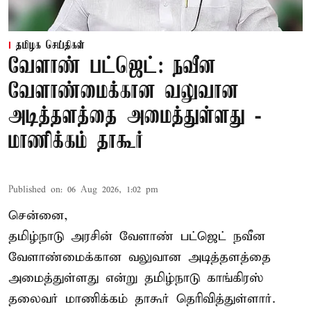
தமிழக செய்திகள்
வேளாண் பட்ஜெட்: நவீன
வேளாண்மைக்கான வலுவான
அடித்தளத்தை அமைத்துள்ளது -
மாணிக்கம் தாகூர்
Published on
:
06 Aug 2026, 1:02 pm
சென்னை,
தமிழ்நாடு அரசின் வேளாண் பட்ஜெட் நவீன
வேளாண்மைக்கான வலுவான அடித்தளத்தை
அமைத்துள்ளது என்று தமிழ்நாடு காங்கிரஸ்
தலைவர் மாணிக்கம் தாகூர் தெரிவித்துள்ளார்.