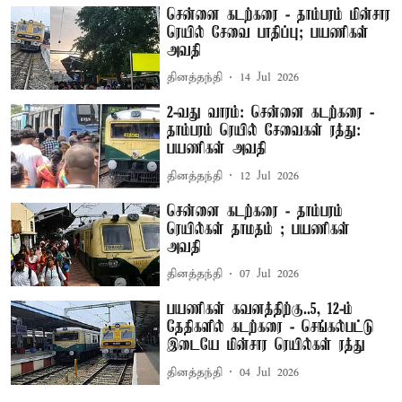
சென்னை கடற்கரை - தாம்பரம் மின்சார
ரெயில் சேவை பாதிப்பு; பயணிகள்
அவதி
தினத்தந்தி
14 Jul 2026
2-வது வாரம்: சென்னை கடற்கரை -
தாம்பரம் ரெயில் சேவைகள் ரத்து:
பயணிகள் அவதி
தினத்தந்தி
12 Jul 2026
சென்னை கடற்கரை - தாம்பரம்
ரெயில்கள் தாமதம் ; பயணிகள்
அவதி
தினத்தந்தி
07 Jul 2026
பயணிகள் கவனத்திற்கு..5, 12-ம்
தேதிகளில் கடற்கரை - செங்கல்பட்டு
இடையே மின்சார ரெயில்கள் ரத்து
தினத்தந்தி
04 Jul 2026