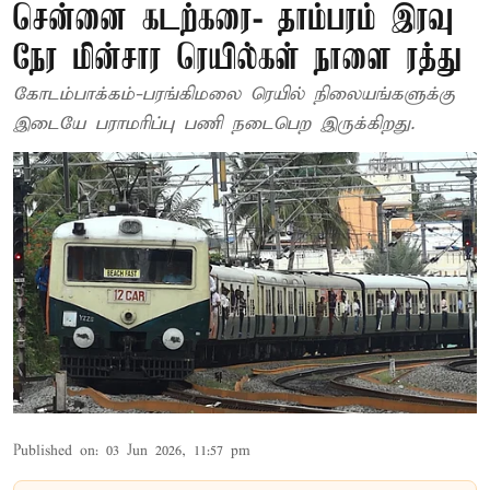
சென்னை கடற்கரை- தாம்பரம் இரவு
நேர மின்சார ரெயில்கள் நாளை ரத்து
கோடம்பாக்கம்-பரங்கிமலை ரெயில் நிலையங்களுக்கு
இடையே பராமரிப்பு பணி நடைபெற இருக்கிறது.
Published on
:
03 Jun 2026, 11:57 pm