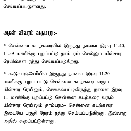
செய்யப்பட்டுள்ளது.
அதன் விவரம் வருமாறு:-
* சென்னை கடற்கரையில் இருந்து நாளை இரவு 11.40,
11.59 மணிக்கு புறப்பட்டு தாம்பரம் செல்லும் மின்சார
ரெயில்கள் ரத்து செய்யப்படுகிறது.
* கூடுவாஞ்சேரியில் இருந்து நாளை இரவு 11.20
மணிக்கு புறப் பட்டு சென்னை கடற்கரை வரும்
மின்சார ரெயிலும், செங்கல்பட்டிலிருந்து நாளை இரவு
11 மணிக்கு புறப்பட்டு சென்னை கடற்கரை வரும்
மின்சார ரெயிலும் தாம்பரம்- சென்னை கடற்கரை
இடையே பகுதி நேரம் ரத்து செய்யப்படுகிறது. இவ்வாறு
அதில் கூறப்பட்டுள்ளது.