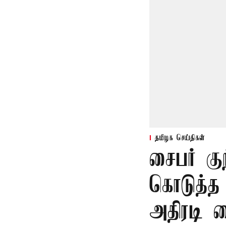
தமிழக செய்திகள்
சைபர் கு
கொடுத்த
அதிரடி 