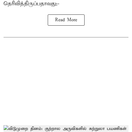
தெரிவித்திருப்பதாவது;-
Read More