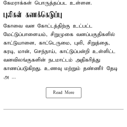
கேமராக்கள் பொருத்தப்பட உள்ளன.
புலிகள் கணக்கெடுப்பு
கோவை வன கோட்டத்திற்கு உட்பட்ட
மேட்டுப்பாளையம், சிறுமுகை வனப்பகுதிகளில்
காட்டுயானை, காட்டெருமை, புலி, சிறுத்தை,
கரடி, மான், செந்நாய், காட்டுப்பன்றி உள்ளிட்ட
வனவிலங்குகளின் நடமாட்டம் அதிகரித்து
காணப்படுகிறது. உணவு மற்றும் தண்ணீர் தேடி
அ ...
Read More