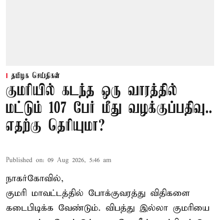
தமிழக செய்திகள்
குமரியில் கடந்த ஒரு வாரத்தில்
மட்டும் 107 பேர் மீது வழக்குப்பதிவு..
எதற்கு தெரியுமா?
Published on
:
09 Aug 2026, 5:46 am
நாகர்கோவில்,
குமரி மாவட்டத்தில் போக்குவரத்து விதிகளை
கடைபிடிக்க வேண்டும். விபத்து இல்லா குமரியை