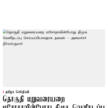
தமிழக செய்திகள்
தொகுதி மறுவரையறை