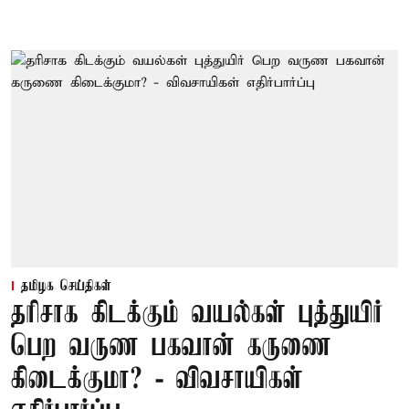
தமிழக செய்திகள்
தரிசாக கிடக்கும் வயல்கள் புத்துயிர்
பெற வருண பகவான் கருணை
கிடைக்குமா? - விவசாயிகள்