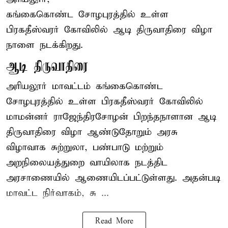
கங்கைகொண்ட சோழபுரத்தில் உள்ள
பிரகதீஸ்வரர் கோவிலில் ஆடி திருவாதிரை விழா
நாளை நடக்கிறது.
ஆடி திருவாதிரை
அரியலூர் மாவட்டம் கங்கைகொண்ட
சோழபுரத்தில் உள்ள பிரகதீஸ்வரர் கோவிலில்
மாமன்னர் ராஜேந்திரசோழன் பிறந்தநாளான ஆடி
திருவாதிரை விழா ஆண்டுதோறும் அரசு
விழாவாக சுற்றுலா, பண்பாடு மற்றும்
அறநிலையத்துறை வாயிலாக நடத்திட
அரசாணையில் ஆணையிடப்பட்டுள்ளது. அதன்படி
மாவட்ட நிர்வாகம், சு ...
Read More