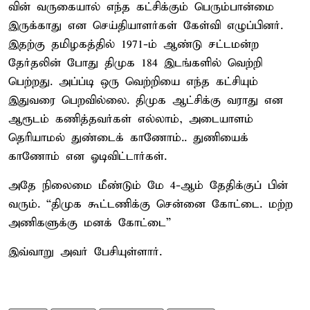
வின் வருகையால் எந்த கட்சிக்கும் பெரும்பான்மை
இருக்காது என செய்தியாளர்கள் கேள்வி எழுப்பினர்.
இதற்கு தமிழகத்தில் 1971-ம் ஆண்டு சட்டமன்ற
தேர்தலின் போது திமுக 184 இடங்களில் வெற்றி
பெற்றது. அப்ப்டி ஒரு வெற்றியை எந்த கட்சியும்
இதுவரை பெறவில்லை. திமுக ஆட்சிக்கு வராது என
ஆரூடம் கணித்தவர்கள் எல்லாம், அடையாளம்
தெரியாமல் துண்டைக் காணோம்.. துணியைக்
காணோம் என ஓடிவிட்டார்கள்.
அதே நிலைமை மீண்டும் மே 4-ஆம் தேதிக்குப் பின்
வரும். “திமுக கூட்டணிக்கு சென்னை கோட்டை. மற்ற
அணிகளுக்கு மனக் கோட்டை”
இவ்வாறு அவர் பேசியுள்ளார்.