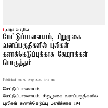
தமிழக செய்திகள்
மேட்டுப்பாளையம், சிறுமுகை
வனப்பகுதிகளில் புலிகள்
கணக்கெடுப்புக்காக கேமராக்கள்
பொருத்தம்
Published on
:
09 Aug 2026, 3:45 am
மேட்டுப்பாளையம்,
மேட்டுப்பாளையம், சிறுமுகை வனப்பகுதிகளில்
புலிகள் கணக்கெடுப்பு பணிக்காக 194