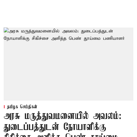
தமிழக செய்திகள்
அரசு மருத்துவமனையில் அவலம்:
துடைப்பத்துடன் நோயாளிக்கு