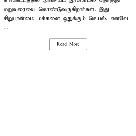
காலகட்டத்தில் அவசியம் இல்லாமல் தொகுதி
மறுவரையை கொண்டுவருகிறார்கள். இது
சிறுபான்மை மக்களை ஒதுக்கும் செயல். எனவே
...
Read More