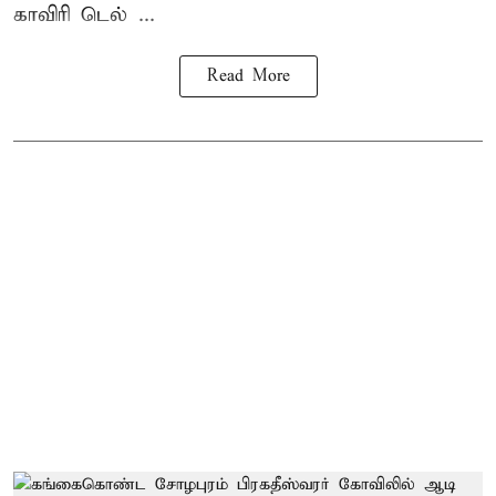
காவிரி டெல் ...
Read More