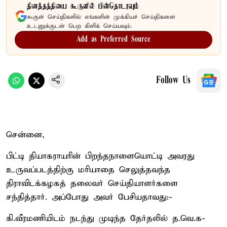
தினத்தந்தியை கூகுளில் பின்தொடரவும்
கூகுள் செய்திகளில் எங்களின் முக்கியச் செய்திகளை
உடனுக்குடன் பெற கிளிக் செய்யவும்.
Add as Preferred Source
Follow Us
சென்னை,
பிட்டி தியாகராயரின் பிறந்தநாளையொட்டி அவரது
உருவப்படத்திற்கு மரியாதை செலுத்தவந்த
திராவிடக்கழகத் தலைவர் செய்தியாளர்களை
சந்தித்தார். அப்போது அவர் பேசியதாவது:-
கி.வீரமணியிடம் நடந்து முடிந்த தேர்தலில் த.வெ.க-