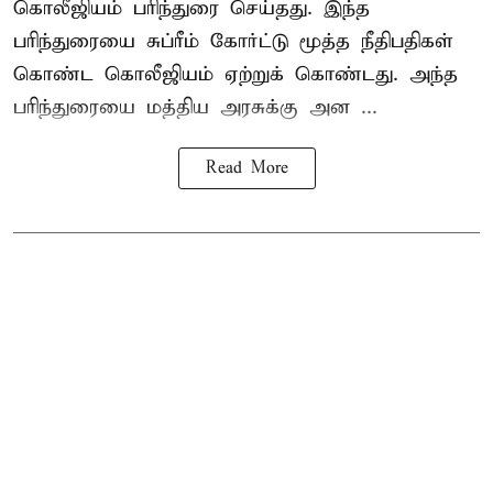
கொலீஜியம் பரிந்துரை செய்தது. இந்த
பரிந்துரையை சுப்ரீம் கோர்ட்டு மூத்த நீதிபதிகள்
கொண்ட கொலீஜியம் ஏற்றுக் கொண்டது. அந்த
பரிந்துரையை மத்திய அரசுக்கு அன ...
Read More