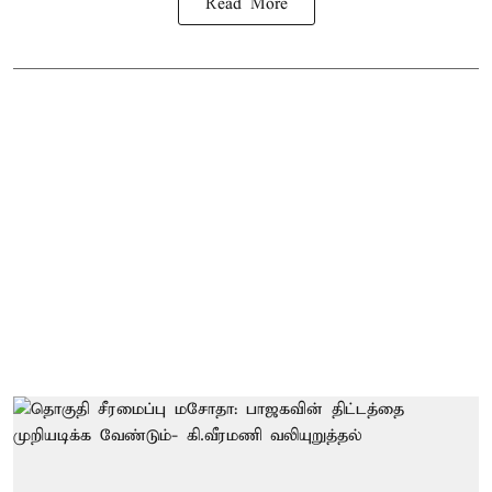
Read More