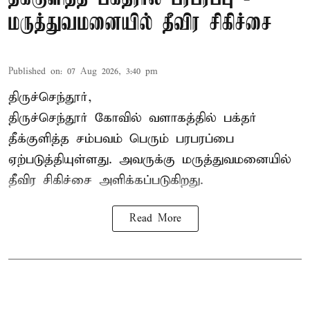
மருத்துவமனையில் தீவிர சிகிச்சை
Published on
:
07 Aug 2026, 3:40 pm
திருச்செந்தூர்,
திருச்செந்தூர் கோவில் வளாகத்தில் பக்தர்
தீக்குளித்த சம்பவம் பெரும் பரபரப்பை
ஏற்படுத்தியுள்ளது. அவருக்கு மருத்துவமனையில்
தீவிர சிகிச்சை அளிக்கப்படுகிறது.
Read More