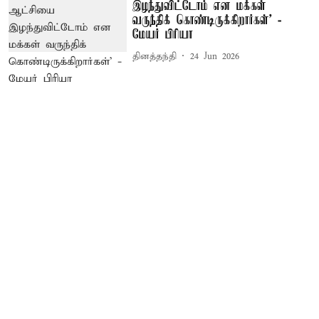
இழந்துவிட்டோம் என மக்கள்
வருந்திக் கொண்டிருக்கிறார்கள்’ -
மேயர் பிரியா
தினத்தந்தி
24 Jun 2026