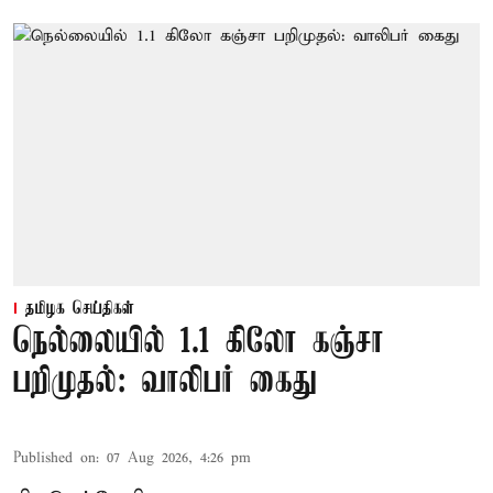
தமிழக செய்திகள்
நெல்லையில் 1.1 கிலோ கஞ்சா
பறிமுதல்: வாலிபர் கைது
Published on
:
07 Aug 2026, 4:26 pm