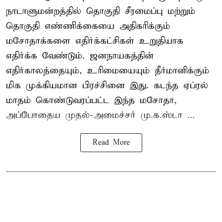
நாடாளுமன்றத்தில் தொகுதி சீரமைப்பு மற்றும்
தொகுதி எண்ணிக்கையை அதிகரிக்கும்
மசோதாக்களை எதிர்க்கட்சிகள் உறுதியாக
எதிர்க்க வேண்டும். ஜனநாயகத்தின்
எதிர்காலத்தையும், உரிமையையும் தீர்மானிக்கும்
மிக முக்கியமான பிரச்சினை இது. கடந்த ஏப்ரல்
மாதம் கொண்டுவரப்பட்ட இந்த மசோதா,
அப்போதைய முதல்-அமைச்சர் மு.க.ஸ்டா ...
Read More