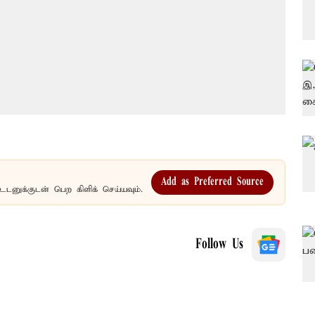
Add as Preferred Source
உடனுக்குடன் பெற கிளிக் செய்யவும்.
Follow Us