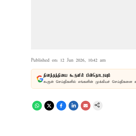
Published on
:
12 Jun 2026, 10:42 am
தினத்தந்தியை கூகுளில் பின்தொடரவும்
கூகுள் செய்திகளில் எங்களின் முக்கியச் செய்திகளை 