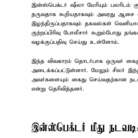
இன்ஸ்பெக்டர் ஷீலா மேரியும் பலரிடம்
தருவதாக கூறியதாகவும் அவரது ஆசை 
இழந்திருப்பதாகவும் தகவல்கள் வெளி
குற்றப்பிரிவு போலீசார் கூறும்போது தங்
வழக்குப்பதிவு செய்து உள்ளோம்.
இந்த விவகாரம் தொடர்பாக ஒருவர் கைது
அடைக்கப்பட்டுள்ளார். மேலும் சிலர் இந்
அவர்களையும் கைது செய்வதற்கான நடவட
என்று தெரிவித்தனர்.
இன்ஸ்பெக்டர் மீது நடவடி