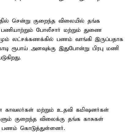
தில் சென்று குறைந்த விலையில் தங்க
ணியாற்றும் போலீசார் மற்றும் துணை
ும் லட்சக்கணக்கில் பணம் வாங்கி இருப்பதாக
ோடி ரூபாய் அளவுக்கு இதுபோன்று பிரபு மணி
ுகிறது.
 காவலர்கள் மற்றும் உதவி கமிஷனர்கள்
ளும் குறைந்த விலைக்கு தங்க காசுகள்
ல் பணம் கொடுத்துள்ளனர்.