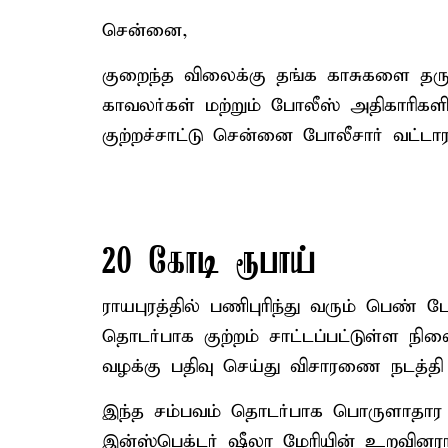
சென்னை,
குறைந்த விலைக்கு தங்க காசுகளை தரு
காவலர்கள் மற்றும் போலீஸ் அதிகாரிகளிட
குற்றச்சாட்டு சென்னை போலீசார் வட்டார
20 கோடி ரூபாய்
ராயபுரத்தில் பணிபுரிந்து வரும் பெண் 
தொடர்பாக குற்றம் சாட்டப்பட்டுள்ள நில
வழக்கு பதிவு செய்து விசாரணை நடத்தி 
இந்த சம்பவம் தொடர்பாக பொருளாதார குற
இன்ஸ்பெக்டர் ஷீலா மேரியின் உறவினர