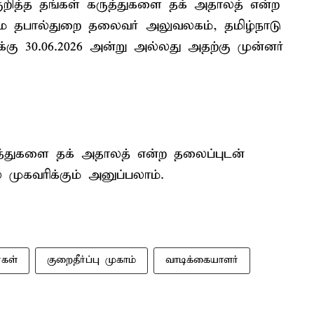
ுறித்த தங்கள் கருத்துகளை தக் அதாலத் என்ற
மை தபால்துறை தலைவர் அலுவலகம், தமிழ்நாடு
்கு 30.06.2026 அன்று அல்லது அதற்கு முன்னர்
ுத்துகளை தக் அதாலத் என்ற தலைப்புடன்
் முகவரிக்கும் அனுப்பலாம்.
்கள்
குறைதீர்ப்பு முகாம்
வாடிக்கையாளர்