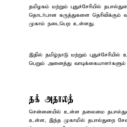
தமிழகம் மற்றும் புதுச்சேரியில் தபால்
தொடர்பான கருத்துகளை தெரிவிக்கும் வக
முகாம் நடைபெற உள்ளது.
இதில் தமிழ்நாடு மற்றும் புதுச்சேரிய
பெறும் அனைத்து வாடிக்கையாளர்களும் 
தக் அதாலத்
சென்னையில் உள்ள தலைமை தபால்துற
உள்ள, இந்த முகாமில் தபால்துறை சேவ