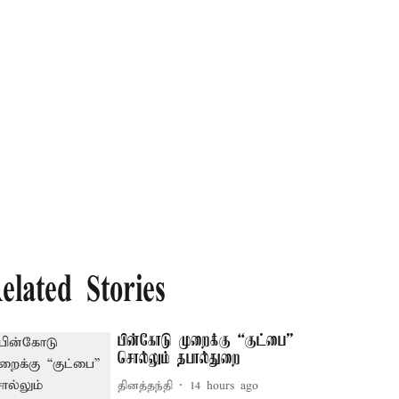
elated Stories
பின்கோடு முறைக்கு “குட்பை”
சொல்லும் தபால்துறை
தினத்தந்தி
14 hours ago