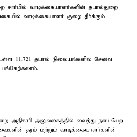
துறை சார்பில் வாடிக்கையாளர்களின் தபால்துறை
ையில் வாடிக்கையாளர் குறை தீர்க்கும்
ில் உள்ள 11,721 தபால் நிலையங்களில் சேவை
பங்கேற்கலாம்.
ை அதிகாரி அலுவலகத்தில் வைத்து நடைபெற
ைகளின் தரம் மற்றும் வாடிக்கையாளர்களின்