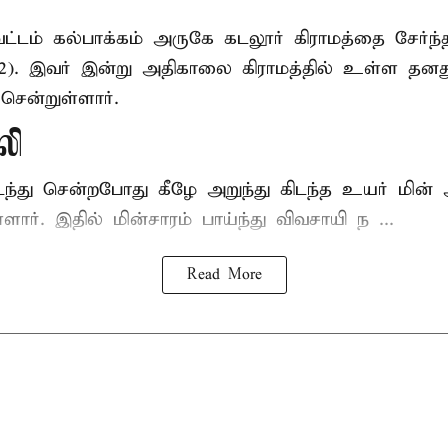
ட்டம் கல்பாக்கம் அருகே கடலூர் கிராமத்தை சேர்ந்
52). இவர் இன்று அதிகாலை கிராமத்தில் உள்ள தனத
சென்றுள்ளார்.
லி
டந்து சென்றபோது கீழே அறுந்து கிடந்த உயர் மின்
்ளார். இதில் மின்சாரம் பாய்ந்து விவசாயி ந ...
Read More