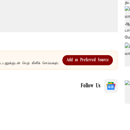
Add as Preferred Source
உடனுக்குடன் பெற கிளிக் செய்யவும்.
Follow Us