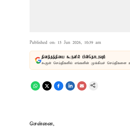
Published on
:
15 Jun 2026, 10:39 am
தினத்தந்தியை கூகுளில் பின்தொடரவும்
கூகுள் செய்திகளில் எங்களின் முக்கியச் செய்திகளை 
சென்னை,