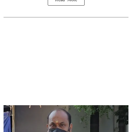
Read More