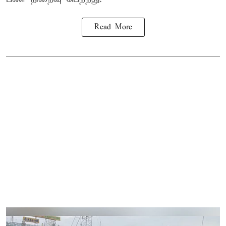
Read More