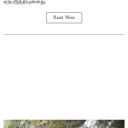
ஏற்படுத்தியுள்ளது.
Read More