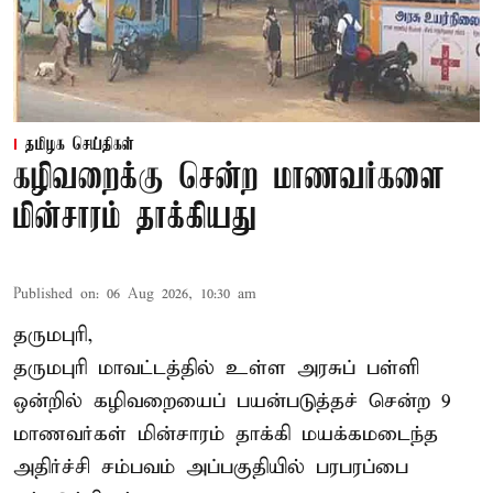
தமிழக செய்திகள்
கழிவறைக்கு சென்ற மாணவர்களை
மின்சாரம் தாக்கியது
Published on
:
06 Aug 2026, 10:30 am
தருமபுரி,
தருமபுரி மாவட்டத்தில் உள்ள
அரசுப் பள்ளி
ஒன்றில் கழிவறையைப் பயன்படுத்தச் சென்ற 9
மாணவர்கள்
மின்சாரம் தாக்கி
மயக்கமடைந்த
அதிர்ச்சி சம்பவம் அப்பகுதியில் பரபரப்பை