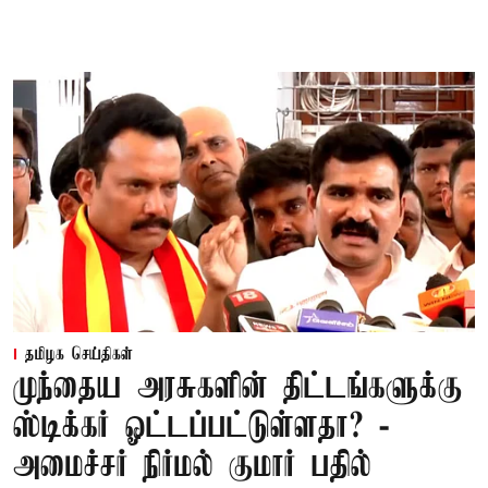
தமிழக செய்திகள்
முந்தைய அரசுகளின் திட்டங்களுக்கு
ஸ்டிக்கர் ஓட்டப்பட்டுள்ளதா? -
அமைச்சர் நிர்மல் குமார் பதில்