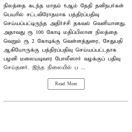
நிலத்தை கடந்த மாதம் 6ஆம் தேதி தனிநபர்கள்
பெயரில் சட்டவிரோதமாக பத்திரப்பதிவு
செய்யப்பட்டிருந்த அதிர்ச்சி தகவல் வெளியானது.
அதாவது ரூ 100 கோடி மதிப்பிலான நிலத்தை
வெறும் ரூ 2 கோடிக்கு வெள்ளத்துரை, சேதுபதி
ஆகியோருக்கு பத்திரப்பதிவு செய்யப்பட்டதாக
பழனி மலையடிவார போலீஸார் வழக்குப் பதிவு
செய்தனர். இந்த நிலையில் ப ...
Read More