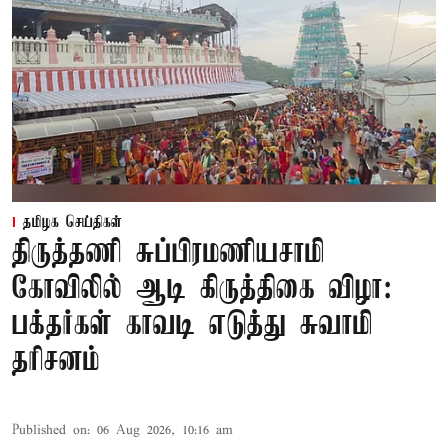
தமிழக செய்திகள்
திருத்தணி சுப்பிரமணியசாமி
கோவிலில் ஆடி கிருத்திகை விழா:
பக்தர்கள் காவடி எடுத்து சுவாமி
தரிசனம்
Published on
:
06 Aug 2026, 10:16 am