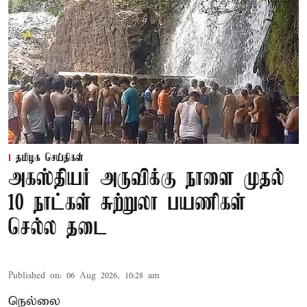
தமிழக செய்திகள்
அகஸ்தியர் அருவிக்கு நாளை முதல்
10 நாட்கள் சுற்றுலா பயணிகள்
செல்ல தடை
Published on
:
06 Aug 2026, 10:28 am
நெல்லை