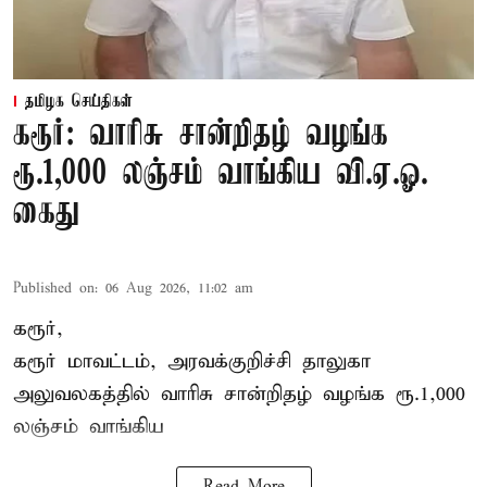
தமிழக செய்திகள்
கரூர்: வாரிசு சான்றிதழ் வழங்க
ரூ.1,000 லஞ்சம் வாங்கிய வி.ஏ.ஓ.
கைது
Published on
:
06 Aug 2026, 11:02 am
கரூர்,
கரூர்
மாவட்டம், அரவக்குறிச்சி தாலுகா
அலுவலகத்தில்
வாரிசு சான்றிதழ்
வழங்க ரூ.1,000
லஞ்சம் வாங்கிய