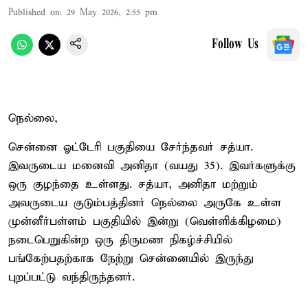
Published on
:
29 May 2026, 2:55 pm
Follow Us
நெல்லை,
சென்னை ஓட்டேரி பகுதியை சேர்ந்தவர் சத்யா.
இவருடைய மனைவி அனிதா (வயது 35). இவர்களுக்கு
ஒரு குழந்தை உள்ளது. சத்யா, அனிதா மற்றும்
அவருடைய குடும்பத்தினர் நெல்லை அருகே உள்ள
முன்னீர்பள்ளம் பகுதியில் இன்று (வெள்ளிக்கிழமை)
நடைபெறுகின்ற ஒரு திருமண நிகழ்ச்சியில்
பங்கேற்பதற்காக நேற்று சென்னையில் இருந்து
புறப்பட்டு வந்திருந்தனர்.