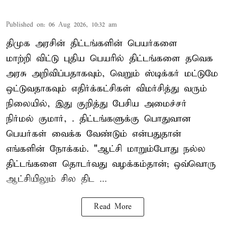
Published on
:
06 Aug 2026, 10:32 am
திமுக அரசின் திட்டங்களின் பெயர்களை
மாற்றி விட்டு புதிய பெயரில் திட்டங்களை தவெக
அரசு அறிவிப்பதாகவும், வெறும் ஸ்டிக்கர் மட்டுமே
ஒட்டுவதாகவும் எதிர்க்கட்சிகள் விமர்சித்து வரும்
நிலையில், இது குறித்து பேசிய அமைச்சர்
நிர்மல் குமார், . திட்டங்களுக்கு பொதுவான
பெயர்கள் வைக்க வேண்டும் என்பதுதான்
எங்களின் நோக்கம். "ஆட்சி மாறும்போது நல்ல
திட்டங்களை தொடர்வது வழக்கம்தான்; ஒவ்வொரு
ஆட்சியிலும் சில திட ...
Read More