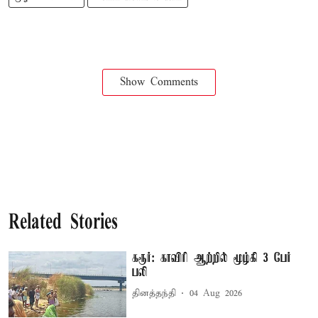
Show Comments
Related Stories
கரூர்: காவிரி ஆற்றில் மூழ்கி 3 பேர்
பலி
தினத்தந்தி
04 Aug 2026