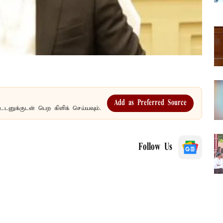
Add as Preferred Source
உடனுக்குடன் பெற கிளிக் செய்யவும்.
Follow Us