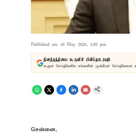
Published on
:
10 May 2026, 3:20 pm
தினத்தந்தியை கூகுளில் பின்தொடரவும்
கூகுள் செய்திகளில் எங்களின் முக்கியச் செய்திகளை 
சென்னை,