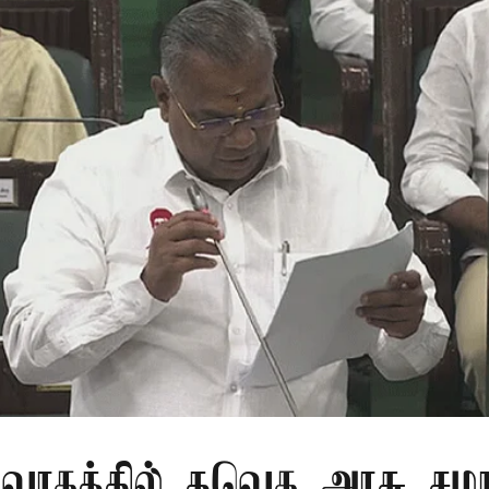
ிவாகத்தில் தவெக அரசு சமர