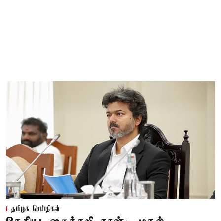
தமிழக செய்திகள்