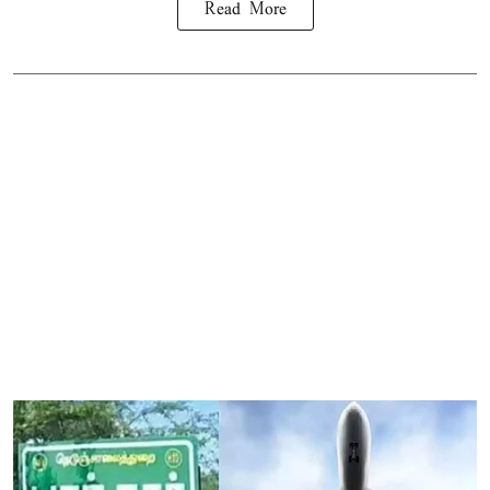
Read More