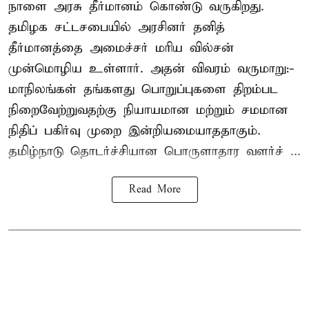
நாளை அரசு தீர்மானம் கொண்டு வருகிறது.
தமிழக சட்டசபையில் அரசினர் தனித்
தீர்மானத்தை அமைச்சர் மரிய வில்சன்
முன்மொழிய உள்ளார். அதன் விவரம் வருமாறு:-
மாநிலங்கள் தங்களது பொறுப்புகளை திறம்பட
நிறைவேற்றுவதற்கு நியாயமான மற்றும் சமமான
நிதிப் பகிர்வு முறை இன்றியமையாததாகும்.
தமிழ்நாடு தொடர்ச்சியான பொருளாதார வளர்ச் ...
Read More