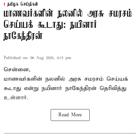
தமிழக செய்திகள்
மாணவர்களின் நலனில் அரசு சமரசம்
செய்யக் கூடாது: நயினார்
நாகேந்திரன்
Published on
:
06 Aug 2026, 4:15 pm
சென்னை,
மாணவர்களின் நலனில் அரசு சமரசம் செய்யக்
கூடாது என்று நயினார் நாகேந்திரன் தெரிவித்து
உள்ளார்.
Read More