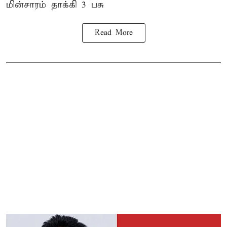
மின்சாரம் தாக்கி
3 பசு
Read More