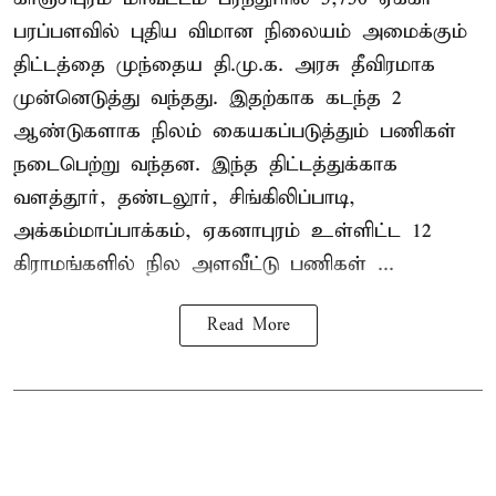
பரப்பளவில் புதிய விமான நிலையம் அமைக்கும்
திட்டத்தை முந்தைய தி.மு.க. அரசு தீவிரமாக
முன்னெடுத்து வந்தது. இதற்காக கடந்த 2
ஆண்டுகளாக நிலம் கையகப்படுத்தும் பணிகள்
நடைபெற்று வந்தன. இந்த திட்டத்துக்காக
வளத்தூர், தண்டலூர், சிங்கிலிப்பாடி,
அக்கம்மாப்பாக்கம், ஏகனாபுரம் உள்ளிட்ட 12
கிராமங்களில் நில அளவீட்டு பணிகள் ...
Read More