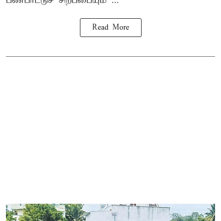
பண்பாட்டுச் சிறப்பையும் ...
Read More