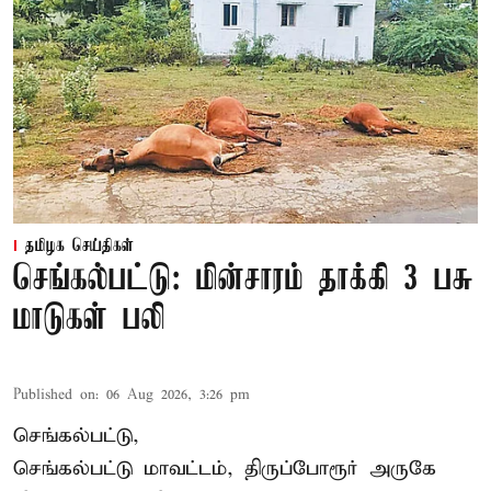
தமிழக செய்திகள்
செங்கல்பட்டு: மின்சாரம் தாக்கி 3 பசு
மாடுகள் பலி
Published on
:
06 Aug 2026, 3:26 pm
செங்கல்பட்டு,
செங்கல்பட்டு மாவட்டம், திருப்போரூர் அருகே