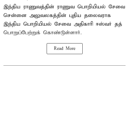
இந்திய ராணுவத்தின் ராணுவ பொறியியல் சேவை
சென்னை அலுவலகத்தின் புதிய தலைவராக
இந்திய பொறியியல் சேவை அதிகாரி ஈஸ்வர் தத்
பொறுப்பேற்றுக் கொண்டுள்ளார்.
Read More