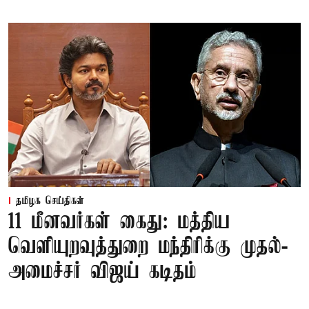
தமிழக செய்திகள்
11 மீனவர்கள் கைது: மத்திய
வெளியுறவுத்துறை மந்திரிக்கு முதல்-
அமைச்சர் விஜய் கடிதம்