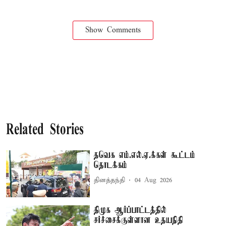
Show Comments
Related Stories
தவெக எம்.எல்.ஏ.க்கள் கூட்டம்
தொடக்கம்
தினத்தந்தி
04 Aug 2026
திமுக ஆர்ப்பாட்டத்தில்
சர்ச்சைக்குள்ளான உதயநிதி