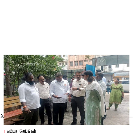
X
தமிழக செய்திகள்