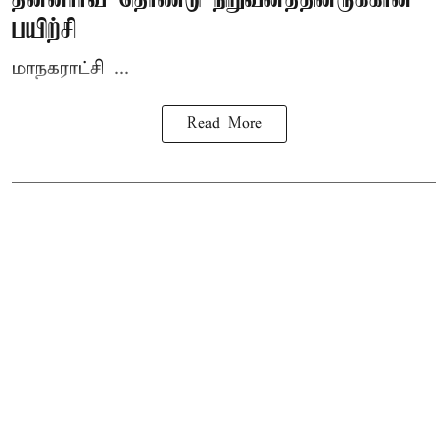
பயிற்சி
மாநகராட்சி ...
Read More